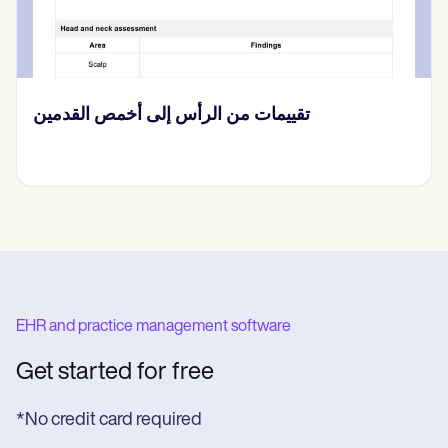
تقييمات من الرأس إلى أخمص القدمين
EHR and practice management software
Get started for free
*No credit card required