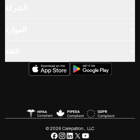
الشركة
الموارد
الثقة
© 2026 Carepatron, LLC