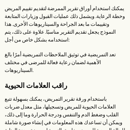
يمكنك استخدام أوراق تقرير الممرضة لتقديم تقييم المريض
وخطة الرعاية. ويشمل ذلك عمليات القبول وزيارات المتابعة
وتقييمات ما بعد الجراحة والسيناريوهات الأخرى. هذا
النموذج يجعل تقديم التقرير مناسبًا. علاوة على ذلك، يتم
استخدامه بشكل خاص من أجل:
تعد التمريضية في توثيق الملاحظات التمريضية أمرًا بالغ
الأهمية لضمان رعاية فعالة للمرضى في مختلف
السيناريوهات.
راقب العلامات الحيوية
باستخدام ورقة تقرير التمريض، يمكنك بسهولة تتبع
العلامات الحيوية للمريض وتسجيلها، مثل معدل ضربات
القلب وضغط الدم والتنفس ودرجة الحرارة وما إلى ذلك،
ويمكن أن تساعدك هذه المعلومات في إنشاء صورة شاملة