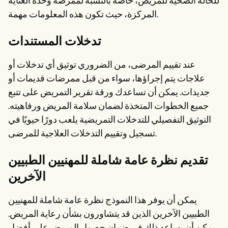
للحالة الصحية للمريض، خاصة بالنسبة لممرضة وحدة العناية
المركزة، حيث تكون هذه المعلومات مهمة.
تدخلات المستندات
عند تقييم المرضى، من الضروري توثيق أي تدخلات أو
علاجات يتم إجراؤها، سواء من قبل ممرضات قديمات أو
جديدات. يمكن أن تساعدك ورقة تقرير التمريض على تتبع
جميع الخطوات المتخذة لضمان سلامة المريض ورفاهيته.
التوثيق التفصيلي للتدخلات التمريضية يلعب دورًا حيويًا في
تسجيل وتقييم التدخلات العلاجية للمرضى.
تقديم نظرة عامة شاملة للمهنيين الطبيين
الآخرين
يمكن أن يوفر هذا النموذج نظرة عامة شاملة للمهنيين
الطبيين الآخرين الذين قد يتشاورون بشأن رعاية المريض.