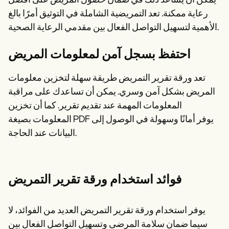
يمكن أن يساعد ذلك في ضمان حصول المريض على أفضل
رعاية ممكنة. تعد التمريضية الشاملة في التوثيق أمرًا بالغ
الأهمية لتسهيل التواصل الفعال بين مقدمي الرعاية الصحية.
احتفظ بسجل آمن لمعلومات المريض
تعد ورقة تقرير التمريض طريقة سهلة لتخزين معلومات
المريض بشكل آمن وسري. يمكن أن تساعدك على مراقبة
المعلومات المهمة عند تقديم تقرير. كما أن تخزين
المعلومات بصيغة PDF يوفر أمانًا وسهولة في الوصول إلى
البيانات عند الحاجة.
فوائد استخدام ورقة تقرير التمريض
يوفر استخدام ورقة تقرير التمريض العديد من الفوائد، لا
سيما ضمان سلامة المرضى وتسهيل التواصل الفعال بين