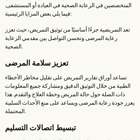
المتخصصين في الرعاية الصحية في العيادة أو المستشفى.
فيما يلي بعض المزايا الرئيسية:
تعد التمريضية جزءًا أساسيًا من توثيق التمريض، حيث تعزز
رعاية المرضى وتحسن التواصل بين مقدمي الرعاية
الصحية.
تعزيز سلامة المرضى
تساعد أوراق تقارير التمريض على تقليل مخاطر الأخطاء
الطبية من خلال التوثيق الدقيق ومشاركة جميع المعلومات
ذات الصلة حول حالة المريض وخطة العلاج والتقدم. هذا
يعزز جودة رعاية المرضى ويساعد على منع الأحداث السلبية
المحتملة.
تبسيط اتصالات التسليم