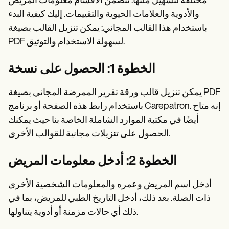
مختلفة لتسهيل ملئها. تتضمن الأقسام معلومات المريض
والأدوية والعلامات الحيوية والتقييمات. إليك كيفية البدء
باستخدام هذا القالب المجاني: يمكن تنزيل القالب بصيغة
PDF لسهولة الاستخدام والتوثيق.
الخطوة 1: الحصول على نسخة
يمكن تنزيل قالب ورقة تقرير الممرضة المجاني بصيغة PDF
باستخدام رابط هذه الصفحة أو برنامج Carepatron. إنه متاح
أيضًا في مكتبة الموارد الشاملة الخاصة بنا حيث يمكنك
الحصول على تنزيلات مجانية للقوالب الأخرى.
الخطوة 2: أدخل معلومات المريض
أدخل اسم المريض وعمره والمعلومات الشخصية الأخرى
ذات الصلة. بعد ذلك، أدخل التاريخ الطبي للمريض، بما في
ذلك أي حالات مزمنة أو أدوية يتناولها.