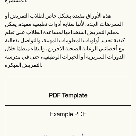
المستمرة.
هذه الأوراق مفيدة بشكل خاص لطلاب التمريض أو
الممرضات الجدد، لأنها بمثابة أدوات تعليمية مفيدة. يمكن
لمعلم التمريض استخدامها لمساعدة الطلاب على تعلم
كيفية تحديد أولويات المعلومات المهمة، والتواصل بفعالية
مع أخصائيي الرعاية الصحية الآخرين، والبقاء منظمًا خلال
الدورات السريرية أو الخبرات الوظيفية، حتى في مدرسة
التمريض المبكرة.
PDF Template
Example PDF