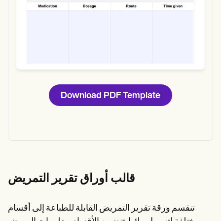
Download PDF Template
قالب أوراق تقرير التمريض
تنقسم ورقة تقرير التمريض القابلة للطباعة إلى أقسام