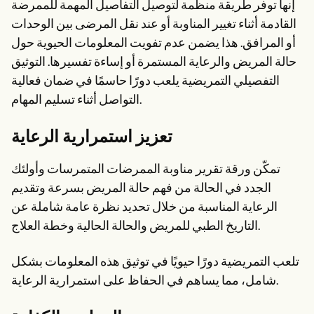
إنها توفر طريقة منظمة لتوصيل التفاصيل المهمة للممرضة
القادمة أثناء تغيير المناوبة أو عند نقل المرضى بين الوحدات
أو المرافق. هذا يضمن عدم تفويت المعلومات الحيوية حول
حالة المريض والرعاية المستمرة أو إساءة تفسيرها. التوثيق
التفصيلي التمريضية يلعب دورًا حاسمًا في ضمان فعالية
التواصل أثناء تسليم المهام.
تعزيز استمرارية الرعاية
تمكّن ورقة تقرير مناوبة الممرضات المتمرسات وأولئك
الجدد في الحالة من فهم حالة المريض بسرعة وتقديم
الرعاية المناسبة من خلال تحديد نظرة عامة شاملة عن
التاريخ الطبي للمريض والحالة الحالية وخطة العلاج.
تلعب التمريضية دورًا حيويًا في توثيق هذه المعلومات بشكل
شامل، مما يساهم في الحفاظ على استمرارية الرعاية.