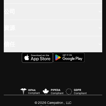
公司
資源
信任
© 2026 Carepatron, LLC