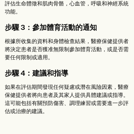
評估生命體徵和肌肉骨骼，心血管，呼吸和神經系統
功能。
步驟 3：參加體育活動的通知
根據所收集的資料和身體檢查結果，醫療保健提供者
將決定患者是否獲准無限制參加體育活動，或是否需
要任何限制或適用。
步驟 4：建議和指導
如果在評估期間發現任何疑慮或潛在風險因素，醫療
保健提供者將向患者及其家人提供具體建議或指導。
這可能包括有關預防傷害、調理練習或需要進一步評
估或治療的建議。