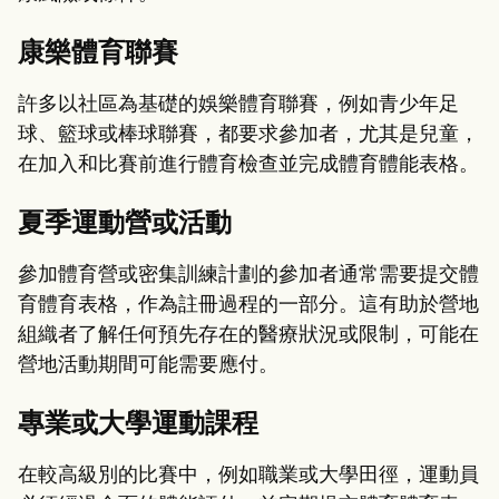
康樂體育聯賽
許多以社區為基礎的娛樂體育聯賽，例如青少年足
球、籃球或棒球聯賽，都要求參加者，尤其是兒童，
在加入和比賽前進行體育檢查並完成體育體能表格。
夏季運動營或活動
參加體育營或密集訓練計劃的參加者通常需要提交體
育體育表格，作為註冊過程的一部分。這有助於營地
組織者了解任何預先存在的醫療狀況或限制，可能在
營地活動期間可能需要應付。
專業或大學運動課程
在較高級別的比賽中，例如職業或大學田徑，運動員