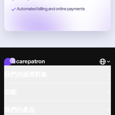
Automated billing and online payments
Languag
我們的服務對象
功能
我們的產品