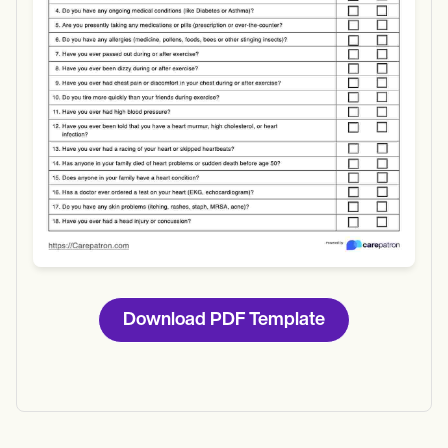
Download
Download PDF Template