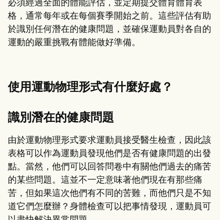
必須經過全面的體能評估，並定期提交體育體育表
格，通常每年或在每個賽季開始之前。這些評估有助
於識別任何潛在的健康問題，並確保運動員對各自的
運動的嚴重挑戰有體能做好準備。
使用運動物理形式有什麼好處？
識別潛在的健康問題
由於運動物理形式要求運動員接受醫生檢查，因此該
表格可以作為運動員發現他們是否有健康問題的出發
點。當然，他們可以回答問卷中有關他們過去的痛苦
的某些問題。這並不一定意味著他們現在有那些痛
苦，但如果這次他們有不同的苦難，而他們只是不知
道它們怎麼辦？身體檢查可以把事情發現，運動員可