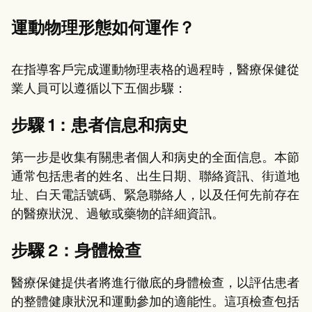
運動物理形態如何運作？
在指導客戶完成運動物理表格的過程時，醫療保健從
業人員可以遵循以下五個步驟：
步驟 1：患者信息和病史
第一步是收集有關患者個人和病史的全面信息。本節
通常包括患者的姓名、出生日期、聯絡資訊、街道地
址、白天電話號碼、緊急聯絡人，以及任何先前存在
的醫療狀況、過敏或藥物的詳細資訊。
步驟 2：身體檢查
醫療保健提供者將進行徹底的身體檢查，以評估患者
的整體健康狀況和運動參加的適能性。這項檢查包括