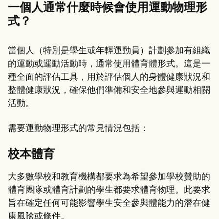
一個人通常什麼時候會使用運動物理形
式？
當個人（特別是學生或年輕運動員）計劃參加有組織
的運動或運動活動時，通常使用體育體形式。這是一
種全面的評估工具，用於評估個人的身體健康狀況和
整體健康狀況，確保他們準備和安全地參與運動相關
活動。
需要運動物理形式的常見情況包括：
校本體育
大多數學校和教育機構都要求為希望參加學校贊助的
體育團隊或體育計劃的學生都要求體育物理。此要求
旨在確定任何可能影響學生安全參與體能力的潛在健
康風險或條件。