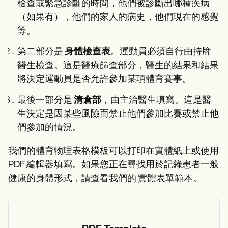
檢查或緊急診斷的時間，他們被診斷出哪種疾病
（如果有），他們的家人的病史，他們現在的感覺
等。
第二部分是
身體檢查表
。運動員必須自行由持牌
醫生檢查。這是醫療篩查部分，醫生的結果和結果
將決定運動員是否允許參加某項體育賽事。
最後一部分是
清倉部
，由主治醫生填寫。這是醫
生決定是因某些風險而禁止他們參加比賽或禁止他
們參加的情況。
我們的體育物理表格模板可以打印在實體紙上或使用
PDF 編輯器填寫。如果您正在尋找用於記錄患者一般
健康的身體形式，請查看我們的 實體表單範本。