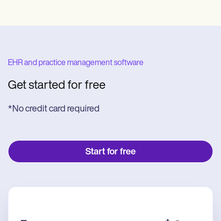
EHR and practice management software
Get started for free
*No credit card required
Start for free