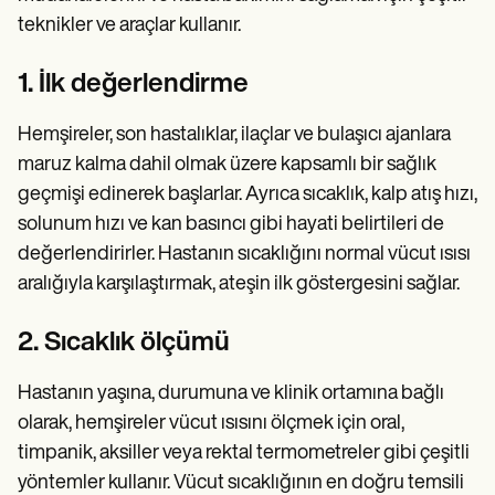
teknikler ve araçlar kullanır.
1. İlk değerlendirme
Hemşireler, son hastalıklar, ilaçlar ve bulaşıcı ajanlara
maruz kalma dahil olmak üzere kapsamlı bir sağlık
geçmişi edinerek başlarlar. Ayrıca sıcaklık, kalp atış hızı,
solunum hızı ve kan basıncı gibi hayati belirtileri de
değerlendirirler. Hastanın sıcaklığını normal vücut ısısı
aralığıyla karşılaştırmak, ateşin ilk göstergesini sağlar.
2. Sıcaklık ölçümü
Hastanın yaşına, durumuna ve klinik ortamına bağlı
olarak, hemşireler vücut ısısını ölçmek için oral,
timpanik, aksiller veya rektal termometreler gibi çeşitli
yöntemler kullanır. Vücut sıcaklığının en doğru temsili