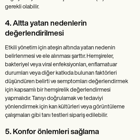
gerekli olabilir.
4. Altta yatan nedenlerin
değerlendirilmesi
Etkili yönetim için ateşin altında yatan nedenin
belirlenmesi ve ele alınması şarttır. Hemşireler,
bakteriyel veya viral enfeksiyonları, enflamatuar
durumları veya diğer katkıda bulunan faktörleri
düşündüren belirti ve semptomları değerlendirmek
için kapsamlı bir hemşirelik değerlendirmesi
yapmalıdır. Tanıyı doğrulamak ve tedaviyi
yönlendirmek için kan kültürleri veya görüntüleme
çalışmaları gibi tanı testleri sipariş edilebilir.
5. Konfor önlemleri sağlama