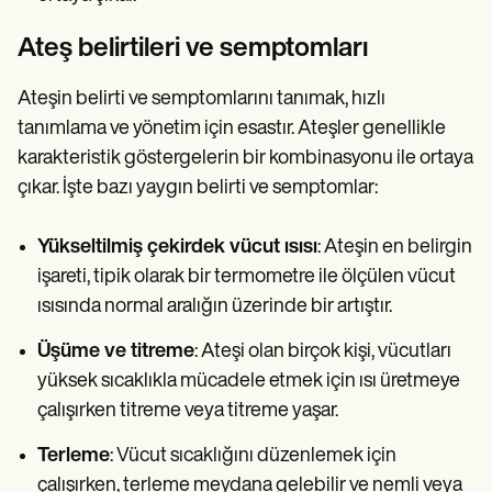
Ateş belirtileri ve semptomları
Ateşin belirti ve semptomlarını tanımak, hızlı
tanımlama ve yönetim için esastır. Ateşler genellikle
karakteristik göstergelerin bir kombinasyonu ile ortaya
çıkar. İşte bazı yaygın belirti ve semptomlar:
Yükseltilmiş çekirdek vücut ısısı
: Ateşin en belirgin
işareti, tipik olarak bir termometre ile ölçülen vücut
ısısında normal aralığın üzerinde bir artıştır.
Üşüme ve titreme
: Ateşi olan birçok kişi, vücutları
yüksek sıcaklıkla mücadele etmek için ısı üretmeye
çalışırken titreme veya titreme yaşar.
Terleme
: Vücut sıcaklığını düzenlemek için
çalışırken, terleme meydana gelebilir ve nemli veya