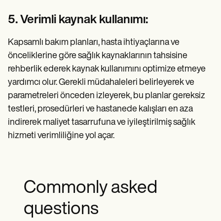
5. Verimli kaynak kullanımı:
Kapsamlı bakım planları, hasta ihtiyaçlarına ve
önceliklerine göre sağlık kaynaklarının tahsisine
rehberlik ederek kaynak kullanımını optimize etmeye
yardımcı olur. Gerekli müdahaleleri belirleyerek ve
parametreleri önceden izleyerek, bu planlar gereksiz
testleri, prosedürleri ve hastanede kalışları en aza
indirerek maliyet tasarrufuna ve iyileştirilmiş sağlık
hizmeti verimliliğine yol açar.
Commonly asked
questions