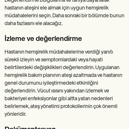
Değerlendirme bulgularına ve tanıya dayanarak
hastanın ateşini ele almak için uygun hemşirelik
müdahalelerini seçin. Daha sonraki bir bölümde bunun
daha fazlasını ele alacağız.
İzleme ve değerlendirme
Hastanın hemşirelik müdahalelerine verdiği yanıtı
sürekli izleyin ve semptomlardaki veya hayati
belirtilerdeki değişiklikleri değerlendirin. Uygulanan
hemşirelik bakım planının ateşi azaltmada ve hastanın
genel durumunu iyileştirmedeki etkinliğini
değerlendirin. Vücut ısısını yakından izlemek ve
bakteriyel enfeksiyonlar gibi altta yatan nedenleri
belirlemek, ateş yönetimi protokollerinin çok önemli
yönleridir.