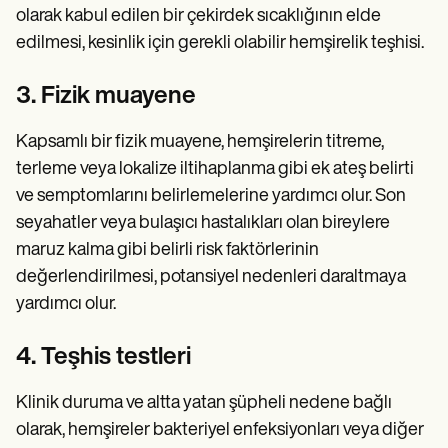
olarak kabul edilen bir çekirdek sıcaklığının elde
edilmesi, kesinlik için gerekli olabilir hemşirelik teşhisi.
3. Fizik muayene
Kapsamlı bir fizik muayene, hemşirelerin titreme,
terleme veya lokalize iltihaplanma gibi ek ateş belirti
ve semptomlarını belirlemelerine yardımcı olur. Son
seyahatler veya bulaşıcı hastalıkları olan bireylere
maruz kalma gibi belirli risk faktörlerinin
değerlendirilmesi, potansiyel nedenleri daraltmaya
yardımcı olur.
4. Teşhis testleri
Klinik duruma ve altta yatan şüpheli nedene bağlı
olarak, hemşireler bakteriyel enfeksiyonları veya diğer