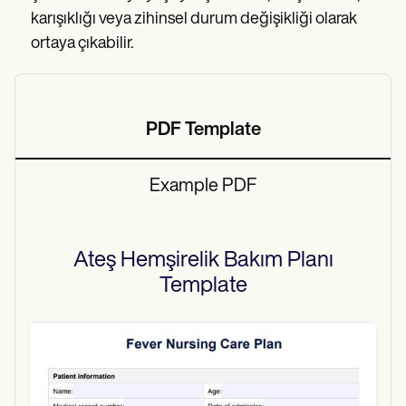
karışıklığı veya zihinsel durum değişikliği olarak
ortaya çıkabilir.
PDF Template
Example PDF
Ateş Hemşirelik Bakım Planı
Template