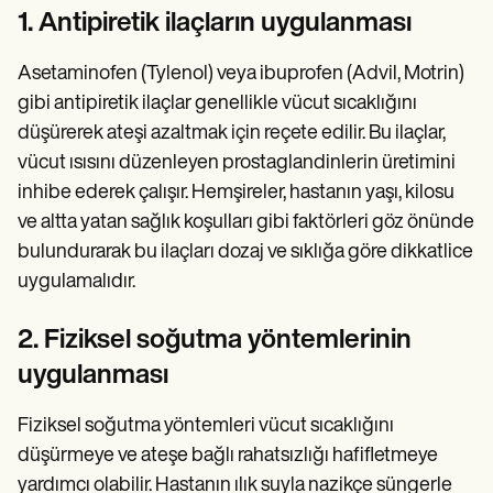
1. Antipiretik ilaçların uygulanması
Asetaminofen (Tylenol) veya ibuprofen (Advil, Motrin)
gibi antipiretik ilaçlar genellikle vücut sıcaklığını
düşürerek ateşi azaltmak için reçete edilir. Bu ilaçlar,
vücut ısısını düzenleyen prostaglandinlerin üretimini
inhibe ederek çalışır. Hemşireler, hastanın yaşı, kilosu
ve altta yatan sağlık koşulları gibi faktörleri göz önünde
bulundurarak bu ilaçları dozaj ve sıklığa göre dikkatlice
uygulamalıdır.
2. Fiziksel soğutma yöntemlerinin
uygulanması
Fiziksel soğutma yöntemleri vücut sıcaklığını
düşürmeye ve ateşe bağlı rahatsızlığı hafifletmeye
yardımcı olabilir. Hastanın ılık suyla nazikçe süngerle