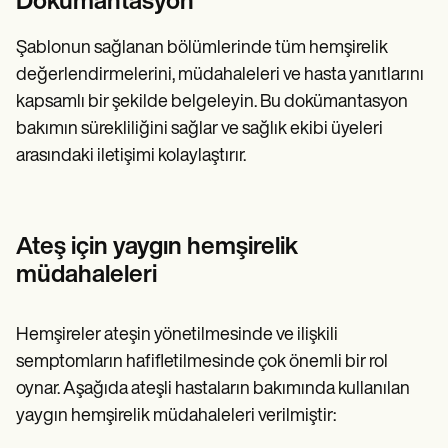
Dokümantasyon
Şablonun sağlanan bölümlerinde tüm hemşirelik
değerlendirmelerini, müdahaleleri ve hasta yanıtlarını
kapsamlı bir şekilde belgeleyin. Bu dokümantasyon
bakımın sürekliliğini sağlar ve sağlık ekibi üyeleri
arasındaki iletişimi kolaylaştırır.
Ateş için yaygın hemşirelik
müdahaleleri
Hemşireler ateşin yönetilmesinde ve ilişkili
semptomların hafifletilmesinde çok önemli bir rol
oynar. Aşağıda ateşli hastaların bakımında kullanılan
yaygın hemşirelik müdahaleleri verilmiştir: