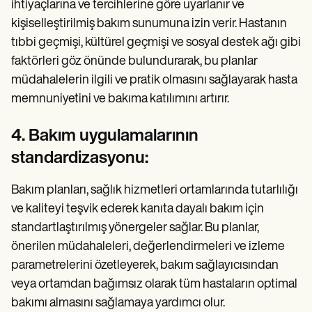
ihtiyaçlarına ve tercihlerine göre uyarlanır ve
kişiselleştirilmiş bakım sunumuna izin verir. Hastanın
tıbbi geçmişi, kültürel geçmişi ve sosyal destek ağı gibi
faktörleri göz önünde bulundurarak, bu planlar
müdahalelerin ilgili ve pratik olmasını sağlayarak hasta
memnuniyetini ve bakıma katılımını artırır.
4. Bakım uygulamalarının
standardizasyonu:
Bakım planları, sağlık hizmetleri ortamlarında tutarlılığı
ve kaliteyi teşvik ederek kanıta dayalı bakım için
standartlaştırılmış yönergeler sağlar. Bu planlar,
önerilen müdahaleleri, değerlendirmeleri ve izleme
parametrelerini özetleyerek, bakım sağlayıcısından
veya ortamdan bağımsız olarak tüm hastaların optimal
bakımı almasını sağlamaya yardımcı olur.