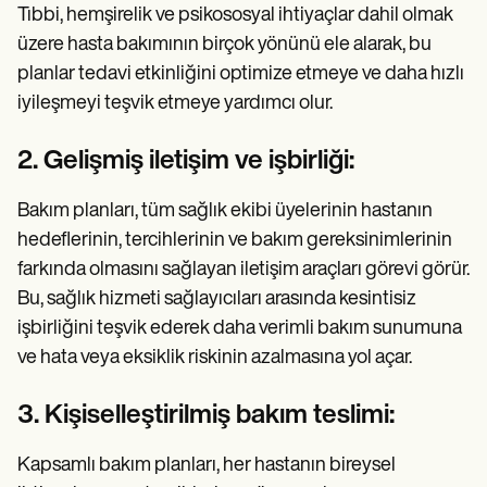
Tıbbi, hemşirelik ve psikososyal ihtiyaçlar dahil olmak
üzere hasta bakımının birçok yönünü ele alarak, bu
planlar tedavi etkinliğini optimize etmeye ve daha hızlı
iyileşmeyi teşvik etmeye yardımcı olur.
2. Gelişmiş iletişim ve işbirliği:
Bakım planları, tüm sağlık ekibi üyelerinin hastanın
hedeflerinin, tercihlerinin ve bakım gereksinimlerinin
farkında olmasını sağlayan iletişim araçları görevi görür.
Bu, sağlık hizmeti sağlayıcıları arasında kesintisiz
işbirliğini teşvik ederek daha verimli bakım sunumuna
ve hata veya eksiklik riskinin azalmasına yol açar.
3. Kişiselleştirilmiş bakım teslimi:
Kapsamlı bakım planları, her hastanın bireysel