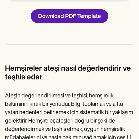
Download PDF Template
Hemşireler ateşi nasıl değerlendirir ve
teşhis eder
Ateşin değerlendirilmesi ve teşhisi, hemşirelik
bakımının kritik bir yönüdür. Bilgi toplamak ve altta
yatan nedenleri belirlemek için sistematik bir yaklaşım
gerektirir. Hemşireler, ateşleri doğru bir şekilde
değerlendirmek ve teşhis etmek, uygun hemşirelik
müdahalelerini ve hasta bakımını sağlamak için çeşitli