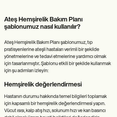
Ateş Hemşirelik Bakım Planı
şablonumuz nasıl kullanılır?
Ateş Hemşirelik Bakım Planı şablonumuz, tıp
pratisyenlerine ateşli hastaları verimli bir şekilde
yönetmelerine ve tedavi etmelerine yardımcı olmak
için tasarlanmıştır.. Şablonu etkili bir şekilde kullanmak
için şu adımları izleyin:
Hemşirelik değerlendirmesi
Hastanın durumu hakkında temel bilgileri toplamak
için kapsamlı bir hemşirelik değerlendirmesi yapın.
Vücut ısısı, kalp atış hızı, solunum hızı ve kan basıncı