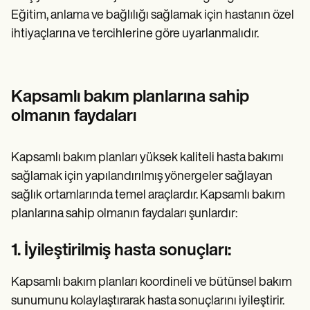
Eğitim, anlama ve bağlılığı sağlamak için hastanın özel
ihtiyaçlarına ve tercihlerine göre uyarlanmalıdır.
Kapsamlı bakım planlarına sahip
olmanın faydaları
Kapsamlı bakım planları yüksek kaliteli hasta bakımı
sağlamak için yapılandırılmış yönergeler sağlayan
sağlık ortamlarında temel araçlardır. Kapsamlı bakım
planlarına sahip olmanın faydaları şunlardır:
1. İyileştirilmiş hasta sonuçları:
Kapsamlı bakım planları koordineli ve bütünsel bakım
sunumunu kolaylaştırarak hasta sonuçlarını iyileştirir.