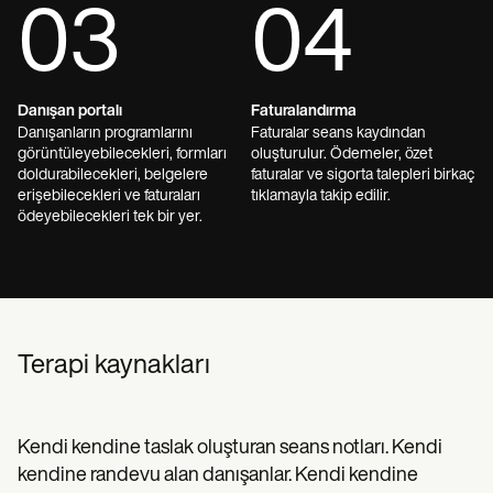
03
04
Danışan portalı
Faturalandırma
Danışanların programlarını
Faturalar seans kaydından
görüntüleyebilecekleri, formları
oluşturulur. Ödemeler, özet
doldurabilecekleri, belgelere
faturalar ve sigorta talepleri birkaç
erişebilecekleri ve faturaları
tıklamayla takip edilir.
ödeyebilecekleri tek bir yer.
Terapi kaynakları
Kendi kendine taslak oluşturan seans notları. Kendi
kendine randevu alan danışanlar. Kendi kendine