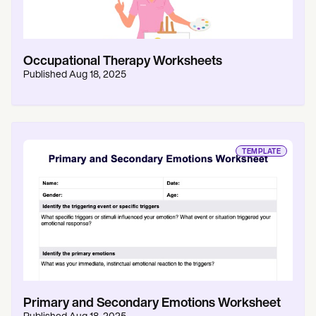
Occupational Therapy Worksheets
Published
Aug 18, 2025
TEMPLATE
Primary and Secondary Emotions Worksheet