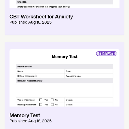
CBT Worksheet for Anxiety
Published
Aug 18, 2025
TEMPLATE
Memory Test
Published
Aug 18, 2025