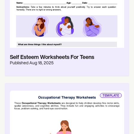
Self Esteem Worksheets For Teens
Published
Aug 18, 2025
TEMPLATE