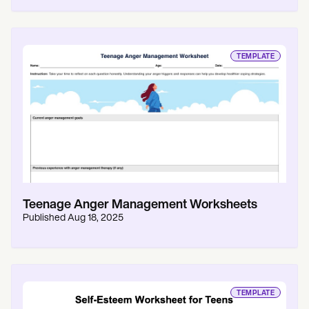
TEMPLATE
Teenage Anger Management Worksheets
Published
Aug 18, 2025
TEMPLATE