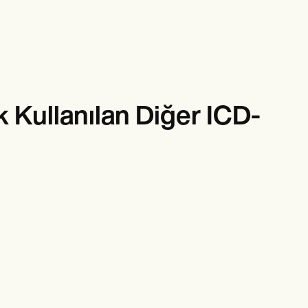
k Kullanılan Diğer ICD-