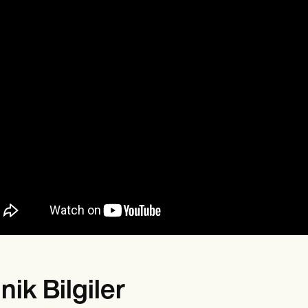
inik Bilgiler