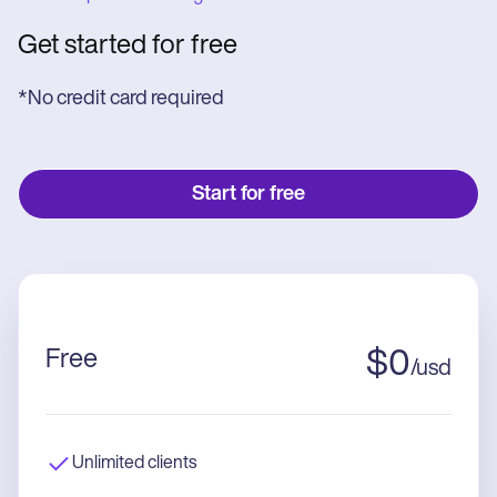
Get started for free
*No credit card required
Start for free
Free
$
0
/
usd
Unlimited clients