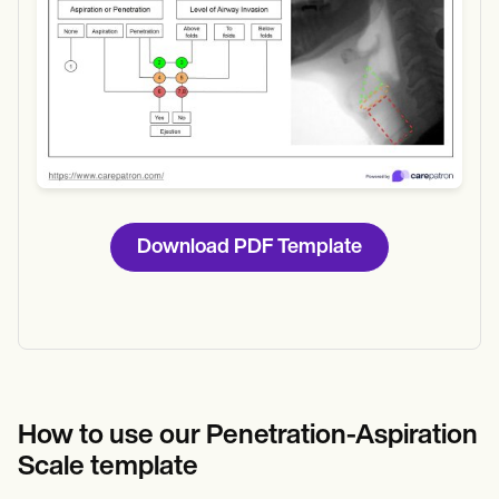
Download PDF Template
How to use our Penetration-Aspiration
Scale template