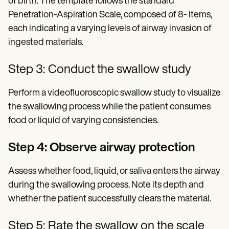
of birth. The template follows the standard
Penetration-Aspiration Scale, composed of 8- items,
each indicating a varying levels of airway invasion of
ingested materials.
Step 3: Conduct the swallow study
Perform a videofluoroscopic swallow study to visualize
the swallowing process while the patient consumes
food or liquid of varying consistencies.
Step 4: Observe airway protection
Assess whether food, liquid, or saliva enters the airway
during the swallowing process. Note its depth and
whether the patient successfully clears the material.
Step 5: Rate the swallow on the scale