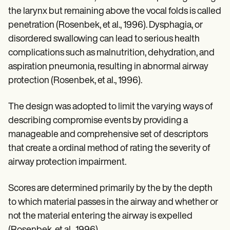
the larynx but remaining above the vocal folds is called
penetration (Rosenbek, et al., 1996). Dysphagia, or
disordered swallowing can lead to serious health
complications such as malnutrition, dehydration, and
aspiration pneumonia, resulting in abnormal airway
protection (Rosenbek, et al., 1996).
The design was adopted to limit the varying ways of
describing compromise events by providing a
manageable and comprehensive set of descriptors
that create a ordinal method of rating the severity of
airway protection impairment.
Scores are determined primarily by the by the depth
to which material passes in the airway and whether or
not the material entering the airway is expelled