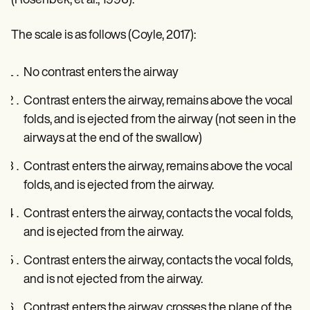
(Rosenbek, et al., 1996).
The scale is as follows (Coyle, 2017):
No contrast enters the airway
Contrast enters the airway, remains above the vocal
folds, and is ejected from the airway (not seen in the
airways at the end of the swallow)
Contrast enters the airway, remains above the vocal
folds, and is ejected from the airway.
Contrast enters the airway, contacts the vocal folds,
and is ejected from the airway.
Contrast enters the airway, contacts the vocal folds,
and is not ejected from the airway.
Contrast enters the airway, crosses the plane of the