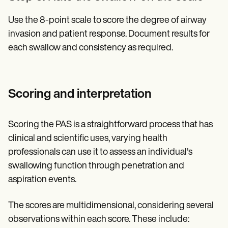
Use the 8-point scale to score the degree of airway
invasion and patient response. Document results for
each swallow and consistency as required.
Scoring and interpretation
Scoring the PAS is a straightforward process that has
clinical and scientific uses, varying health
professionals can use it to assess an individual's
swallowing function through penetration and
aspiration events.
The scores are multidimensional, considering several
observations within each score. These include: