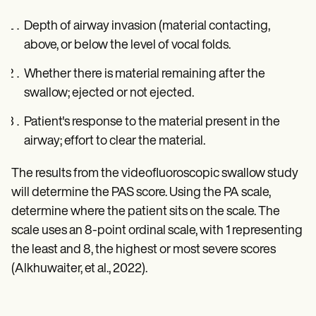
Depth of airway invasion (material contacting,
above, or below the level of vocal folds.
Whether there is material remaining after the
swallow; ejected or not ejected.
Patient's response to the material present in the
airway; effort to clear the material.
The results from the videofluoroscopic swallow study
will determine the PAS score. Using the PA scale,
determine where the patient sits on the scale. The
scale uses an 8-point ordinal scale, with 1 representing
the least and 8, the highest or most severe scores
(Alkhuwaiter, et al., 2022).