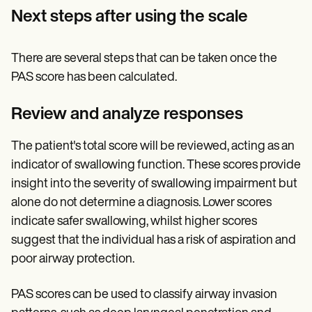
Next steps after using the scale
There are several steps that can be taken once the
PAS score has been calculated.
Review and analyze responses
The patient's total score will be reviewed, acting as an
indicator of swallowing function. These scores provide
insight into the severity of swallowing impairment but
alone do not determine a diagnosis. Lower scores
indicate safer swallowing, whilst higher scores
suggest that the individual has a risk of aspiration and
poor airway protection.
PAS scores can be used to classify airway invasion