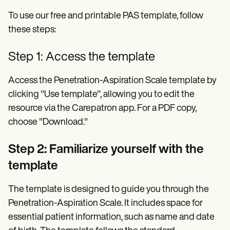
To use our free and printable PAS template, follow
these steps:
Step 1: Access the template
Access the Penetration-Aspiration Scale template by
clicking "Use template", allowing you to edit the
resource via the Carepatron app. For a PDF copy,
choose "Download."
Step 2: Familiarize yourself with the
template
The template is designed to guide you through the
Penetration-Aspiration Scale. It includes space for
essential patient information, such as name and date