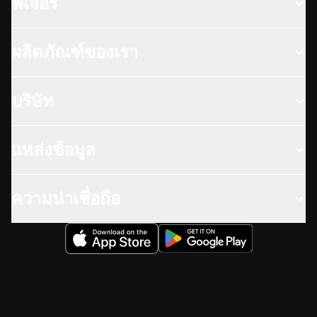
ฟีเจอร์
ผลิตภัณฑ์ของเรา
บริษัท
แหล่งข้อมูล
ความน่าเชื่อถือ