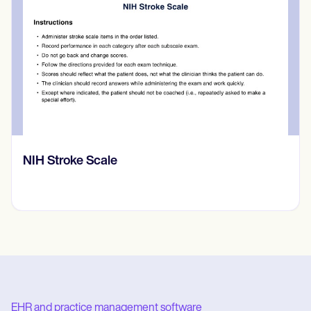
NIH Stroke Scale
EHR and practice management software