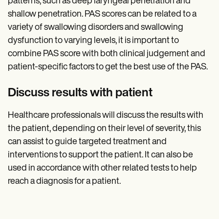
patterns, such as deep laryngeal penetration and
shallow penetration. PAS scores can be related to a
variety of swallowing disorders and swallowing
dysfunction to varying levels, it is important to
combine PAS score with both clinical judgement and
patient-specific factors to get the best use of the PAS.
Discuss results with patient
Healthcare professionals will discuss the results with
the patient, depending on their level of severity, this
can assist to guide targeted treatment and
interventions to support the patient. It can also be
used in accordance with other related tests to help
reach a diagnosis for a patient.