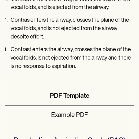
vocal folds, and is ejected from the airway.
Contras enters the airway, crosses the plane of the
vocal folds, and is not ejected from the airway
despite effort.
Contrast enters the airway, crosses the plane of the
vocal folds, is not ejected from the airway and there
is no response to aspiration.
PDF Template
Example PDF