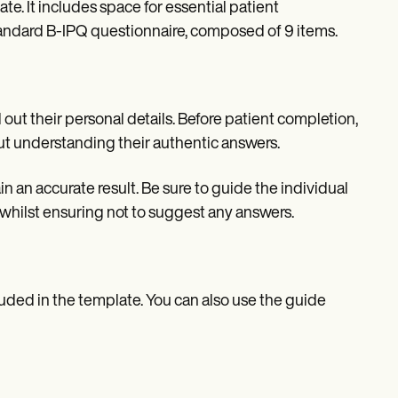
. It includes space for essential patient
tandard B-IPQ questionnaire, composed of 9 items.
 out their personal details. Before patient completion,
bout understanding their authentic answers.
ain an accurate result. Be sure to guide the individual
whilst ensuring not to suggest any answers.
cluded in the template. You can also use the guide