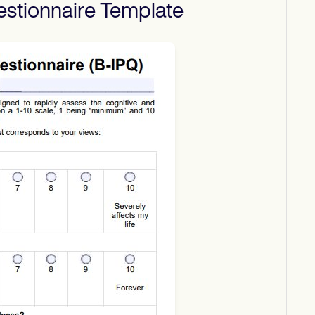
estionnaire
Template