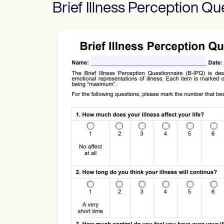
Brief Illness Perception Qu