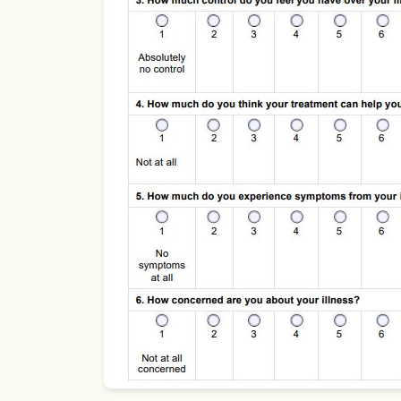
Use Template