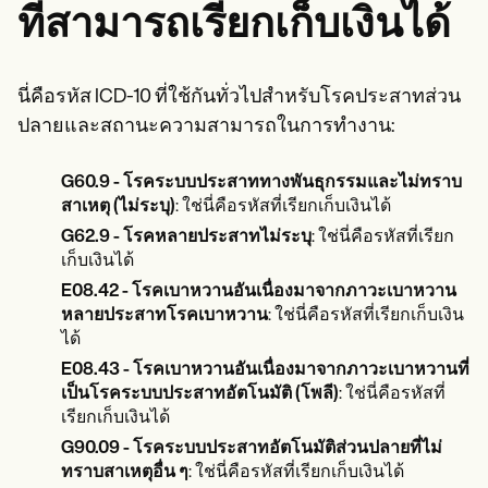
ที่สามารถเรียกเก็บเงินได้
นี่คือรหัส ICD-10 ที่ใช้กันทั่วไปสำหรับโรคประสาทส่วน
ปลายและสถานะความสามารถในการทำงาน:
G60.9 - โรคระบบประสาททางพันธุกรรมและไม่ทราบ
สาเหตุ (ไม่ระบุ)
: ใช่นี่คือรหัสที่เรียกเก็บเงินได้
G62.9 - โรคหลายประสาทไม่ระบุ
: ใช่นี่คือรหัสที่เรียก
เก็บเงินได้
E08.42 - โรคเบาหวานอันเนื่องมาจากภาวะเบาหวาน
หลายประสาทโรคเบาหวาน
: ใช่นี่คือรหัสที่เรียกเก็บเงิน
ได้
E08.43 - โรคเบาหวานอันเนื่องมาจากภาวะเบาหวานที่
เป็นโรคระบบประสาทอัตโนมัติ (โพลี)
: ใช่นี่คือรหัสที่
เรียกเก็บเงินได้
G90.09 - โรคระบบประสาทอัตโนมัติส่วนปลายที่ไม่
ทราบสาเหตุอื่น ๆ
: ใช่นี่คือรหัสที่เรียกเก็บเงินได้