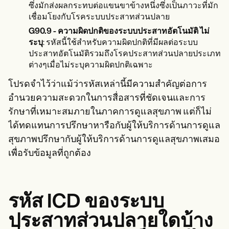
ซึ่งมักส่งผลกระทบต่อแขนขาข้างหนึ่งซึ่งเป็นภาวะที่มัก
เชื่อมโยงกับโรคระบบประสาทส่วนปลาย
G90.9 - ความผิดปกติของระบบประสาทอัตโนมัติ ไม่
ระบุ
: รหัสนี้ใช้สำหรับความผิดปกติที่มีผลต่อระบบ
ประสาทอัตโนมัติรวมถึงโรคประสาทส่วนปลายประเภท
ต่างๆเมื่อไม่ระบุความผิดปกติเฉพาะ
โปรดจำไว้ว่าแม้ว่ารหัสเหล่านี้มีความสำคัญต่อการ
อำนวยความสะดวกในการสื่อสารที่ชัดเจนและการ
รักษาที่เหมาะสมภายในภาคการดูแลสุขภาพ แต่ก็ไม่
ได้ทดแทนการปรึกษาหารือกับผู้ให้บริการด้านการดูแล
สุขภาพปรึกษากับผู้ให้บริการด้านการดูแลสุขภาพเสมอ
เพื่อรับข้อมูลที่ถูกต้อง
รหัส ICD ของระบบ
ประสาทส่วนปลายใดบ้าง