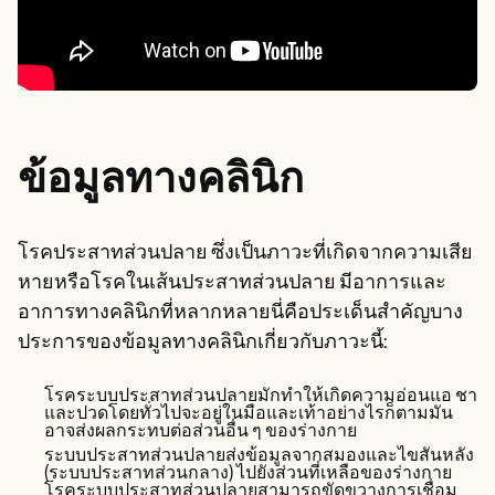
ข้อมูลทางคลินิก
โรคประสาทส่วนปลาย ซึ่งเป็นภาวะที่เกิดจากความเสีย
หายหรือโรคในเส้นประสาทส่วนปลาย มีอาการและ
อาการทางคลินิกที่หลากหลายนี่คือประเด็นสำคัญบาง
ประการของข้อมูลทางคลินิกเกี่ยวกับภาวะนี้:
โรคระบบประสาทส่วนปลายมักทำให้เกิดความอ่อนแอ ชา
และปวดโดยทั่วไปจะอยู่ในมือและเท้าอย่างไรก็ตามมัน
อาจส่งผลกระทบต่อส่วนอื่น ๆ ของร่างกาย
ระบบประสาทส่วนปลายส่งข้อมูลจากสมองและไขสันหลัง
(ระบบประสาทส่วนกลาง) ไปยังส่วนที่เหลือของร่างกาย
โรคระบบประสาทส่วนปลายสามารถขัดขวางการเชื่อม