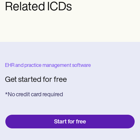
Related ICDs
EHR and practice management software
Get started for free
*No credit card required
Start for free