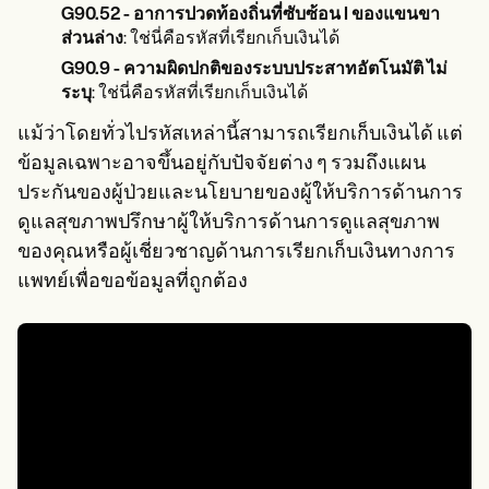
G90.52 - อาการปวดท้องถิ่นที่ซับซ้อน I ของแขนขา
ส่วนล่าง
: ใช่นี่คือรหัสที่เรียกเก็บเงินได้
G90.9 - ความผิดปกติของระบบประสาทอัตโนมัติ ไม่
ระบุ
: ใช่นี่คือรหัสที่เรียกเก็บเงินได้
แม้ว่าโดยทั่วไปรหัสเหล่านี้สามารถเรียกเก็บเงินได้ แต่
ข้อมูลเฉพาะอาจขึ้นอยู่กับปัจจัยต่าง ๆ รวมถึงแผน
ประกันของผู้ป่วยและนโยบายของผู้ให้บริการด้านการ
ดูแลสุขภาพปรึกษาผู้ให้บริการด้านการดูแลสุขภาพ
ของคุณหรือผู้เชี่ยวชาญด้านการเรียกเก็บเงินทางการ
แพทย์เพื่อขอข้อมูลที่ถูกต้อง