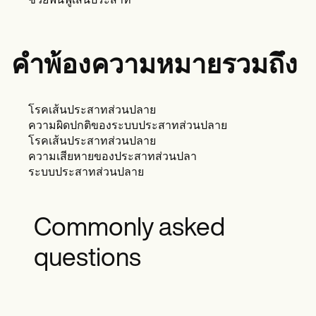
ช่วยฟื้นฟูเส้นประสาท
คำพ้องความหมายรวมถึง
โรคเส้นประสาทส่วนปลาย
ความผิดปกติของระบบประสาทส่วนปลาย
โรคเส้นประสาทส่วนปลาย
ความเสียหายของประสาทส่วนปลา
ระบบประสาทส่วนปลาย
Commonly asked
questions