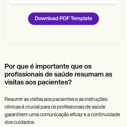
Download PDF Template
Por que é importante que os
profissionais de saúde resumam as
visitas aos pacientes?
Resumir as visitas aos pacientes e as instruções
clínicas é crucial para os profissionais de saúde
garantirem uma comunicação eficaz e a continuidade
dos cuidados.