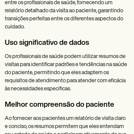
entre os profissionais de saúde, fornecendo um
relatório detalhado da visita ao paciente, garantindo
transições perfeitas entre os diferentes aspectos do
cuidado.
Uso significativo de dados
Os profissionais de saúde podem utilizar resumos de
visitas para identificar padrões e tendências na saúde
do paciente, permitindo que eles adaptem os
requisitos de atendimento para atender com eficácia
às necessidades específicas.
Melhor compreensão do paciente
Ao fornecer aos pacientes um relatório de visita claro
e conciso, os resumos permitem que eles entendam