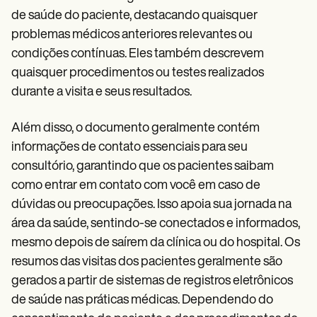
de saúde do paciente, destacando quaisquer
problemas médicos anteriores relevantes ou
condições contínuas. Eles também descrevem
quaisquer procedimentos ou testes realizados
durante a visita e seus resultados.
Além disso, o documento geralmente contém
informações de contato essenciais para seu
consultório, garantindo que os pacientes saibam
como entrar em contato com você em caso de
dúvidas ou preocupações. Isso apoia sua jornada na
área da saúde, sentindo-se conectados e informados,
mesmo depois de saírem da clínica ou do hospital. Os
resumos das visitas dos pacientes geralmente são
gerados a partir de sistemas de registros eletrônicos
de saúde nas práticas médicas. Dependendo do