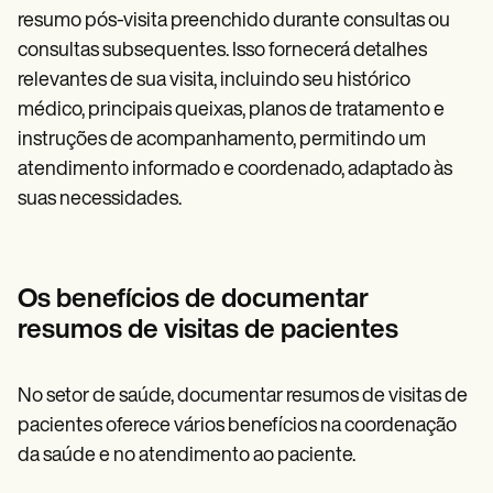
resumo pós-visita preenchido durante consultas ou
consultas subsequentes. Isso fornecerá detalhes
relevantes de sua visita, incluindo seu histórico
médico, principais queixas, planos de tratamento e
instruções de acompanhamento, permitindo um
atendimento informado e coordenado, adaptado às
suas necessidades.
Os benefícios de documentar
resumos de visitas de pacientes
No setor de saúde, documentar resumos de visitas de
pacientes oferece vários benefícios na coordenação
da saúde e no atendimento ao paciente.