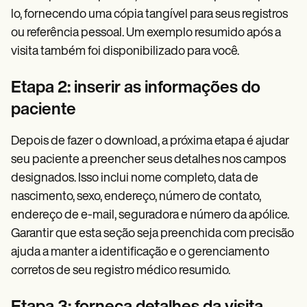
lo, fornecendo uma cópia tangível para seus registros
ou referência pessoal. Um exemplo resumido após a
visita também foi disponibilizado para você.
Etapa 2: inserir as informações do
paciente
Depois de fazer o download, a próxima etapa é ajudar
seu paciente a preencher seus detalhes nos campos
designados. Isso inclui nome completo, data de
nascimento, sexo, endereço, número de contato,
endereço de e-mail, seguradora e número da apólice.
Garantir que esta seção seja preenchida com precisão
ajuda a manter a identificação e o gerenciamento
corretos de seu registro médico resumido.