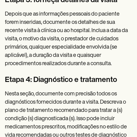
Etapa 3: forneça detalhes da visita
Depois que as informações pessoais do paciente
forem inseridas, documente os detalhes de sua
recente visita à clínica ou ao hospital. Inclua a data da
visita, o motivo da visita, o prestador de cuidados
primários, qualquer especialidade envolvida (se
aplicável), a duração da visita e quaisquer
procedimentos realizados durante a consulta.
Etapa 4: Diagnóstico e tratamento
Nesta seção, documente com precisão todos os
diagnósticos fornecidos durante a visita. Descreva o
plano de tratamento recomendado para tratar a (s)
condição (s) diagnosticada (s). Isso pode incluir
medicamentos prescritos, modificações no estilo de
vida recomendadas ou outros testes de diagnóstico