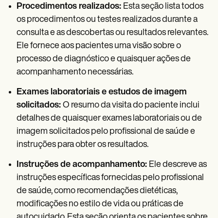
Procedimentos realizados:
Esta seção lista todos
os procedimentos ou testes realizados durante a
consulta e as descobertas ou resultados relevantes.
Ele fornece aos pacientes uma visão sobre o
processo de diagnóstico e quaisquer ações de
acompanhamento necessárias.
Exames laboratoriais e estudos de imagem
solicitados:
O resumo da visita do paciente inclui
detalhes de quaisquer exames laboratoriais ou de
imagem solicitados pelo profissional de saúde e
instruções para obter os resultados.
Instruções de acompanhamento:
Ele descreve as
instruções específicas fornecidas pelo profissional
de saúde, como recomendações dietéticas,
modificações no estilo de vida ou práticas de
autocuidado. Esta seção orienta os pacientes sobre