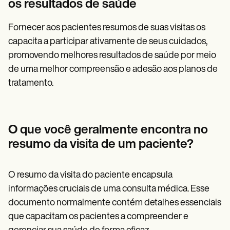
os resultados de saúde
Fornecer aos pacientes resumos de suas visitas os
capacita a participar ativamente de seus cuidados,
promovendo melhores resultados de saúde por meio
de uma melhor compreensão e adesão aos planos de
tratamento.
O que você geralmente encontra no
resumo da visita de um paciente?
O resumo da visita do paciente encapsula
informações cruciais de uma consulta médica. Esse
documento normalmente contém detalhes essenciais
que capacitam os pacientes a compreender e