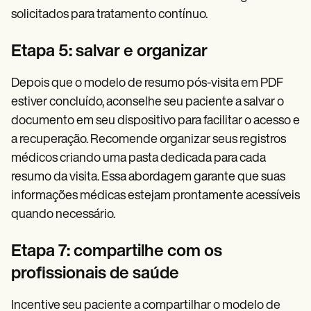
solicitados para tratamento contínuo.
Etapa 5: salvar e organizar
Depois que o modelo de resumo pós-visita em PDF
estiver concluído, aconselhe seu paciente a salvar o
documento em seu dispositivo para facilitar o acesso e
a recuperação. Recomende organizar seus registros
médicos criando uma pasta dedicada para cada
resumo da visita. Essa abordagem garante que suas
informações médicas estejam prontamente acessíveis
quando necessário.
Etapa 7: compartilhe com os
profissionais de saúde
Incentive seu paciente a compartilhar o modelo de