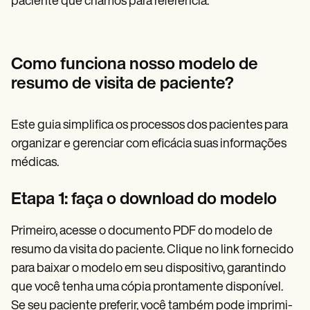
paciente que criamos para referência.
Como funciona nosso modelo de
resumo de visita de paciente?
Este guia simplifica os processos dos pacientes para
organizar e gerenciar com eficácia suas informações
médicas.
Etapa 1: faça o download do modelo
Primeiro, acesse o documento PDF do modelo de
resumo da visita do paciente. Clique no link fornecido
para baixar o modelo em seu dispositivo, garantindo
que você tenha uma cópia prontamente disponível.
Se seu paciente preferir, você também pode imprimi-