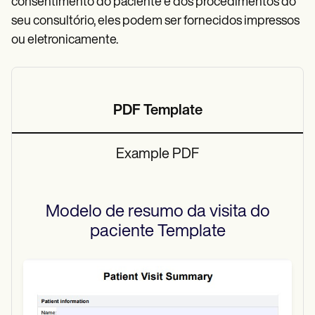
consentimento do paciente e dos procedimentos do
seu consultório, eles podem ser fornecidos impressos
ou eletronicamente.
PDF Template
Example PDF
Modelo de resumo da visita do
paciente
Template