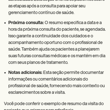
as etapas após a consulta para apoiar seu
gerenciamento contínuo de saúde.
Próxima consulta:
O resumo especifica a data e a
hora da próxima consulta do paciente, se agendada.
Isso garante a continuidade dos cuidados e o
acompanhamento oportuno com o profissional de
saúde. Também ajuda os pacientes a planejarem
suas futuras consultas médicas e os mantém em dia
com seus planos de tratamento.
Notas adicionais:
Esta seção permite documentar
informações ou comentários adicionais do
profissional de saúde, fornecendo mais contexto ou
esclarecimentos sobre a visita.
Você pode conferir o exemplo de resumo da visita do