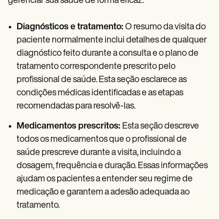
gerenciar sua saúde de forma eficaz.
Diagnósticos e tratamento:
O resumo da visita do
paciente normalmente inclui detalhes de qualquer
diagnóstico feito durante a consulta e o plano de
tratamento correspondente prescrito pelo
profissional de saúde. Esta seção esclarece as
condições médicas identificadas e as etapas
recomendadas para resolvê-las.
Medicamentos prescritos:
Esta seção descreve
todos os medicamentos que o profissional de
saúde prescreve durante a visita, incluindo a
dosagem, frequência e duração. Essas informações
ajudam os pacientes a entender seu regime de
medicação e garantem a adesão adequada ao
tratamento.