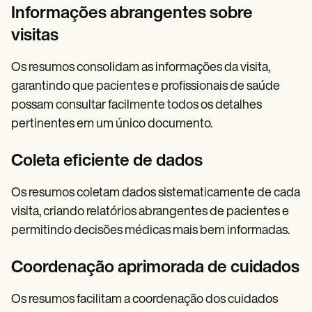
Informações abrangentes sobre
visitas
Os resumos consolidam as informações da visita,
garantindo que pacientes e profissionais de saúde
possam consultar facilmente todos os detalhes
pertinentes em um único documento.
Coleta eficiente de dados
Os resumos coletam dados sistematicamente de cada
visita, criando relatórios abrangentes de pacientes e
permitindo decisões médicas mais bem informadas.
Coordenação aprimorada de cuidados
Os resumos facilitam a coordenação dos cuidados