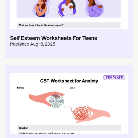
Self Esteem Worksheets For Teens
Published
Aug 18, 2025
TEMPLATE