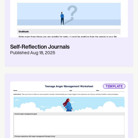
Self-Reflection Journals
Published
Aug 18, 2025
TEMPLATE