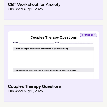
CBT Worksheet for Anxiety
Published
Aug 18, 2025
TEMPLATE
Couples Therapy Questions
Published
Aug 18, 2025