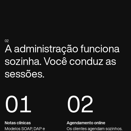
02
A administração funciona
sozinha. Você conduz as
sessões.
01
02
Notas clínicas
Agendamento online
Modelos SOAP, DAP e
Os clientes agendam sozinhos.