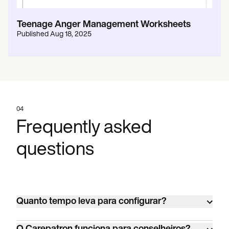
Teenage Anger Management Worksheets
Published
Aug 18, 2025
04
Frequently asked
questions
Quanto tempo leva para configurar?
A maioria dos consultórios de