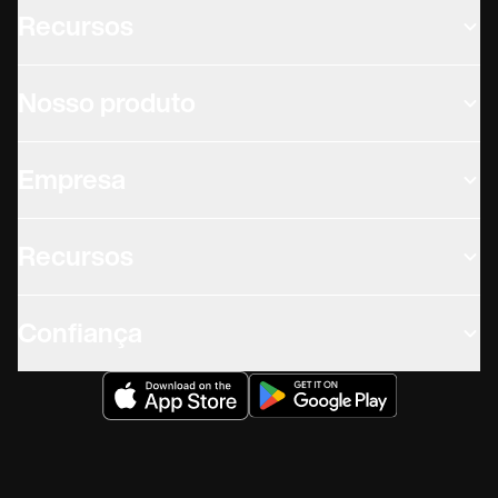
Recursos
Nosso produto
Empresa
Recursos
Confiança