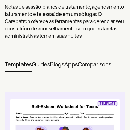
Notas de sessão, planos de tratamento, agendamento,
faturamento e telessaúde em um só lugar. O
Carepatron oferece as ferramentas para gerenciar seu
consultório de aconselhamento sem que as tarefas
administrativas tomem suas noites.
Templates
Guides
Blogs
Apps
Comparisons
TEMPLATE