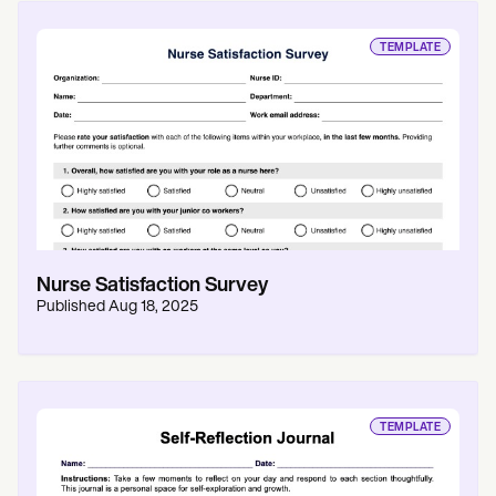
TEMPLATE
Nurse Satisfaction Survey
Published
Aug 18, 2025
TEMPLATE