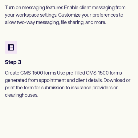
Turn on messaging features Enable client messaging from
your workspace settings. Customize your preferences to
allow two-way messaging, file sharing, and more.
Step 3
Create CMS-1500 forms Use pre-filled CMS-1500 forms
generated from appointment and client details. Download or
print the form for submission to insurance providers or
clearinghouses.