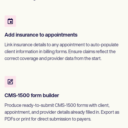
Add insurance to appointments
Link insurance details to any appointment to auto-populate
client information in billing forms. Ensure claims reflect the
correct coverage and provider data from the start.
CMS-1500 form builder
Produce ready-to-submit CMS-1500 forms with client,
appointment, and provider details already filled in. Export as
PDFs or print for direct submission to payers.