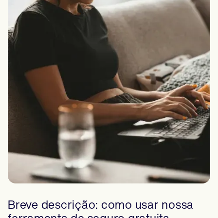
Breve descrição: como usar nossa