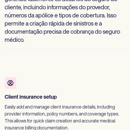
cliente, incluindo informações do provedor,
números da apólice e tipos de cobertura. Isso
permite a criação rápida de sinistros e a
documentação precisa de cobrança do seguro
médico.
Client insurance setup
Easily add and manage client insurance details, including
provider information, policy numbers, and coverage types.
This allows for quick claim creation and accurate medical
insurance billing documentation.