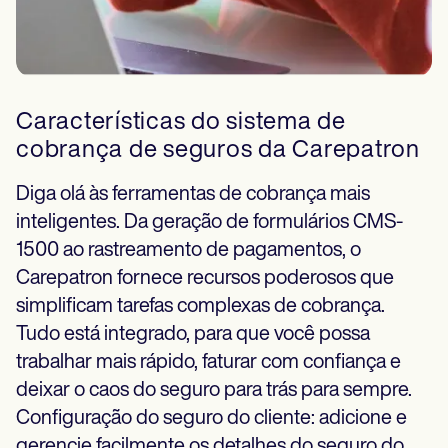
Características do sistema de
cobrança de seguros da Carepatron
Diga olá às ferramentas de cobrança mais
inteligentes. Da geração de formulários CMS-
1500 ao rastreamento de pagamentos, o
Carepatron fornece recursos poderosos que
simplificam tarefas complexas de cobrança.
Tudo está integrado, para que você possa
trabalhar mais rápido, faturar com confiança e
deixar o caos do seguro para trás para sempre.
Configuração do seguro do cliente: adicione e
gerencie facilmente os detalhes do seguro do