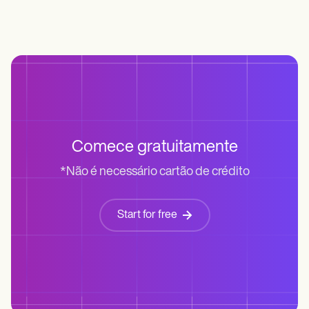
Comece gratuitamente
*Não é necessário cartão de crédito
Start for free