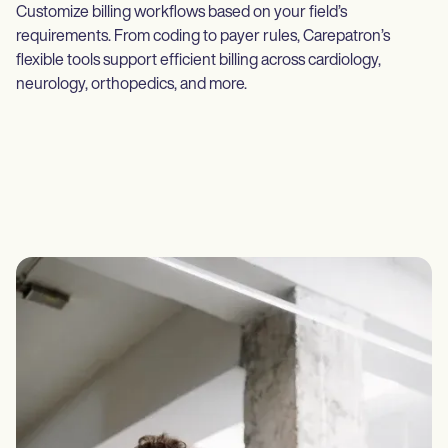
Customize billing workflows based on your field’s
requirements. From coding to payer rules, Carepatron’s
flexible tools support efficient billing across cardiology,
neurology, orthopedics, and more.