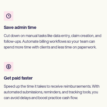
Save admin time
Cut down on manual tasks like data entry, claim creation, and
follow-ups. Automate billing workflows so your team can
spend more time with clients and less time on paperwork.
Get paid faster
Speed up the time it takes to receive reimbursements. With
automated submissions, reminders, and tracking tools, you
can avoid delays and boost practice cash flow.