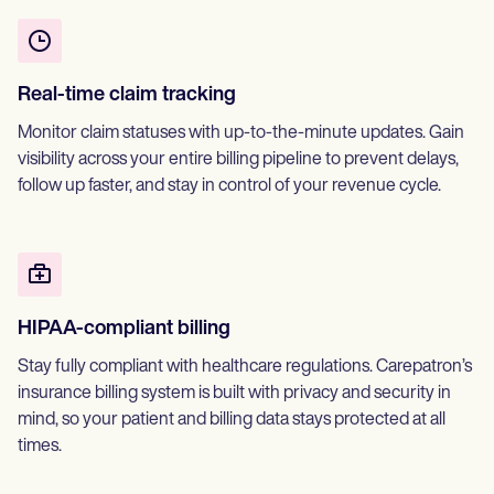
Real-time claim tracking
Monitor claim statuses with up-to-the-minute updates. Gain
visibility across your entire billing pipeline to prevent delays,
follow up faster, and stay in control of your revenue cycle.
HIPAA-compliant billing
Stay fully compliant with healthcare regulations. Carepatron’s
insurance billing system is built with privacy and security in
mind, so your patient and billing data stays protected at all
times.