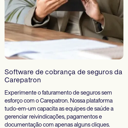
Software de cobrança de seguros da
Carepatron
Experimente o faturamento de seguros sem
esforço com o Carepatron. Nossa plataforma
tudo-em-um capacita as equipes de saúde a
gerenciar reivindicações, pagamentos e
documentação com apenas alguns cliques.