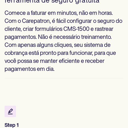
ferramenta de seguro gratuita
Comece a faturar em minutos, não em horas.
Com o Carepatron, é fácil configurar o seguro do
cliente, criar formulários CMS-1500 e rastrear
pagamentos. Não é necessário treinamento.
Com apenas alguns cliques, seu sistema de
cobrança está pronto para funcionar, para que
você possa se manter eficiente e receber
pagamentos em dia.
Step 1