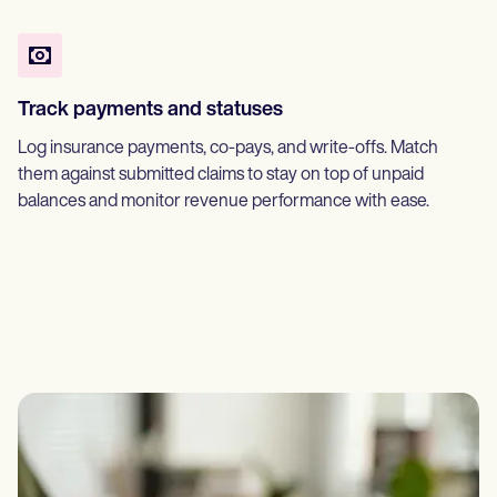
Track payments and statuses
Log insurance payments, co-pays, and write-offs. Match
them against submitted claims to stay on top of unpaid
balances and monitor revenue performance with ease.