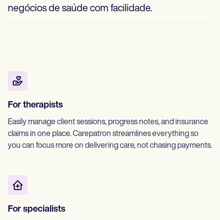
negócios de saúde com facilidade.
For therapists
Easily manage client sessions, progress notes, and insurance
claims in one place. Carepatron streamlines everything so
you can focus more on delivering care, not chasing payments.
For specialists