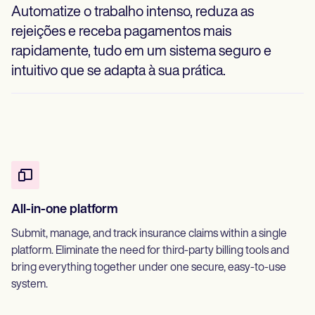
Automatize o trabalho intenso, reduza as
rejeições e receba pagamentos mais
rapidamente, tudo em um sistema seguro e
intuitivo que se adapta à sua prática.
All-in-one platform
Submit, manage, and track insurance claims within a single
platform. Eliminate the need for third-party billing tools and
bring everything together under one secure, easy-to-use
system.