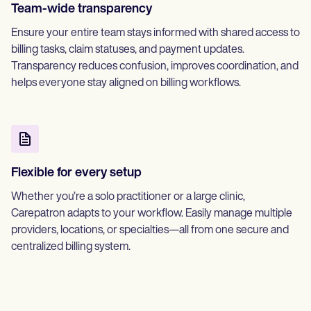
Team-wide transparency
Ensure your entire team stays informed with shared access to
billing tasks, claim statuses, and payment updates.
Transparency reduces confusion, improves coordination, and
helps everyone stay aligned on billing workflows.
Flexible for every setup
Whether you’re a solo practitioner or a large clinic,
Carepatron adapts to your workflow. Easily manage multiple
providers, locations, or specialties—all from one secure and
centralized billing system.