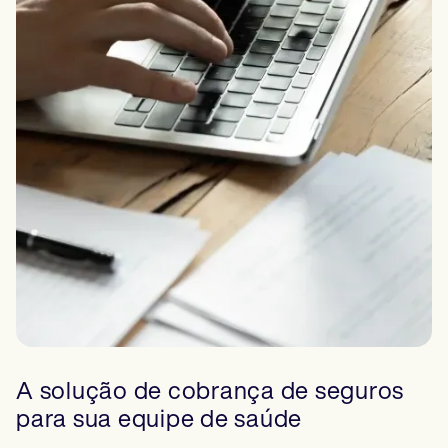
A solução de cobrança de seguros
para sua equipe de saúde