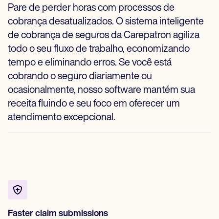
Pare de perder horas com processos de
cobrança desatualizados. O sistema inteligente
de cobrança de seguros da Carepatron agiliza
todo o seu fluxo de trabalho, economizando
tempo e eliminando erros. Se você está
cobrando o seguro diariamente ou
ocasionalmente, nosso software mantém sua
receita fluindo e seu foco em oferecer um
atendimento excepcional.
Faster claim submissions