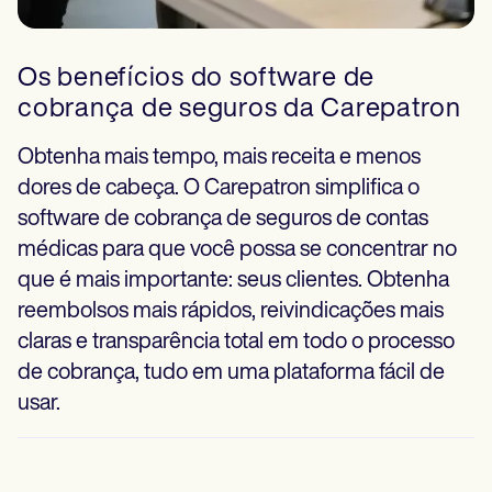
Os benefícios do software de
cobrança de seguros da Carepatron
Obtenha mais tempo, mais receita e menos
dores de cabeça. O Carepatron simplifica o
software de cobrança de seguros de contas
médicas para que você possa se concentrar no
que é mais importante: seus clientes. Obtenha
reembolsos mais rápidos, reivindicações mais
claras e transparência total em todo o processo
de cobrança, tudo em uma plataforma fácil de
usar.