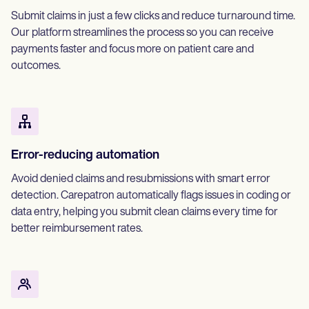
Submit claims in just a few clicks and reduce turnaround time.
Our platform streamlines the process so you can receive
payments faster and focus more on patient care and
outcomes.
Error-reducing automation
Avoid denied claims and resubmissions with smart error
detection. Carepatron automatically flags issues in coding or
data entry, helping you submit clean claims every time for
better reimbursement rates.