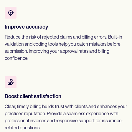
Improve accuracy
Reduce the risk of rejected claims and billing errors. Built-in
validation and coding tools help you catch mistakes before
submission, improving your approval rates and billing
confidence.
Boost client satisfaction
Clear, timely billing builds trust with clients and enhances your
practice’s reputation. Provide a seamless experience with
professional invoices and responsive support for insurance-
related questions.