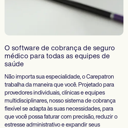
O software de cobrança de seguro
médico para todas as equipes de
saúde
Não importa sua especialidade, o Carepatron
trabalha da maneira que você. Projetado para
provedores individuais, clínicas e equipes
multidisciplinares, nosso sistema de cobrança
flexível se adapta às suas necessidades, para
que você possa faturar com precisão, reduzir o
estresse administrativo e expandir seus