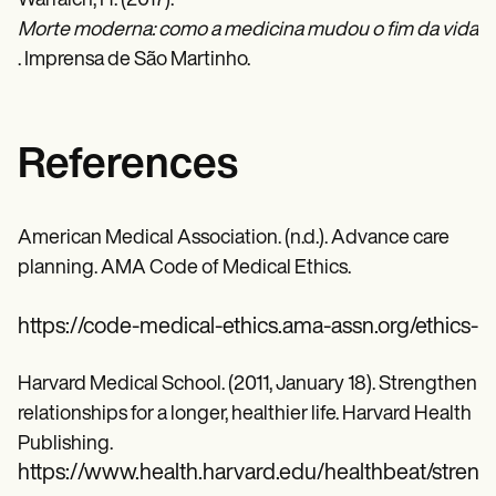
Warraich, H. (2017).
Morte moderna: como a medicina mudou o fim da vida
. Imprensa de São Martinho.
References
American Medical Association. (n.d.). Advance care
planning. AMA Code of Medical Ethics.
https://code-medical-ethics.ama-assn.org/ethics-
Harvard Medical School. (2011, January 18). Strengthen
relationships for a longer, healthier life. Harvard Health
Publishing.
https://www.health.harvard.edu/healthbeat/strength