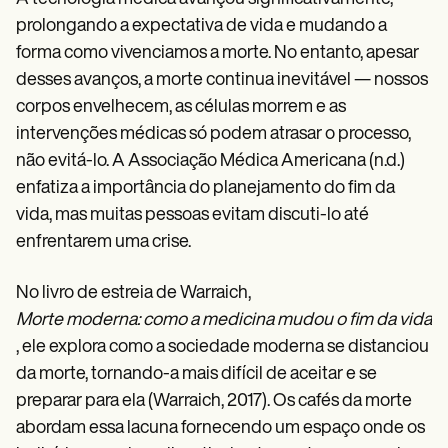
prolongando a expectativa de vida e mudando a
forma como vivenciamos a morte. No entanto, apesar
desses avanços, a morte continua inevitável — nossos
corpos envelhecem, as células morrem e as
intervenções médicas só podem atrasar o processo,
não evitá-lo. A Associação Médica Americana (n.d.)
enfatiza a importância do planejamento do fim da
vida, mas muitas pessoas evitam discuti-lo até
enfrentarem uma crise.
No livro de estreia de Warraich,
Morte moderna: como a medicina mudou o fim da vida
, ele explora como a sociedade moderna se distanciou
da morte, tornando-a mais difícil de aceitar e se
preparar para ela (Warraich, 2017). Os cafés da morte
abordam essa lacuna fornecendo um espaço onde os