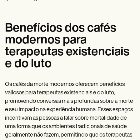
Benefícios dos cafés
modernos para
terapeutas existenciais
e do luto
Os cafés da morte modernos oferecem benefícios
valiosos para terapeutas existenciais e do luto,
promovendo conversas mais profundas sobre a morte
e seu impacto na experiência humana. Esses espaços
incentivam as pessoas a falar sobre mortalidade de
uma forma que os ambientes tradicionais de saúde
geralmente não fazem, permitindo que os terapeutas