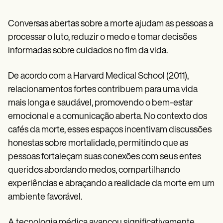
Conversas abertas sobre a morte ajudam as pessoas a
processar o luto, reduzir o medo e tomar decisões
informadas sobre cuidados no fim da vida.
De acordo com a Harvard Medical School (2011),
relacionamentos fortes contribuem para uma vida
mais longa e saudável, promovendo o bem-estar
emocional e a comunicação aberta. No contexto dos
cafés da morte, esses espaços incentivam discussões
honestas sobre mortalidade, permitindo que as
pessoas fortaleçam suas conexões com seus entes
queridos abordando medos, compartilhando
experiências e abraçando a realidade da morte em um
ambiente favorável.
A tecnologia médica avançou significativamente,