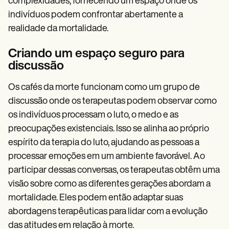
complexidades, fornecendo um espaço onde os
indivíduos podem confrontar abertamente a
realidade da mortalidade.
Criando um espaço seguro para
discussão
Os cafés da morte funcionam como um grupo de
discussão onde os terapeutas podem observar como
os indivíduos processam o luto, o medo e as
preocupações existenciais. Isso se alinha ao próprio
espírito da terapia do luto, ajudando as pessoas a
processar emoções em um ambiente favorável. Ao
participar dessas conversas, os terapeutas obtêm uma
visão sobre como as diferentes gerações abordam a
mortalidade. Eles podem então adaptar suas
abordagens terapêuticas para lidar com a evolução
das atitudes em relação à morte.