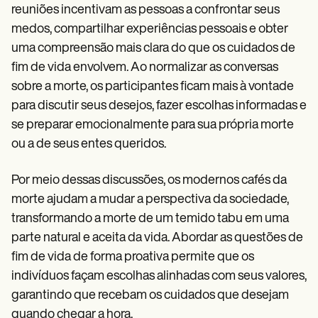
reuniões incentivam as pessoas a confrontar seus
medos, compartilhar experiências pessoais e obter
uma compreensão mais clara do que os cuidados de
fim de vida envolvem. Ao normalizar as conversas
sobre a morte, os participantes ficam mais à vontade
para discutir seus desejos, fazer escolhas informadas e
se preparar emocionalmente para sua própria morte
ou a de seus entes queridos.
Por meio dessas discussões, os modernos cafés da
morte ajudam a mudar a perspectiva da sociedade,
transformando a morte de um temido tabu em uma
parte natural e aceita da vida. Abordar as questões de
fim de vida de forma proativa permite que os
indivíduos façam escolhas alinhadas com seus valores,
garantindo que recebam os cuidados que desejam
quando chegar a hora.