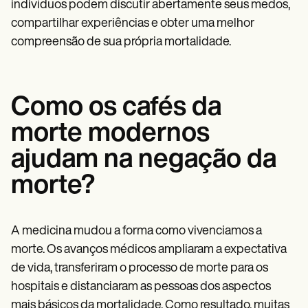
indivíduos podem discutir abertamente seus medos,
compartilhar experiências e obter uma melhor
compreensão de sua própria mortalidade.
Como os cafés da
morte modernos
ajudam na negação da
morte?
A medicina mudou a forma como vivenciamos a
morte. Os avanços médicos ampliaram a expectativa
de vida, transferiram o processo de morte para os
hospitais e distanciaram as pessoas dos aspectos
mais básicos da mortalidade. Como resultado, muitas