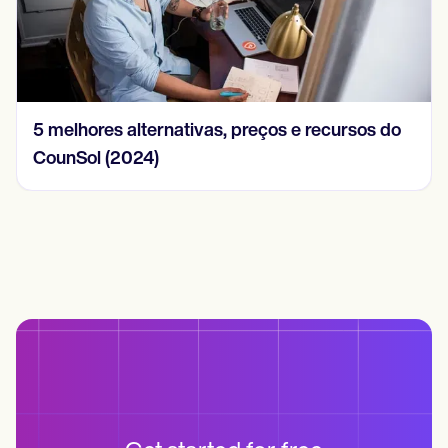
5 melhores alternativas, preços e recursos do
CounSol (2024)