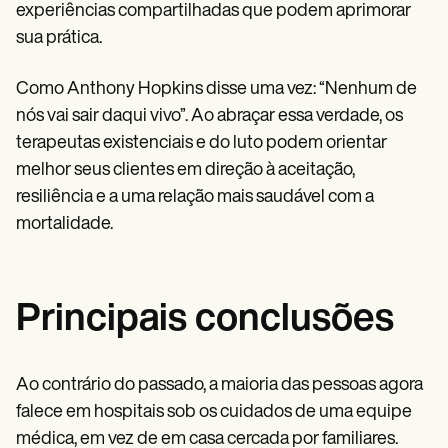
experiências compartilhadas que podem aprimorar
sua prática.
Como Anthony Hopkins disse uma vez: “Nenhum de
nós vai sair daqui vivo”. Ao abraçar essa verdade, os
terapeutas existenciais e do luto podem orientar
melhor seus clientes em direção à aceitação,
resiliência e a uma relação mais saudável com a
mortalidade.
Principais conclusões
Ao contrário do passado, a maioria das pessoas agora
falece em hospitais sob os cuidados de uma equipe
médica, em vez de em casa cercada por familiares.