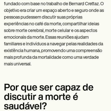
fundado com base no trabalho de Bernard Crettaz. O
objetivo era criar um espaço aberto e seguro onde as
pessoas pudessem discutir suas próprias
experiências no café da morte, compartilhar ideias
sobre morte cerebral, morte celular e os aspectos
emocionais da morte. Essas reuniões ajudam
familiares e indivíduos a navegar pelas realidades da
existência humana, promovendo uma compreensão
mais profunda da mortalidade como uma verdade
mais universal.
Por que ser capaz de
discutir a morte é
saudável?