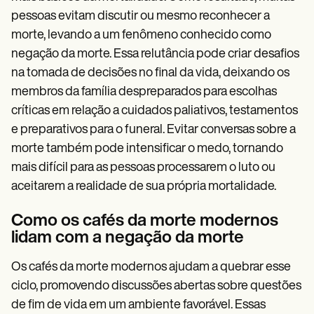
pessoas evitam discutir ou mesmo reconhecer a
morte, levando a um fenômeno conhecido como
negação da morte. Essa relutância pode criar desafios
na tomada de decisões no final da vida, deixando os
membros da família despreparados para escolhas
críticas em relação a cuidados paliativos, testamentos
e preparativos para o funeral. Evitar conversas sobre a
morte também pode intensificar o medo, tornando
mais difícil para as pessoas processarem o luto ou
aceitarem a realidade de sua própria mortalidade.
Como os cafés da morte modernos
lidam com a negação da morte
Os cafés da morte modernos ajudam a quebrar esse
ciclo, promovendo discussões abertas sobre questões
de fim de vida em um ambiente favorável. Essas