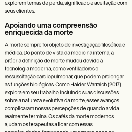
explorem temas de perda, significado e aceitação com
seus clientes.
Apoiando uma compreensão
enriquecida da morte
A morte sempre foi objeto de investigação filosófica e
médica. Do ponto de vista da medicina interna, a
própria definição de morte mudou devido à
tecnologia moderna, como ventiladores e
ressuscitação cardiopulmonar, que podem prolongar
as funções biológicas. Como Haider Warraich (2017)
explora em seu trabalho, incluindo suas discussões
sobre a natureza evolutiva da morte, esses avanços
complicaram nossas percepções de quando a vida
realmente termina. Os cafés da morte modernos
ajudam os terapeutas a lidar com essas