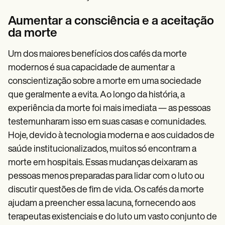
Aumentar a consciência e a aceitação
da morte
Um dos maiores benefícios dos cafés da morte
modernos é sua capacidade de aumentar a
conscientização sobre a morte em uma sociedade
que geralmente a evita. Ao longo da história, a
experiência da morte foi mais imediata — as pessoas
testemunharam isso em suas casas e comunidades.
Hoje, devido à tecnologia moderna e aos cuidados de
saúde institucionalizados, muitos só encontram a
morte em hospitais. Essas mudanças deixaram as
pessoas menos preparadas para lidar com o luto ou
discutir questões de fim de vida. Os cafés da morte
ajudam a preencher essa lacuna, fornecendo aos
terapeutas existenciais e do luto um vasto conjunto de