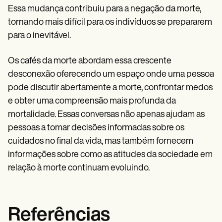
Essa mudança contribuiu para a negação da morte,
tornando mais difícil para os indivíduos se prepararem
para o inevitável.
Os cafés da morte abordam essa crescente
desconexão oferecendo um espaço onde uma pessoa
pode discutir abertamente a morte, confrontar medos
e obter uma compreensão mais profunda da
mortalidade. Essas conversas não apenas ajudam as
pessoas a tomar decisões informadas sobre os
cuidados no final da vida, mas também fornecem
informações sobre como as atitudes da sociedade em
relação à morte continuam evoluindo.
Referências