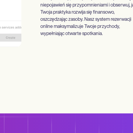
niepojawień się przypomnieniami i obserwuj, j
Twoja praktyka rozwija się finansowo,
oszczędzając zasoby. Nasz system rezerwacji
online maksymalizuje Twoje przychody,
wypełniając otwarte spotkania.