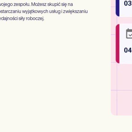
ojego zespołu. Możesz skupić się na
starczaniu wyjątkowych usług i zwiększaniu
dajności siły roboczej.