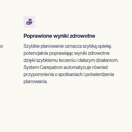
Poprawione wyniki zdrowotne
co
Szybkie planowanie oznacza szybką opiekę,
potencjalnie poprawiając wyniki zdrowotne
dzięki szybkiemu leczeniu i dalszym działaniom.
System Carepatron automatyzuje również
przypomnienia o spotkaniach i potwierdzenia
planowania.