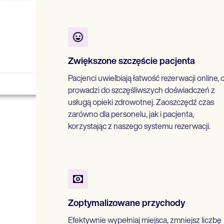
Zwiększone szczęście pacjenta
Pacjenci uwielbiają łatwość rezerwacji online, 
prowadzi do szczęśliwszych doświadczeń z
usługą opieki zdrowotnej. Zaoszczędź czas
zarówno dla personelu, jak i pacjenta,
korzystając z naszego systemu rezerwacji.
Zoptymalizowane przychody
Efektywnie wypełniaj miejsca, zmniejsz liczbę