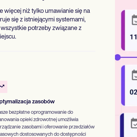
e więcej niż tylko umawianie się na
uje się z istniejącymi systemami,
 wszystkie potrzeby związane z
ejscu.
ptymalizacja zasobów
sze bezpłatne oprogramowanie do
anowania opieki zdrowotnej umożliwia
rządzanie zasobami i oferowanie przedziałów
asowych dostosowanych do dostępności