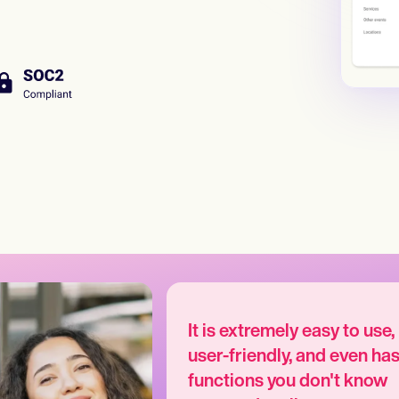
It is extremely easy to use,
user-friendly, and even ha
functions you don't know