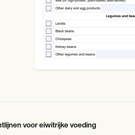
tlijnen voor eiwitrijke voeding