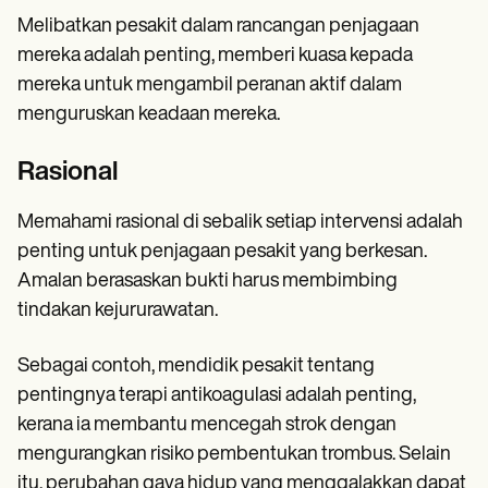
Melibatkan pesakit dalam rancangan penjagaan
mereka adalah penting, memberi kuasa kepada
mereka untuk mengambil peranan aktif dalam
menguruskan keadaan mereka.
Rasional
Memahami rasional di sebalik setiap intervensi adalah
penting untuk penjagaan pesakit yang berkesan.
Amalan berasaskan bukti harus membimbing
tindakan kejururawatan.
Sebagai contoh, mendidik pesakit tentang
pentingnya terapi antikoagulasi adalah penting,
kerana ia membantu mencegah strok dengan
mengurangkan risiko pembentukan trombus. Selain
itu, perubahan gaya hidup yang menggalakkan dapat