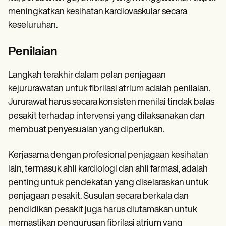
meningkatkan kesihatan kardiovaskular secara
keseluruhan.
Penilaian
Langkah terakhir dalam pelan penjagaan
kejururawatan untuk fibrilasi atrium adalah penilaian.
Jururawat harus secara konsisten menilai tindak balas
pesakit terhadap intervensi yang dilaksanakan dan
membuat penyesuaian yang diperlukan.
Kerjasama dengan profesional penjagaan kesihatan
lain, termasuk ahli kardiologi dan ahli farmasi, adalah
penting untuk pendekatan yang diselaraskan untuk
penjagaan pesakit. Susulan secara berkala dan
pendidikan pesakit juga harus diutamakan untuk
memastikan pengurusan fibrilasi atrium yang