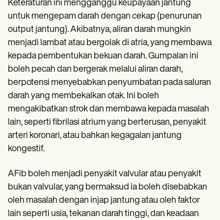
Keteraturan ini mengganggu keupayaan jantung
untuk mengepam darah dengan cekap (penurunan
output jantung). Akibatnya, aliran darah mungkin
menjadi lambat atau bergolak di atria, yang membawa
kepada pembentukan bekuan darah. Gumpalan ini
boleh pecah dan bergerak melalui aliran darah,
berpotensi menyebabkan penyumbatan pada saluran
darah yang membekalkan otak. Ini boleh
mengakibatkan strok dan membawa kepada masalah
lain, seperti fibrilasi atrium yang berterusan, penyakit
arteri koronari, atau bahkan kegagalan jantung
kongestif.
AFib boleh menjadi penyakit valvular atau penyakit
bukan valvular, yang bermaksud ia boleh disebabkan
oleh masalah dengan injap jantung atau oleh faktor
lain seperti usia, tekanan darah tinggi, dan keadaan