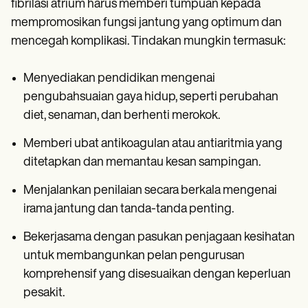
fibrilasi atrium harus memberi tumpuan kepada
mempromosikan fungsi jantung yang optimum dan
mencegah komplikasi. Tindakan mungkin termasuk:
Menyediakan pendidikan mengenai
pengubahsuaian gaya hidup, seperti perubahan
diet, senaman, dan berhenti merokok.
Memberi ubat antikoagulan atau antiaritmia yang
ditetapkan dan memantau kesan sampingan.
Menjalankan penilaian secara berkala mengenai
irama jantung dan tanda-tanda penting.
Bekerjasama dengan pasukan penjagaan kesihatan
untuk membangunkan pelan pengurusan
komprehensif yang disesuaikan dengan keperluan
pesakit.