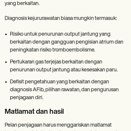
yang berkaitan.
Diagnosis kejururawatan biasa mungkin termasuk:
Risiko untuk penurunan output jantung yang
berkaitan dengan gangguan pengisian atrium dan
peningkatan risiko tromboembolisme.
Pertukaran gas terjejas berkaitan dengan
penurunan output jantung atau kesesakan paru.
Defisit pengetahuan yang berkaitan dengan
diagnosis AFib, pilihan rawatan, dan pengurusan
penjagaan diri.
Matlamat dan hasil
Pelan penjagaan harus menggariskan matlamat