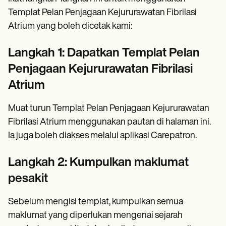
Templat Pelan Penjagaan Kejururawatan Fibrilasi
Atrium yang boleh dicetak kami:
Langkah 1: Dapatkan Templat Pelan
Penjagaan Kejururawatan Fibrilasi
Atrium
Muat turun Templat Pelan Penjagaan Kejururawatan
Fibrilasi Atrium menggunakan pautan di halaman ini.
Ia juga boleh diakses melalui aplikasi Carepatron.
Langkah 2: Kumpulkan maklumat
pesakit
Sebelum mengisi templat, kumpulkan semua
maklumat yang diperlukan mengenai sejarah