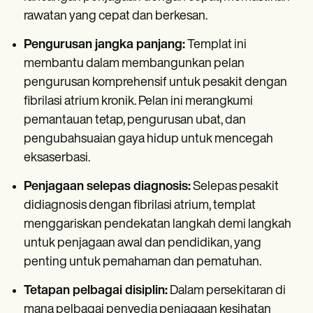
rawatan yang cepat dan berkesan.
Pengurusan jangka panjang:
Templat ini
membantu dalam membangunkan pelan
pengurusan komprehensif untuk pesakit dengan
fibrilasi atrium kronik. Pelan ini merangkumi
pemantauan tetap, pengurusan ubat, dan
pengubahsuaian gaya hidup untuk mencegah
eksaserbasi.
Penjagaan selepas diagnosis:
Selepas pesakit
didiagnosis dengan fibrilasi atrium, templat
menggariskan pendekatan langkah demi langkah
untuk penjagaan awal dan pendidikan, yang
penting untuk pemahaman dan pematuhan.
Tetapan pelbagai disiplin:
Dalam persekitaran di
mana pelbagai penyedia penjagaan kesihatan