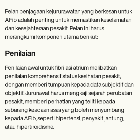
Pelan penjagaan kejururawatan yang berkesan untuk
AFib adalah penting untuk memastikan keselamatan
dan kesejahteraan pesakit. Pelan ini harus
merangkumi komponen utama berikut:
Penilaian
Penilaian awal untuk fibrilasi atrium melibatkan
penilaian komprehensif status kesihatan pesakit,
dengan memberi tumpuan kepada data subjektif dan
objektif. Jururawat harus mengkaji sejarah perubatan
pesakit, memberi perhatian yang teliti kepada
sebarang keadaan asas yang boleh menyumbang
kepada AFib, seperti hipertensi, penyakit jantung,
atau hipertiroidisme.