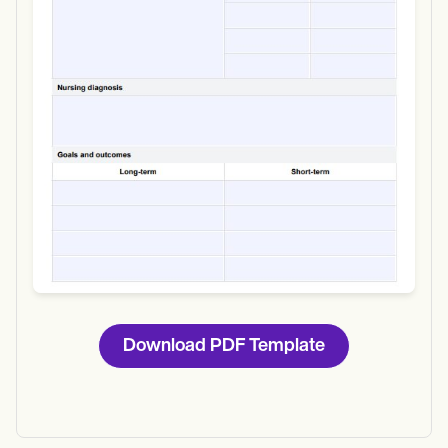
Download
Download PDF Template