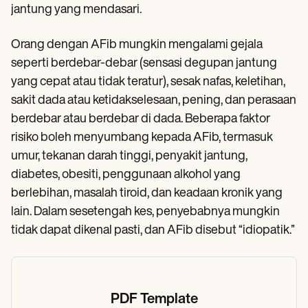
jantung yang mendasari.
Orang dengan AFib mungkin mengalami gejala
seperti berdebar-debar (sensasi degupan jantung
yang cepat atau tidak teratur), sesak nafas, keletihan,
sakit dada atau ketidakselesaan, pening, dan perasaan
berdebar atau berdebar di dada. Beberapa faktor
risiko boleh menyumbang kepada AFib, termasuk
umur, tekanan darah tinggi, penyakit jantung,
diabetes, obesiti, penggunaan alkohol yang
berlebihan, masalah tiroid, dan keadaan kronik yang
lain. Dalam sesetengah kes, penyebabnya mungkin
tidak dapat dikenal pasti, dan AFib disebut “idiopatik.”
PDF Template