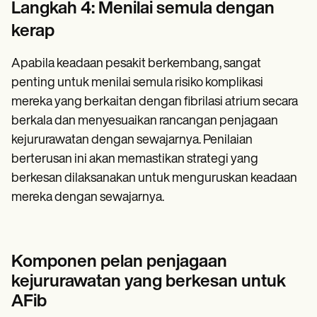
Langkah 4: Menilai semula dengan
kerap
Apabila keadaan pesakit berkembang, sangat
penting untuk menilai semula risiko komplikasi
mereka yang berkaitan dengan fibrilasi atrium secara
berkala dan menyesuaikan rancangan penjagaan
kejururawatan dengan sewajarnya. Penilaian
berterusan ini akan memastikan strategi yang
berkesan dilaksanakan untuk menguruskan keadaan
mereka dengan sewajarnya.
Komponen pelan penjagaan
kejururawatan yang berkesan untuk
AFib