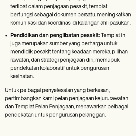
terlibat dalam penjagaan pesakit, templat
berfungsi sebagai dokumen bersatu, meningkatkan
komunikasi dan koordinasi di kalangan ahli pasukan.
Pendidikan dan penglibatan pesakit:
Templat ini
juga merupakan sumber yang berharga untuk
mendidik pesakit tentang keadaan mereka, pilihan
rawatan, dan strategi penjagaan diri, memupuk
pendekatan kolaboratif untuk pengurusan
kesihatan.
Untuk pelbagai penyelesaian yang berkesan,
pertimbangkan kami pelan penjagaan kejururawatan
dan Templat Pelan Penjagaan, menawarkan pelbagai
pendekatan untuk pengurusan pelanggan.