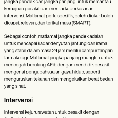
jangka pendek dan jangka panjang untuk memantau
kemajuan pesakit dan menilai keberkesanan
intervensi. Matlamat perlu spesifik, boleh diukur, boleh
dicapai, relevan, dan terikat masa (SMART).
Sebagai contoh, matlamat jangka pendek adalah
untuk mencapai kadar denyutan jantung dan irama
yang stabil dalam masa 24 jam melalui campur tangan
farmakologi. Matlamat jangka panjang mungkin untuk
mencegah berulang AFib dengan mendidik pesakit
mengenai pengubahsuaian gaya hidup, seperti
menguruskan tekanan dan mengekalkan berat badan
yang sihat.
Intervensi
Intervensi kejururawatan untuk pesakit dengan