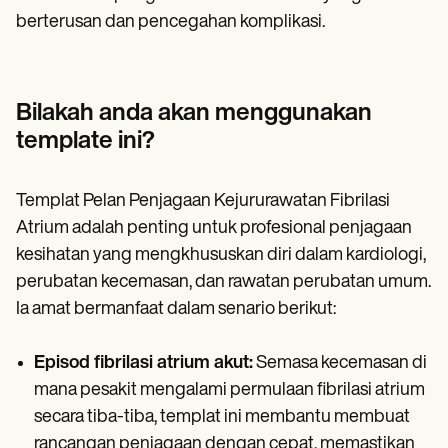
berterusan dan pencegahan komplikasi.
Bilakah anda akan menggunakan
template ini?
Templat Pelan Penjagaan Kejururawatan Fibrilasi
Atrium adalah penting untuk profesional penjagaan
kesihatan yang mengkhususkan diri dalam kardiologi,
perubatan kecemasan, dan rawatan perubatan umum.
Ia amat bermanfaat dalam senario berikut:
Episod fibrilasi atrium akut:
Semasa kecemasan di
mana pesakit mengalami permulaan fibrilasi atrium
secara tiba-tiba, templat ini membantu membuat
rancangan penjagaan dengan cepat, memastikan