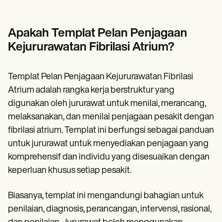
Apakah Templat Pelan Penjagaan
Kejururawatan Fibrilasi Atrium?
Templat Pelan Penjagaan Kejururawatan Fibrilasi
Atrium adalah rangka kerja berstruktur yang
digunakan oleh jururawat untuk menilai, merancang,
melaksanakan, dan menilai penjagaan pesakit dengan
fibrilasi atrium. Templat ini berfungsi sebagai panduan
untuk jururawat untuk menyediakan penjagaan yang
komprehensif dan individu yang disesuaikan dengan
keperluan khusus setiap pesakit.
Biasanya, templat ini mengandungi bahagian untuk
penilaian, diagnosis, perancangan, intervensi, rasional,