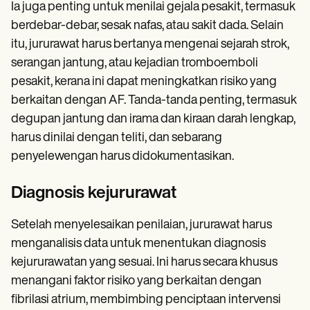
Ia juga penting untuk menilai gejala pesakit, termasuk
berdebar-debar, sesak nafas, atau sakit dada. Selain
itu, jururawat harus bertanya mengenai sejarah strok,
serangan jantung, atau kejadian tromboemboli
pesakit, kerana ini dapat meningkatkan risiko yang
berkaitan dengan AF. Tanda-tanda penting, termasuk
degupan jantung dan irama dan kiraan darah lengkap,
harus dinilai dengan teliti, dan sebarang
penyelewengan harus didokumentasikan.
Diagnosis kejururawat
Setelah menyelesaikan penilaian, jururawat harus
menganalisis data untuk menentukan diagnosis
kejururawatan yang sesuai. Ini harus secara khusus
menangani faktor risiko yang berkaitan dengan
fibrilasi atrium, membimbing penciptaan intervensi