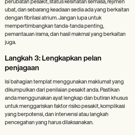
perubatan pesakit, status kesihatan semasa, rejimen
ubat, dan sebarang keadaan sedia ada yang berkaitan
dengan fibrilasi atrium. Jangan lupa untuk
mempertimbangkan tanda-tanda penting,
pemantauan irama, dan hasil makmal yang berkaitan
juga.
Langkah 3: Lengkapkan pelan
penjagaan
Isi bahagian templat menggunakan maklumat yang
dikumpulkan dari penilaian pesakit anda. Pastikan
anda menggunakan ayat lengkap dan butiran khusus
untuk menggariskan faktor risiko pesakit, komplikasi
yang berpotensi, dan intervensi atau langkah
pencegahan yang harus dilaksanakan.