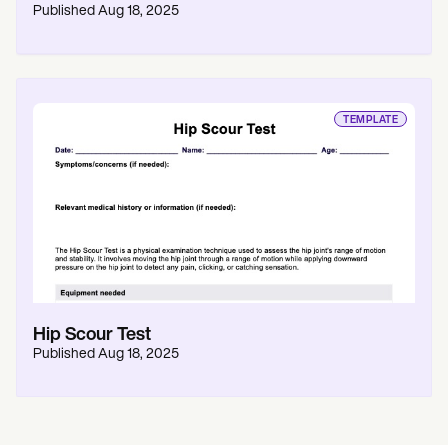
Published
Aug 18, 2025
TEMPLATE
Hip Scour Test
Published
Aug 18, 2025