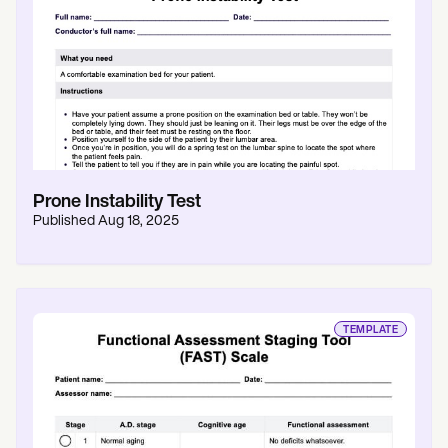
Prone Instability Test
Published
Aug 18, 2025
TEMPLATE