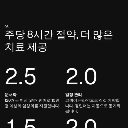
05
주당 8시간 절약, 더 많은
치료 제공
2.5
2.0
문서화
일정 관리
120개국 이상, 24개 언어로 10만
고객이 온라인으로 직접 예약합
명 이상의 임상의를 지원합니다.
니다. 캘린더는 자동으로 동기화
됩니다.