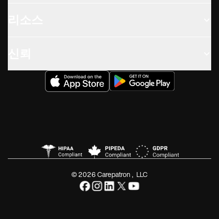
리소스
신뢰
© 2026 Carepatron, LLC