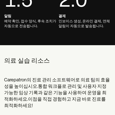
1.5
2.0
알림
결제
예약 확인, 접수 양식, 후속 조치가
인보이스 생성, 온라인 결제, 연체
자동으로 전송됩니다.
알림이 자동으로 발송됩니다.
의료 실습 리소스
Carepatron의 진료 관리 소프트웨어로 의료 팀의 효율
성을 높이십시오.통합 워크플로 관리 및 사용자 지정
가능한 임상 기록과 같은 기능을 사용하여 운영을 최
적화하세요.이점을 직접 경험하고 지금 바로 진료를
최적화하세요!