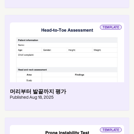
TEMPLATE
머리부터 발끝까지 평가
Published
Aug 18, 2025
TEMPLATE