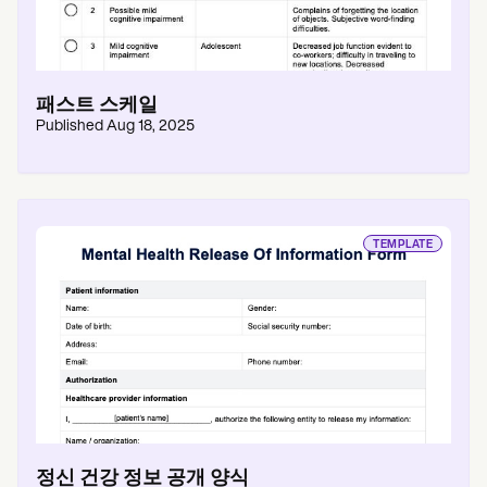
패스트 스케일
Published
Aug 18, 2025
TEMPLATE
정신 건강 정보 공개 양식