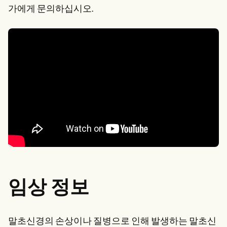
가에게 문의하십시오.
임상 정보
말초신경의 손상이나 질병으로 인해 발생하는 말초신