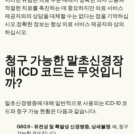
이러한 규범은 의료 부문 내에서 명확한 의사 소통과
적절한 치료를 촉진하는 데 중요하지만 의료 서비스
제공자와의 상담을 대체할 수는 없다는 점을 기억하십
시오.정확한 정보는 항상 의료 서비스 제공자와 상의
하십시오.
청구 가능한 말초신경장
애 ICD 코드는 무엇입니
까?
말초신경병증에 대해 일반적으로 사용되는 ICD-10 코
드와 청구 가능 현황은 다음과 같습니다.
G60.9 - 유전성 및 특발성 신경병증, 상세불명
: 예, 청구
가능한 코드입니다.