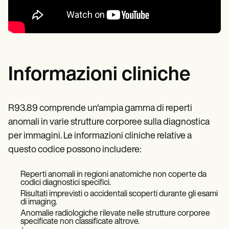
Informazioni cliniche
R93.89 comprende un'ampia gamma di reperti
anomali in varie strutture corporee sulla diagnostica
per immagini. Le informazioni cliniche relative a
questo codice possono includere:
Reperti anomali in regioni anatomiche non coperte da
codici diagnostici specifici.
Risultati imprevisti o accidentali scoperti durante gli esami
di imaging.
Anomalie radiologiche rilevate nelle strutture corporee
specificate non classificate altrove.