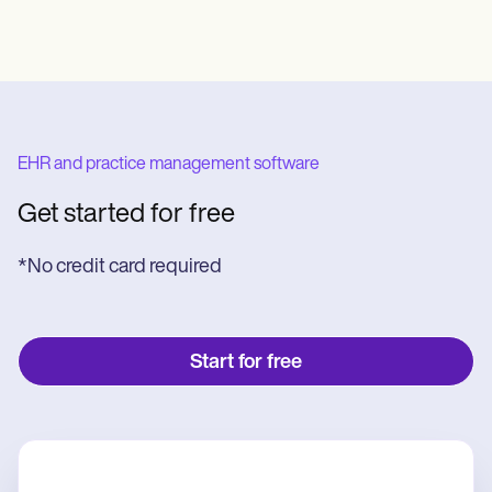
EHR and practice management software
Get started for free
*No credit card required
Start for free