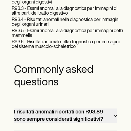
degli organi digestivi
R93.3 - Esami anomali alla diagnostica per immagini di
altre parti del tratto digestivo
R93.4 - Risultati anomali nella diagnostica per immagini
degli organi urinari
R93.5 - Esami anomali alla diagnostica per immagini della
mammella
R93.6 - Risultati anomali nella diagnostica per immagini
del sistema muscolo-scheletrico
Commonly asked
questions
I risultati anomali riportati con R93.89
sono sempre considerati significativi?