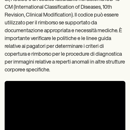
CM (International Classification of Diseases, 10th
Revision, Clinical Modification). Il codice può essere
utilizzato per il rimborso se supportato da
documentazione appropriata e necessità mediche. È
importante verificare le politiche e le linee guida
relative ai pagatori per determinare i criteri di
copertura e rimborso per le procedure di diagnostica
per immagini relative a reperti anomali in altre strutture
corporee specifiche.