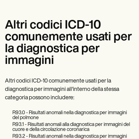
Altri codici ICD-10
comunemente usati per
la diagnostica per
immagini
Altri codici ICD-10 comunemente usati per la
diagnostica per immagini all'interno della stessa
categoria possono includere:
R93.0 - Risultati anomali nella diagnostica per immagini
del polmone
R93.1 - Risultati anomali alla diagnostica per immagini del
cuore e della circolazione coronarica
R93.2 - Risultati anomali nella diagnostica per immagini