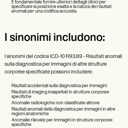
È fondamentale fornire ulteriori dettagli clinici per
specificare la posizione esatta e la natura dei risultati
anomali per una codifica accurata.
I sinonimi includono:
I sinonimi del codice ICD-10 R93.89 - Risultati anomali
sulla diagnostica per immagini di altre strutture
corporee specificate possono includere:
Risultati accidentali sulla diagnostica per immagini
Risultati di imaging inaspettati in strutture corporee
specifiche
Anomalie radiologiche non classificate altrove
Risultati anomali della diagnostica per immagini in altre
regioni anatomiche
Anomalie rilevate per immagini in strutture corporee
specifiche