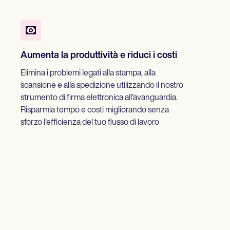
Aumenta la produttività e riduci i costi
Elimina i problemi legati alla stampa, alla
scansione e alla spedizione utilizzando il nostro
strumento di firma elettronica all'avanguardia.
Risparmia tempo e costi migliorando senza
sforzo l'efficienza del tuo flusso di lavoro