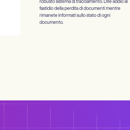
robusto sistema di tracciamento. Dite addio al
fastidio della perdita di documenti mentre
rimanete informati sullo stato di ogni
documento.