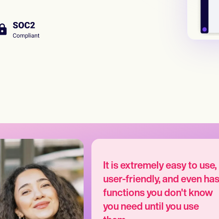
It is extremely easy to use,
user-friendly, and even ha
functions you don't know
you need until you use