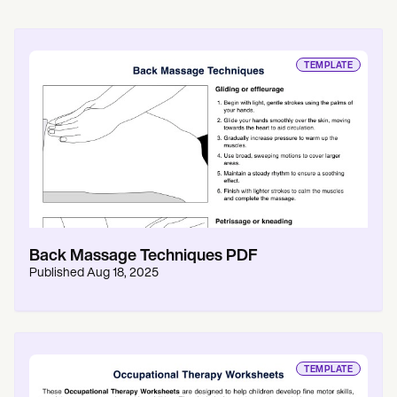
TEMPLATE
Back Massage Techniques PDF
Published
Aug 18, 2025
TEMPLATE