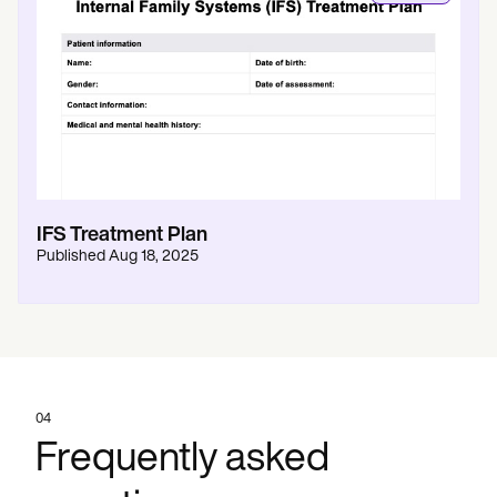
IFS Treatment Plan
Published
Aug 18, 2025
04
Frequently asked