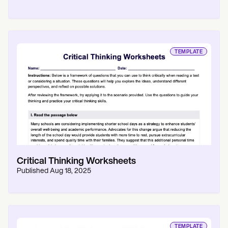
TEMPLATE
Critical Thinking Worksheets
Published
Aug 18, 2025
TEMPLATE