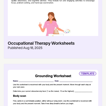
Occupational Therapy Worksheets
Published
Aug 18, 2025
TEMPLATE