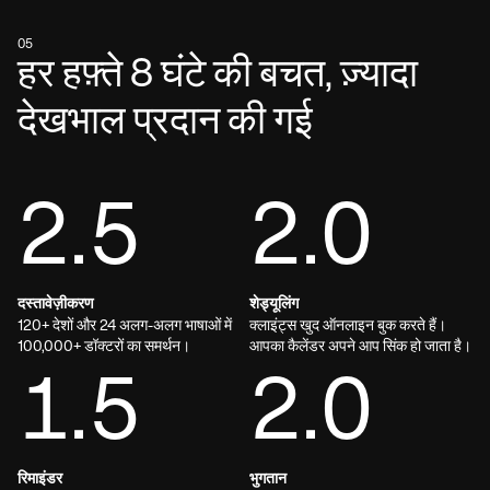
05
हर हफ़्ते 8 घंटे की बचत, ज़्यादा
देखभाल प्रदान की गई
2.5
2.0
दस्तावेज़ीकरण
शेड्यूलिंग
120+ देशों और 24 अलग-अलग भाषाओं में
क्लाइंट्स खुद ऑनलाइन बुक करते हैं।
100,000+ डॉक्टरों का समर्थन।
आपका कैलेंडर अपने आप सिंक हो जाता है।
1.5
2.0
रिमाइंडर
भुगतान