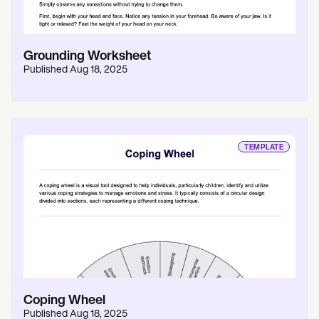
Grounding Worksheet
Published
Aug 18, 2025
TEMPLATE
Coping Wheel
Published
Aug 18, 2025