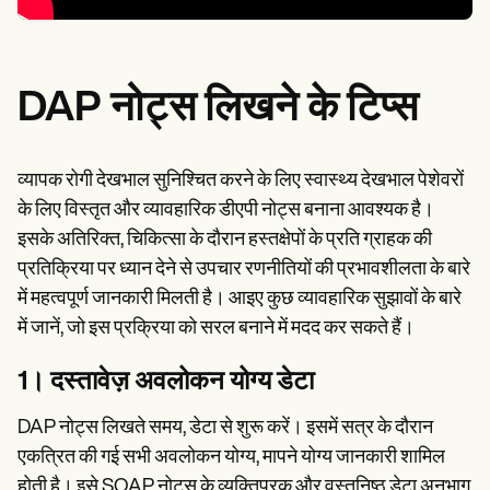
DAP नोट्स लिखने के टिप्स
व्यापक रोगी देखभाल सुनिश्चित करने के लिए स्वास्थ्य देखभाल पेशेवरों
के लिए विस्तृत और व्यावहारिक डीएपी नोट्स बनाना आवश्यक है।
इसके अतिरिक्त, चिकित्सा के दौरान हस्तक्षेपों के प्रति ग्राहक की
प्रतिक्रिया पर ध्यान देने से उपचार रणनीतियों की प्रभावशीलता के बारे
में महत्वपूर्ण जानकारी मिलती है। आइए कुछ व्यावहारिक सुझावों के बारे
में जानें, जो इस प्रक्रिया को सरल बनाने में मदद कर सकते हैं।
1। दस्तावेज़ अवलोकन योग्य डेटा
DAP नोट्स लिखते समय, डेटा से शुरू करें। इसमें सत्र के दौरान
एकत्रित की गई सभी अवलोकन योग्य, मापने योग्य जानकारी शामिल
होती है। इसे SOAP नोट्स के व्यक्तिपरक और वस्तुनिष्ठ डेटा अनुभाग