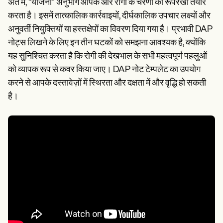
अंत में, “योजना” अनुभाग आपके और रोगी के चरणों की रूपरेखा तैयार
करता है। इसमें तात्कालिक कार्रवाइयों, दीर्घकालिक उपचार लक्ष्यों और
अनुवर्ती नियुक्तियों या हस्तक्षेपों का विवरण दिया गया है। प्रभावी DAP
नोट्स लिखने के लिए इन तीन घटकों को समझना आवश्यक है, क्योंकि
यह सुनिश्चित करता है कि रोगी की देखभाल के सभी महत्वपूर्ण पहलुओं
को व्यापक रूप से कवर किया जाए। DAP नोट टेम्पलेट का उपयोग
करने से आपके दस्तावेज़ों में स्थिरता और दक्षता में और वृद्धि हो सकती
है।