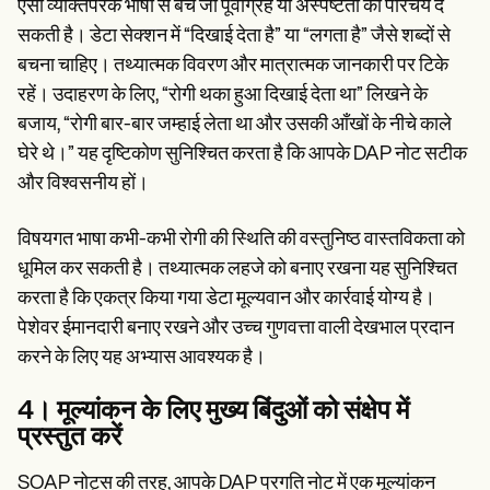
ऐसी व्यक्तिपरक भाषा से बचें जो पूर्वाग्रह या अस्पष्टता का परिचय दे
सकती है। डेटा सेक्शन में “दिखाई देता है” या “लगता है” जैसे शब्दों से
बचना चाहिए। तथ्यात्मक विवरण और मात्रात्मक जानकारी पर टिके
रहें। उदाहरण के लिए, “रोगी थका हुआ दिखाई देता था” लिखने के
बजाय, “रोगी बार-बार जम्हाई लेता था और उसकी आँखों के नीचे काले
घेरे थे।” यह दृष्टिकोण सुनिश्चित करता है कि आपके DAP नोट सटीक
और विश्वसनीय हों।
विषयगत भाषा कभी-कभी रोगी की स्थिति की वस्तुनिष्ठ वास्तविकता को
धूमिल कर सकती है। तथ्यात्मक लहजे को बनाए रखना यह सुनिश्चित
करता है कि एकत्र किया गया डेटा मूल्यवान और कार्रवाई योग्य है।
पेशेवर ईमानदारी बनाए रखने और उच्च गुणवत्ता वाली देखभाल प्रदान
करने के लिए यह अभ्यास आवश्यक है।
4। मूल्यांकन के लिए मुख्य बिंदुओं को संक्षेप में
प्रस्तुत करें
SOAP नोट्स की तरह, आपके DAP प्रगति नोट में एक मूल्यांकन