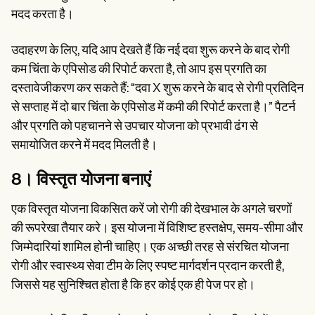
मदद करता है।
उदाहरण के लिए, यदि आप देखते हैं कि नई दवा शुरू करने के बाद रोगी
कम चिंता के एपिसोड की रिपोर्ट करता है, तो आप इस प्रगति का
दस्तावेजीकरण कर सकते हैं: “दवा X शुरू करने के बाद से रोगी प्रतिदिन
से सप्ताह में दो बार चिंता के एपिसोड में कमी की रिपोर्ट करता है।” पैटर्न
और प्रगति को पहचानने से उपचार योजना को प्रभावी ढंग से
समायोजित करने में मदद मिलती है।
8। विस्तृत योजना बनाएं
एक विस्तृत योजना विकसित करें जो रोगी की देखभाल के अगले चरणों
की रूपरेखा तैयार करे। इस योजना में विशिष्ट हस्तक्षेप, समय-सीमा और
जिम्मेदारियां शामिल होनी चाहिए। एक अच्छी तरह से संरचित योजना
रोगी और स्वास्थ्य सेवा टीम के लिए स्पष्ट मार्गदर्शन प्रदान करती है,
जिससे यह सुनिश्चित होता है कि हर कोई एक ही पेज पर हो।