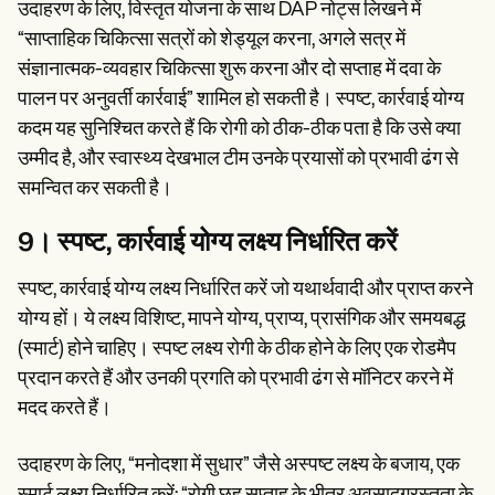
उदाहरण के लिए, विस्तृत योजना के साथ DAP नोट्स लिखने में
“साप्ताहिक चिकित्सा सत्रों को शेड्यूल करना, अगले सत्र में
संज्ञानात्मक-व्यवहार चिकित्सा शुरू करना और दो सप्ताह में दवा के
पालन पर अनुवर्ती कार्रवाई” शामिल हो सकती है। स्पष्ट, कार्रवाई योग्य
कदम यह सुनिश्चित करते हैं कि रोगी को ठीक-ठीक पता है कि उसे क्या
उम्मीद है, और स्वास्थ्य देखभाल टीम उनके प्रयासों को प्रभावी ढंग से
समन्वित कर सकती है।
9। स्पष्ट, कार्रवाई योग्य लक्ष्य निर्धारित करें
स्पष्ट, कार्रवाई योग्य लक्ष्य निर्धारित करें जो यथार्थवादी और प्राप्त करने
योग्य हों। ये लक्ष्य विशिष्ट, मापने योग्य, प्राप्य, प्रासंगिक और समयबद्ध
(स्मार्ट) होने चाहिए। स्पष्ट लक्ष्य रोगी के ठीक होने के लिए एक रोडमैप
प्रदान करते हैं और उनकी प्रगति को प्रभावी ढंग से मॉनिटर करने में
मदद करते हैं।
उदाहरण के लिए, “मनोदशा में सुधार” जैसे अस्पष्ट लक्ष्य के बजाय, एक