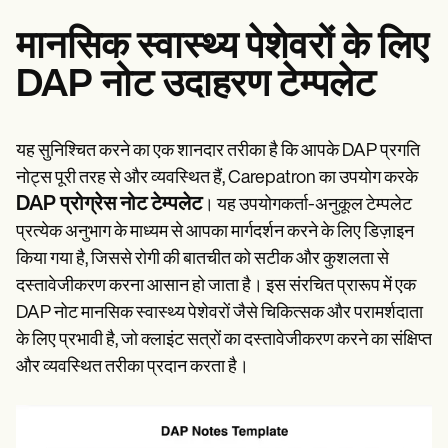
मानसिक स्वास्थ्य पेशेवरों के लिए
DAP नोट उदाहरण टेम्पलेट
यह सुनिश्चित करने का एक शानदार तरीका है कि आपके DAP प्रगति
नोट्स पूरी तरह से और व्यवस्थित हैं, Carepatron का उपयोग करके
DAP प्रोग्रेस नोट टेम्पलेट
। यह उपयोगकर्ता-अनुकूल टेम्पलेट
प्रत्येक अनुभाग के माध्यम से आपका मार्गदर्शन करने के लिए डिज़ाइन
किया गया है, जिससे रोगी की बातचीत को सटीक और कुशलता से
दस्तावेजीकरण करना आसान हो जाता है। इस संरचित प्रारूप में एक
DAP नोट मानसिक स्वास्थ्य पेशेवरों जैसे चिकित्सक और परामर्शदाता
के लिए प्रभावी है, जो क्लाइंट सत्रों का दस्तावेजीकरण करने का संक्षिप्त
और व्यवस्थित तरीका प्रदान करता है।