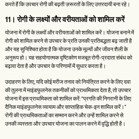
करते हैं कि उपचार रोगी की बढ़ती ज़रूरतों के लिए उत्तरदायी बना रहे।
11। रोगी के लक्ष्यों और वरीयताओं को शामिल करें
योजना में रोगी के लक्ष्यों और वरीयताओं को शामिल करें। योजना बनाने में
रोगी को शामिल करने से उपचार के प्रति उनकी प्रतिबद्धता बढ़ जाती है
और यह सुनिश्चित होता है कि योजना उनके मूल्यों और जीवन शैली के
अनुरूप हो। यह सहयोगात्मक दृष्टिकोण मजबूत रोगी-प्रदाता संबंध को
बढ़ावा देता है और उपचार के परिणामों में सुधार करता है।
उदाहरण के लिए, यदि कोई मरीज तनाव को नियंत्रित करने के लिए दवा
की तुलना में माइंडफुलनेस तकनीकों को प्राथमिकता देता है, तो उपचार
योजना में इस प्राथमिकता को शामिल करें: “प्रगति की निगरानी के लिए
दैनिक माइंडफुलनेस व्यायाम और साप्ताहिक चेक-इन शामिल करें।”
रोगी की प्राथमिकताओं का सम्मान करने और उन्हें शामिल करने से
उनकी व्यस्तता और उपचार योजना का पालन करने में वृद्धि होती है।