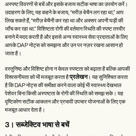
अस्पष्ट विवरणों से बचें और इसके बजाय सटीक भाषा का उपयोग करें।
उदाहरण के लिए, यह कहने के बजाय, “मरीज़ बेचैन लग रहा था,” आप
लिख सकते हैं, “मरीज़ बेचैनी कर रहा था और अक्सर अपनी घड़ी की
जाँच कर रहा था.” विशिष्टता रोगी की वर्तमान स्थिति की स्पष्ट तस्वीर
बनाने में मदद करती है और इससे अन्य स्वास्थ्य सेवा प्रदाताओं के लिए
आपके DAP नोट्स को समझना और उन पर नज़र रखना आसान हो
जाता है।
वस्तुनिष्ठ और विशिष्ट होना न केवल स्पष्टता को बढ़ाता है बल्कि आपकी
प्रलेखन
विश्वसनीयता को भी मजबूत करता है
। यह सुनिश्चित करता
है कि DAP नोट्स की समीक्षा करने वाला कोई भी स्वास्थ्य देखभाल
पेशेवर बिना किसी अस्पष्टता के रोगी की स्थिति को समझ सके। यह
दृष्टिकोण सटीक आकलन और प्रभावी उपचार योजनाओं के लिए एक
मजबूत आधार देता है।
3। सब्जेक्टिव भाषा से बचें