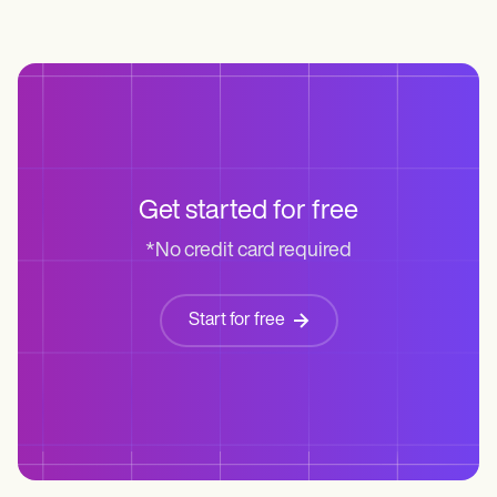
Get started for free
*No credit card required
Start for free