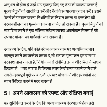
अनुभाग भी होता है जहाँ आप एकत्र किए गए डेटा की व्याख्या करते हैं।
मुख्य बिंदुओं को सारांशित करें और नैदानिक व्याख्या प्रदान करें। इसमें
पैटर्न की पहचान करना, स्थितियों का निदान करना या हस्तक्षेपों की
प्रभावशीलता का मूल्यांकन करना शामिल हो सकता है। मुख्य बिंदुओं को
सारांशित करने से एक संक्षिप्त लेकिन व्यापक अवलोकन मिलता है जो
उपचार योजना का मार्गदर्शन कर सकता है।
उदाहरण के लिए, यदि कोई मरीज़ अक्सर काम पर अत्यधिक तनाव
महसूस करने का उल्लेख करता है, तो आपका मूल्यांकन इस बात पर
प्रकाश डाल सकता है, “रोगी काम से संबंधित तनाव और चिंता के लक्षण
दिखाता है।” यह सारांश चिकित्सा सत्र के दौरान पहचाने जाने वाले
सबसे महत्वपूर्ण मुद्दों पर बाद की उपचार योजनाओं और हस्तक्षेपों पर
ध्यान केंद्रित करने में मदद करता है।
5। अपने आकलन को स्पष्ट और संक्षिप्त बनाएं
यह सुनिश्चित करने के लिए कि अन्य स्वास्थ्य देखभाल पेशेवर इसे