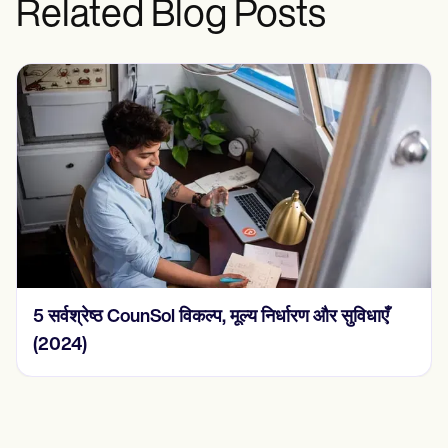
Related Blog Posts
2024 में 15 SOAP नोट उदाहरण