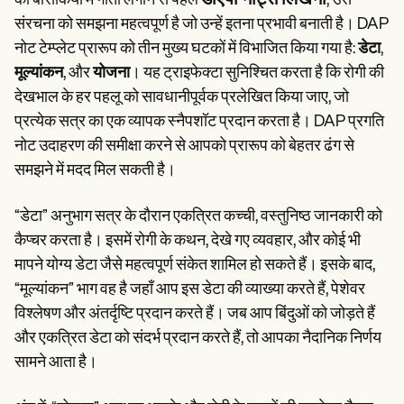
डीएपी नोट्स लिखना
की बारीकियों में गोता लगाने से पहले
, उस
संरचना को समझना महत्वपूर्ण है जो उन्हें इतना प्रभावी बनाती है। DAP
नोट टेम्प्लेट प्रारूप को तीन मुख्य घटकों में विभाजित किया गया है:
डेटा
,
मूल्यांकन
, और
योजना
। यह ट्राइफेक्टा सुनिश्चित करता है कि रोगी की
देखभाल के हर पहलू को सावधानीपूर्वक प्रलेखित किया जाए, जो
प्रत्येक सत्र का एक व्यापक स्नैपशॉट प्रदान करता है। DAP प्रगति
नोट उदाहरण की समीक्षा करने से आपको प्रारूप को बेहतर ढंग से
समझने में मदद मिल सकती है।
“डेटा” अनुभाग सत्र के दौरान एकत्रित कच्ची, वस्तुनिष्ठ जानकारी को
कैप्चर करता है। इसमें रोगी के कथन, देखे गए व्यवहार, और कोई भी
मापने योग्य डेटा जैसे महत्वपूर्ण संकेत शामिल हो सकते हैं। इसके बाद,
“मूल्यांकन” भाग वह है जहाँ आप इस डेटा की व्याख्या करते हैं, पेशेवर
विश्लेषण और अंतर्दृष्टि प्रदान करते हैं। जब आप बिंदुओं को जोड़ते हैं
और एकत्रित डेटा को संदर्भ प्रदान करते हैं, तो आपका नैदानिक निर्णय
सामने आता है।