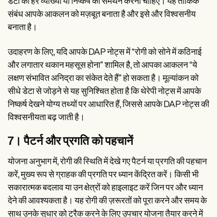
डेटा को हर व्याख्या या निष्कर्ष का समर्थन करना चाहिए। यह तार्किक
संबंध आपके आकलन को मज़बूत बनाता है और इसे और विश्वसनीय
बनाता है।
उदाहरण के लिए, यदि आपके DAP नोट्स में “रोगी को सोने में कठिनाई
और लगातार थकान महसूस होना” शामिल है, तो आपका आकलन “ये
लक्षण संभावित अनिद्रा का संकेत देते हैं” हो सकता है। मूल्यांकन को
सीधे डेटा से जोड़ने से यह सुनिश्चित होता है कि थेरेपी नोट्स में आपके
निष्कर्ष देखने योग्य तथ्यों पर आधारित हैं, जिससे आपके DAP नोट्स की
विश्वसनीयता बढ़ जाती है।
7। पैटर्न और प्रगति को पहचानें
योजना अनुभाग में, रोगी की स्थिति में देखे गए पैटर्न या प्रगति की पहचान
करें, मुख्य रूप से ग्राहक की प्रगति पर ध्यान केंद्रित करें। किसी भी
सकारात्मक बदलाव या उन क्षेत्रों को हाइलाइट करें जिन पर और ध्यान
देने की आवश्यकता है। यह रोगी की ज़रूरतों को पूरा करने और समय के
साथ उनके सुधार को ट्रैक करने के लिए उपचार योजना तैयार करने में