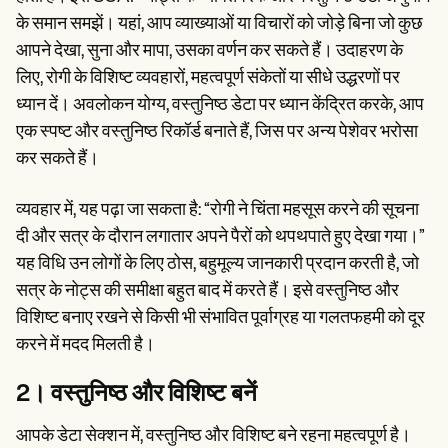
के समान समझें। यहां, आप व्याख्याओं या विचारों को जोड़े बिना जो कुछ
आपने देखा, सुना और मापा, उसका वर्णन कर सकते हैं। उदाहरण के
लिए, रोगी के विशिष्ट व्यवहारों, महत्वपूर्ण संकेतों या सीधे उद्धरणों पर
ध्यान दें। अवलोकन योग्य, वस्तुनिष्ठ डेटा पर ध्यान केंद्रित करके, आप
एक स्पष्ट और वस्तुनिष्ठ रिकॉर्ड बनाते हैं, जिस पर अन्य पेशेवर भरोसा
कर सकते हैं।
व्यवहार में, यह पढ़ा जा सकता है: “रोगी ने चिंता महसूस करने की सूचना
दी और सत्र के दौरान लगातार अपने पैरों को थपथपाते हुए देखा गया।”
यह विधि उन लोगों के लिए ठोस, बहुमूल्य जानकारी प्रदान करती है, जो
सत्र के नोट्स की समीक्षा बहुत बाद में करते हैं। इसे वस्तुनिष्ठ और
विशिष्ट बनाए रखने से किसी भी संभावित पूर्वाग्रह या गलतफहमी को दूर
करने में मदद मिलती है।
2। वस्तुनिष्ठ और विशिष्ट बनें
आपके डेटा सेक्शन में, वस्तुनिष्ठ और विशिष्ट बने रहना महत्वपूर्ण है।