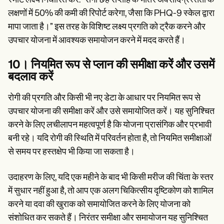
स्मार्ट लक्ष्य निर्धारित करें: “रोगी छह सप्ताह के भीतर अवसादग्रस्तता के
लक्षणों में 50% की कमी की रिपोर्ट करेगा, जैसा कि PHQ-9 स्केल द्वारा
मापा जाता है।” इस तरह के विशिष्ट लक्ष्य प्रगति को ट्रैक करने और
उपचार योजना में आवश्यक समायोजन करने में मदद करते हैं।
10। नियमित रूप से प्लान की समीक्षा करें और उसमें
बदलाव करें
रोगी की प्रगति और किसी भी नए डेटा के आधार पर नियमित रूप से
उपचार योजना की समीक्षा करें और उसे समायोजित करें। यह सुनिश्चित
करने के लिए लचीलापन महत्वपूर्ण है कि योजना प्रासंगिक और प्रभावी
बनी रहे। यदि रोगी की स्थिति में परिवर्तन होता है, तो नियमित समीक्षाओं
से समय पर हस्तक्षेप भी किया जा सकता है।
उदाहरण के लिए, यदि एक महीने के बाद भी किसी मरीज की चिंता के स्तर
में सुधार नहीं हुआ है, तो आप एक अलग चिकित्सीय दृष्टिकोण को शामिल
करने या दवा की खुराक को समायोजित करने के लिए योजना को
संशोधित कर सकते हैं। निरंतर समीक्षा और समायोजन यह सुनिश्चित