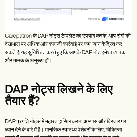
Carepatron के DAP नोट्स टेम्पलेट का उपयोग करके, आप रोगी की
देखभाल पर अधिक और कागजी कार्रवाई पर कम ध्यान केंद्रित कर
सकते हैं, यह सुनिश्चित करते हुए कि आपके DAP नोट हमेशा व्यापक
और मानक के अनुरूप हों।
DAP नोट्स लिखने के लिए
तैयार हैं?
DAP प्रगति नोट्स में महारत हासिल करना अभ्यास और विस्तार पर
ध्यान देने के बारे में है। मानसिक स्वास्थ्य पेशेवरों के लिए, चिकित्सा