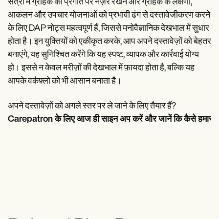
सत्रों में ग्राहक की प्रगति पर नज़र रखने और ग्राहक के लक्षणों,
आकलन और उपचार योजनाओं को प्रभावी ढंग से दस्तावेजीकरण करने
के लिए DAP नोट्स महत्वपूर्ण हैं, जिससे मनोवैज्ञानिक देखभाल में सुधार
होता है। इन युक्तियों को एकीकृत करके, आप अपने दस्तावेज़ों को बेहतर
बनाएंगे, यह सुनिश्चित करेंगे कि यह स्पष्ट, व्यापक और कार्रवाई योग्य
हो। इससे न केवल मरीज़ों की देखभाल में फ़ायदा होता है, बल्कि यह
आपके वर्कफ़्लो को भी आसान बनाता है।
अपने दस्तावेज़ों को अगले स्तर पर ले जाने के लिए तैयार हैं?
Carepatron के लिए आज ही साइन अप करें और जानें कि कैसे हमारा प