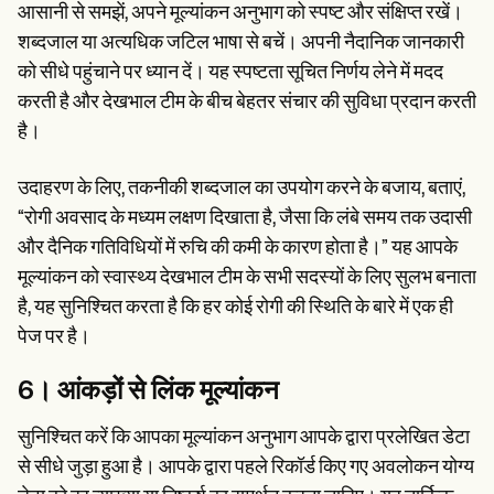
आसानी से समझें, अपने मूल्यांकन अनुभाग को स्पष्ट और संक्षिप्त रखें।
शब्दजाल या अत्यधिक जटिल भाषा से बचें। अपनी नैदानिक जानकारी
को सीधे पहुंचाने पर ध्यान दें। यह स्पष्टता सूचित निर्णय लेने में मदद
करती है और देखभाल टीम के बीच बेहतर संचार की सुविधा प्रदान करती
है।
उदाहरण के लिए, तकनीकी शब्दजाल का उपयोग करने के बजाय, बताएं,
“रोगी अवसाद के मध्यम लक्षण दिखाता है, जैसा कि लंबे समय तक उदासी
और दैनिक गतिविधियों में रुचि की कमी के कारण होता है।” यह आपके
मूल्यांकन को स्वास्थ्य देखभाल टीम के सभी सदस्यों के लिए सुलभ बनाता
है, यह सुनिश्चित करता है कि हर कोई रोगी की स्थिति के बारे में एक ही
पेज पर है।
6। आंकड़ों से लिंक मूल्यांकन
सुनिश्चित करें कि आपका मूल्यांकन अनुभाग आपके द्वारा प्रलेखित डेटा
से सीधे जुड़ा हुआ है। आपके द्वारा पहले रिकॉर्ड किए गए अवलोकन योग्य