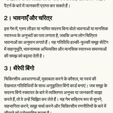
पैटर्न के बारे में जानकारी प्राप्त कर सकते हैं।
2। भावनाएँ और चरित्र
इस गेम में, ग्रुप लीडर या नामित सदस्य बिना बोले भावनाओं या मानसिक
स्वास्थ्य के अनुभवों का पता लगाता है, जबकि अन्य लोग चित्रित
भावनाओं का अनुमान लगाते हैं। यह गतिविधि हल्की-फुल्की समूह सेटिंग
में सहानुभूति, भावनात्मक अभिव्यक्ति और मानसिक स्वास्थ्य समस्याओं
की समझ को बढ़ावा देती है।
3। थैरेपी बिंगो
चिकित्सीय अवधारणाओं, मुकाबला करने के कौशल, या स्वयं की
देखभाल गतिविधियों के साथ अनुकूलित बिंगो कार्ड बनाएं। जब समूह के
सदस्य बिंगो स्क्वायर के बारे में व्यक्तिगत अनुभव या जानकारी साझा
करते हैं, तो वे उन्हें चिह्नित कर लेते हैं। यह गेम सक्रिय रूप से सुनने,
सहभागिता करने, समूह चर्चा करने और चिकित्सीय रणनीतियों के बारे में