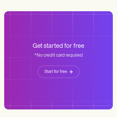
Get started for free
*No credit card required
Start for free