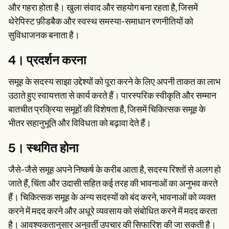
और गहरा होता है। खुला संवाद और सहयोग बना रहता है, जिसमें
थेरेपिस्ट फ़ीडबैक और स्वस्थ समस्या-समाधान रणनीतियों को
सुविधाजनक बनाता है।
4। प्रदर्शन करना
समूह के सदस्य साझा उद्देश्यों को पूरा करने के लिए अपनी ताकत का लाभ
उठाते हुए स्वायत्तता से कार्य करते हैं। पारस्परिक स्वीकृति और सम्मान
बातचीत प्रक्रिया समूहों की विशेषता है, जिसमें चिकित्सक समूह के
भीतर सहानुभूति और विविधता को बढ़ावा देते हैं।
5। स्थगित होना
जैसे-जैसे समूह अपने निष्कर्ष के करीब आता है, सदस्य रिश्तों से अलग हो
जाते हैं, चिंता और उदासी सहित कई तरह की भावनाओं का अनुभव करते
हैं। चिकित्सक समूह के अन्य सदस्यों को बंद करने, भावनाओं को व्यक्त
करने में मदद करने और अधूरे व्यवसाय को संबोधित करने में मदद करता
है। आवश्यकतानुसार अनुवर्ती उपचार की सिफारिश की जा सकती है।