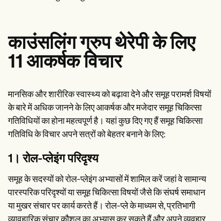
काउंसलिंग ग्रुप थेरेपी के लिए
11 आकर्षक विचार
मानसिक और शारीरिक स्वास्थ्य को बढ़ावा देने और समूह परामर्श विषयों
के बारे में अधिक जानने के लिए आकर्षक और मजेदार समूह चिकित्सा
गतिविधियों का होना महत्वपूर्ण है। यहां कुछ दिए गए हैं समूह चिकित्सा
गतिविधि के विचार अपने सत्रों को बेहतर बनाने के लिए:
1। रोल-प्लेइंग परिदृश्य
समूह के सदस्यों को रोल-प्लेइंग अभ्यासों में शामिल करें जहां वे सामान्य
पारस्परिक परिदृश्यों या समूह चिकित्सा विषयों जैसे कि संघर्ष समाधान
या मुखर संचार पर कार्य करते हैं। रोल-प्ले के माध्यम से, प्रतिभागी
व्यावहारिक संचार कौशल का अभ्यास कर सकते हैं और अपने व्यवहार