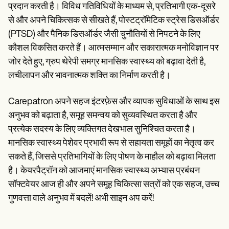
प्रदान करती है। विविध गतिविधियों के माध्यम से, प्रतिभागी एक-दूसरे
से और अपने चिकित्सक से सीखते हैं, पोस्टट्रॉमेटिक स्ट्रेस डिसऑर्डर
(PTSD) और पैनिक डिसऑर्डर जैसी चुनौतियों से निपटने के लिए
कौशल विकसित करते हैं। आत्मसम्मान और सकारात्मक मनोविज्ञान पर
जोर देते हुए, ग्रुप थेरेपी समग्र मानसिक स्वास्थ्य को बढ़ावा देती है,
लचीलापन और भावनात्मक शक्ति का निर्माण करती है।
Carepatron अपने सहज इंटरफ़ेस और व्यापक सुविधाओं के साथ इस
अनुभव को बढ़ाता है, समूह समन्वय को सुव्यवस्थित करता है और
प्रत्येक सदस्य के लिए व्यक्तिगत देखभाल सुनिश्चित करता है।
मानसिक स्वास्थ्य पेशेवर प्रभावी रूप से सहायता समूहों का नेतृत्व कर
सकते हैं, जिससे प्रतिभागियों के लिए पोषण के माहौल को बढ़ावा मिलता
है। केयरपैट्रॉन को आजमाएं मानसिक स्वास्थ्य अभ्यास प्रबंधन
सॉफ्टवेयर आज ही और अपने समूह चिकित्सा सत्रों को एक सहज, उच्च
गुणवत्ता वाले अनुभव में बदलें! अभी साइन अप करें!