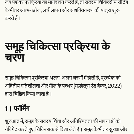
जब पेशेवर प्रक्रिया का मार्गदर्शन करते हैं, तो सदस्य चिकित्सीय सेटिंग
के भीतर आत्म-खोज, लचीलापन और सशक्तिकरण की यात्रा शुरू
करते हैं।
समूह चिकित्सा प्रक्रिया के
चरण
समूह चिकित्सा प्रक्रिया अलग-अलग चरणों में होती है, प्रत्येक को
अद्वितीय गतिशीलता और मील के पत्थर (मल्होत्रा एंड बेकर, 2022)
द्वारा चिह्नित किया जाता है।
1। फॉर्मिंग
शुरुआत में, समूह के सदस्य चिंता और अनिश्चितता की भावनाओं को
नेविगेट करते हुए, चिकित्सक से दिशा लेते हैं। समूह के भीतर सुरक्षा और