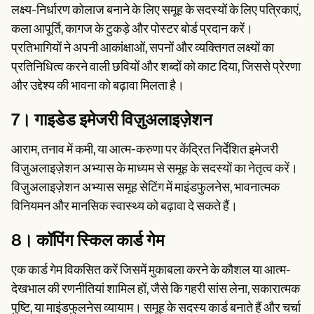
लक्ष्य-निर्धारण कोलाज बनाने के लिए समूह के सदस्यों के लिए पत्रिकाएं,
कला आपूर्ति, कागज के टुकड़े और पोस्टर बोर्ड प्रदान करें।
प्रतिभागियों ने अपनी आकांक्षाओं, सपनों और व्यक्तिगत लक्ष्यों का
प्रतिनिधित्व करने वाली छवियों और शब्दों को काट दिया, जिससे प्रेरणा
और उद्देश्य की भावना को बढ़ावा मिलता है।
7। गाइडेड इमेजरी विज़ुअलाइज़ेशन
आराम, तनाव में कमी, या आत्म-करुणा पर केंद्रित निर्देशित इमेजरी
विज़ुअलाइज़ेशन अभ्यास के माध्यम से समूह के सदस्यों का नेतृत्व करें।
विज़ुअलाइज़ेशन अभ्यास समूह सेटिंग में माइंडफुलनेस, भावनात्मक
विनियमन और मानसिक स्वास्थ्य को बढ़ावा दे सकते हैं।
8। कॉपिंग स्किल कार्ड गेम
एक कार्ड गेम विकसित करें जिसमें मुकाबला करने के कौशल या आत्म-
देखभाल की रणनीतियां शामिल हों, जैसे कि गहरी सांस लेना, सकारात्मक
पुष्टि, या माइंडफुलनेस व्यायाम। समूह के सदस्य कार्ड बनाते हैं और चर्चा