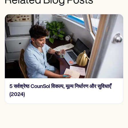
Related Blog Posts
2024 में 15 SOAP नोट उदाहरण