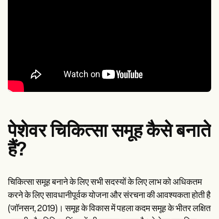
पेशेवर चिकित्सा समूह कैसे बनाते
हैं?
चिकित्सा समूह बनाने के लिए सभी सदस्यों के लिए लाभ को अधिकतम
करने के लिए सावधानीपूर्वक योजना और संरचना की आवश्यकता होती है
(जॉनसन, 2019)। समूह के विकास में पहला कदम समूह के भीतर लक्षित