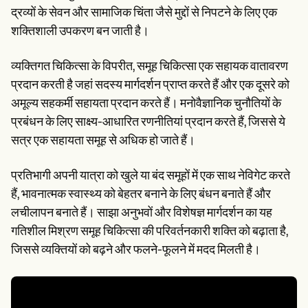
द्रव्यों के सेवन और सामाजिक चिंता जैसे मुद्दों से निपटने के लिए एक
शक्तिशाली उपकरण बन जाती है।
व्यक्तिगत चिकित्सा के विपरीत, समूह चिकित्सा एक सहायक वातावरण
प्रदान करती है जहां सदस्य मार्गदर्शन प्राप्त करते हैं और एक दूसरे को
अमूल्य सहकर्मी सहायता प्रदान करते हैं। मनोवैज्ञानिक चुनौतियों के
प्रबंधन के लिए साक्ष्य-आधारित रणनीतियां प्रदान करते हैं, जिससे ये
सत्र एक सहायता समूह से अधिक हो जाते हैं।
प्रतिभागी अपनी यात्रा को खुले या बंद समूहों में एक साथ नेविगेट करते
हैं, भावनात्मक स्वास्थ्य को बेहतर बनाने के लिए बंधन बनाते हैं और
लचीलापन बनाते हैं। साझा अनुभवों और विशेषज्ञ मार्गदर्शन का यह
गतिशील मिश्रण समूह चिकित्सा की परिवर्तनकारी शक्ति को बढ़ाता है,
जिससे व्यक्तियों को बढ़ने और फलने-फूलने में मदद मिलती है।