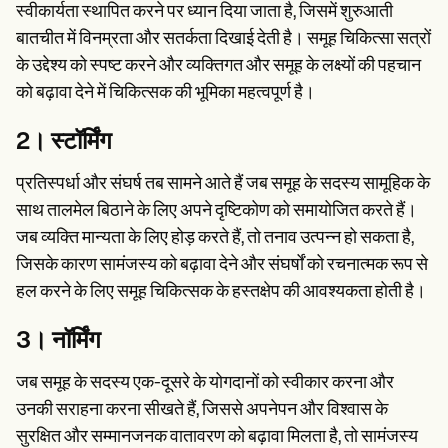
स्वीकार्यता स्थापित करने पर ध्यान दिया जाता है, जिसमें शुरुआती
बातचीत में विनम्रता और सतर्कता दिखाई देती है। समूह चिकित्सा सत्रों
के उद्देश्य को स्पष्ट करने और व्यक्तिगत और समूह के लक्ष्यों की पहचान
को बढ़ावा देने में चिकित्सक की भूमिका महत्वपूर्ण है।
2। स्टॉर्मिंग
प्रतिस्पर्धा और संघर्ष तब सामने आते हैं जब समूह के सदस्य सामूहिक के
साथ तालमेल बिठाने के लिए अपने दृष्टिकोण को समायोजित करते हैं।
जब व्यक्ति मान्यता के लिए होड़ करते हैं, तो तनाव उत्पन्न हो सकता है,
जिसके कारण सामंजस्य को बढ़ावा देने और संघर्षों को रचनात्मक रूप से
हल करने के लिए समूह चिकित्सक के हस्तक्षेप की आवश्यकता होती है।
3। नॉर्मिंग
जब समूह के सदस्य एक-दूसरे के योगदानों को स्वीकार करना और
उनकी सराहना करना सीखते हैं, जिससे अपनेपन और विश्वास के
सुरक्षित और सम्मानजनक वातावरण को बढ़ावा मिलता है, तो सामंजस्य