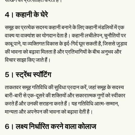
सीखने को प्रोत्साहित करता है।
4। कहानी के घेरे
समूह का प्रत्येक सदस्य कहानी बनाने के लिए कहानी मंडलियों में एक
वाक्य या वाक्यांश का योगदान देता है। कहानी लचीलेपन, चुनौतियों पर
काबू पाने, या व्यक्तिगत विकास के इर्द-गिर्द घूम सकती है, जिससे जुड़ाव
की भावना को बढ़ावा मिलता है और प्रतिभागियों के बीच अनुभव और
विचार साझा किए जाते हैं।
5। स्ट्रेंथ स्पॉटिंग
ताकतवर समूह गतिविधि की सुविधा प्रदान करें, जहां समूह के सदस्य
बारी-बारी से एक-दूसरे की शक्तियों और सकारात्मक गुणों को स्वीकार
करते हैं और उनकी सराहना करते हैं। यह गतिविधि आत्म-सम्मान,
मान्यता और अपनेपन की भावना को बढ़ावा देती है।
6। लक्ष्य निर्धारित करने वाला कोलाज