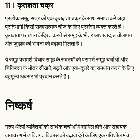
11। कृतज्ञता चक्र
प्रत्येक समूह सत्र को एक कृतज्ञता चक्र के साथ समाप्त करें जहां
प्रतिभागी किसी सकारात्मक चीज़ के लिए प्रशंसा व्यक्त करते हैं।
कृतज्ञता पर ध्यान केंद्रित करने से समूह के भीतर आशावाद, लचीलापन
और जुड़ाव की भावना को बढ़ावा मिलता है।
ये समूह परामर्श विचार समूह के सदस्यों को परामर्श समूह चर्चाओं और
चिकित्सा के भीतर सीखने, बढ़ने और एक-दूसरे का समर्थन करने के लिए
बहुमूल्य अवसर भी प्रदान करते हैं।
निष्कर्ष
ग्रुप थेरेपी व्यक्तियों को सार्थक चर्चाओं में शामिल होने और सहायक
वातावरण में व्यक्तिगत विकास को बढ़ावा देने के लिए एक गतिशील मंच