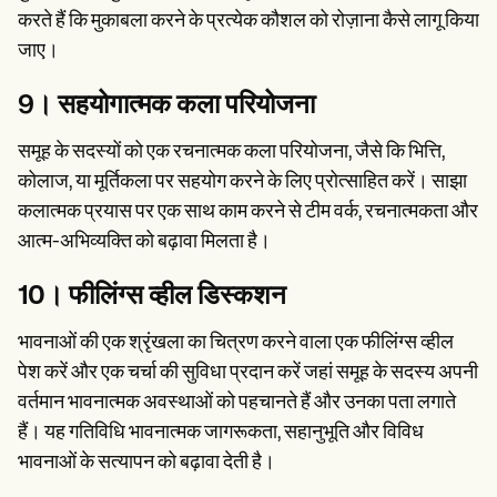
करते हैं कि मुकाबला करने के प्रत्येक कौशल को रोज़ाना कैसे लागू किया
जाए।
9। सहयोगात्मक कला परियोजना
समूह के सदस्यों को एक रचनात्मक कला परियोजना, जैसे कि भित्ति,
कोलाज, या मूर्तिकला पर सहयोग करने के लिए प्रोत्साहित करें। साझा
कलात्मक प्रयास पर एक साथ काम करने से टीम वर्क, रचनात्मकता और
आत्म-अभिव्यक्ति को बढ़ावा मिलता है।
10। फीलिंग्स व्हील डिस्कशन
भावनाओं की एक श्रृंखला का चित्रण करने वाला एक फीलिंग्स व्हील
पेश करें और एक चर्चा की सुविधा प्रदान करें जहां समूह के सदस्य अपनी
वर्तमान भावनात्मक अवस्थाओं को पहचानते हैं और उनका पता लगाते
हैं। यह गतिविधि भावनात्मक जागरूकता, सहानुभूति और विविध
भावनाओं के सत्यापन को बढ़ावा देती है।