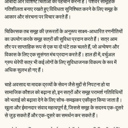
आबादी और विशिष्ट चिंताओं की पहचान करना है। पेशेवर सामूहिक
गतिशीलता बनाए रखते हुए विविधता सुनिश्चित करने के लिए समूह के
आकार और संरचना पर विचार करते हैं।
चिकित्सक तब समूह की ज़रूरतों के अनुरूप साक्ष्य-आधारित रणनीतियों
का उपयोग करके समूह सत्रों की सुविधा प्रदान करते हैं। सत्र आम
तौर पर साप्ताहिक रूप से एक या दो घंटे तक चलते हैं, जो अन्वेषण और
विकास के लिए एक सुसंगत मंच प्रदान करते हैं। हाल ही में, वर्चुअल
ग्रुप थेरेपी सत्र भी कई लोगों के लिए सुविधाजनक विकल्प के रूप में
अधिक सुलभ हो गए हैं।
चाहे अवसाद या मादक द्रव्यों के सेवन जैसे मुद्दों से निपटना हो या
सामाजिक कौशल को बढ़ाना हो, इन सत्रों और समूह परामर्श गतिविधियों
को भलाई को बढ़ावा देने के लिए सोच-समझकर एकीकृत किया जाता है।
खुला और ईमानदार संवाद महत्वपूर्ण है, जिससे समूह के सदस्य एक-दूसरे
से जुड़ सकते हैं और एक-दूसरे का समर्थन कर सकते हैं।