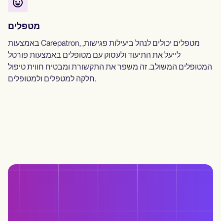
מטפלים
באמצעות Carepatron, מטפלים יכולים לנהל ביעילות פגישות,
לייעל את התיעוד ולעסוק עם מטופלים באמצעות פורטל
המטופלים המשולב. זה משפר את התקשורת ומבטיח חווית טיפול
חלקה למטפלים ולמטופלים.