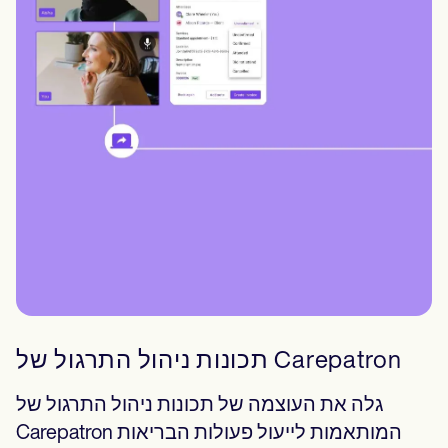
תכונות ניהול התרגול של Carepatron
גלה את העוצמה של תכונות ניהול התרגול של
Carepatron המותאמות לייעול פעולות הבריאות