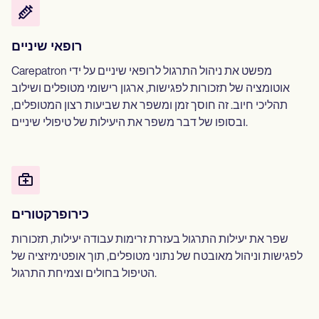
רופאי שיניים
Carepatron מפשט את ניהול התרגול לרופאי שיניים על ידי
אוטומציה של תזכורות לפגישות, ארגון רישומי מטופלים ושילוב
תהליכי חיוב. זה חוסך זמן ומשפר את שביעות רצון המטופלים,
ובסופו של דבר משפר את היעילות של טיפולי שיניים.
כירופרקטורים
שפר את יעילות התרגול בעזרת זרימות עבודה יעילות, תזכורות
לפגישות וניהול מאובטח של נתוני מטופלים, תוך אופטימיזציה של
הטיפול בחולים וצמיחת התרגול.