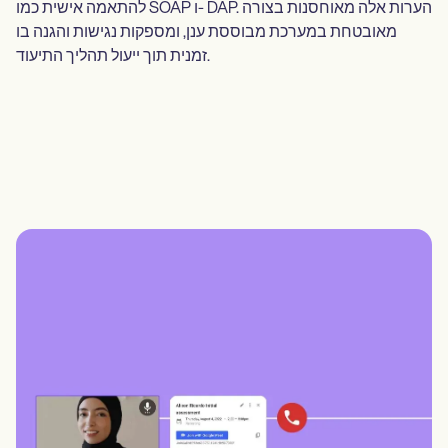
להתאמה אישית כמו SOAP ו- DAP. הערות אלה מאוחסנות בצורה
מאובטחת במערכת מבוססת ענן, ומספקות נגישות והגנה בו
זמנית תוך ייעול תהליך התיעוד.