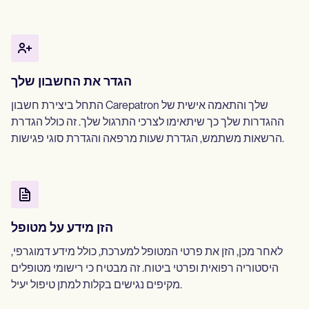
הגדר את החשבון שלך
התחל ביצירת חשבון Carepatron שלך והתאמה אישית של
ההגדרות שלך כך שיתאימו לצרכי התרגול שלך. זה כולל הגדרת
הרשאות משתמש, הגדרת שעות מרפאה והגדרת סוגי פגישות.
הזן מידע על מטופל
לאחר מכן, הזן את פרטי המטופל למערכת, כולל מידע דמוגרפי,
היסטוריה רפואית ופרטי ביטוח. זה מבטיח כי רישומי מטופלים
מקיפים נגישים בקלות למתן טיפול יעיל.