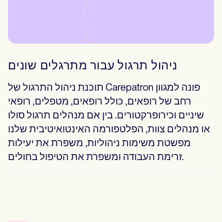
ניהול תרגול עבור מתרגלים שונים
תוכנת ניהול התרגול של Carepatron פונה למגוון
רחב של רופאים, כולל רופאים, מטפלים, רופאי
שיניים וכירופרקטורים. בין אם מנהלים תרגול סולו
או מנהלים צוות, הפלטפורמה האינטואיטיבית שלנו
מפשטת משימות ניהוליות, משפרת את יעילות
זרימת העבודה ומשפרת את הטיפול בחולים.