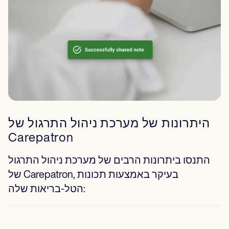
היתרונות של מערכת ניהול התרגול של
Carepatron
התנסו ביתרונות הרבים של מערכת ניהול התרגול
של Carepatron, בעיקר באמצעות תכונות
הטל-בריאות שלה: