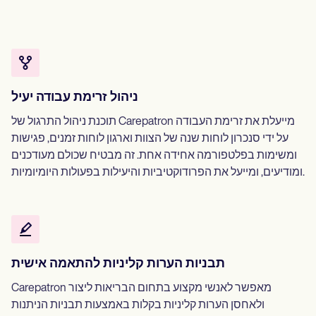
ניהול זרימת עבודה יעיל
תוכנת ניהול התרגול של Carepatron מייעלת את זרימת העבודה
על ידי סנכרון לוחות שנה של הצוות וארגון לוחות זמנים, פגישות
ומשימות בפלטפורמה אחידה אחת. זה מבטיח שכולם מעודכנים
ומודיעים, ומייעל את הפרודוקטיביות והיעילות בפעולות היומיומיות.
תבניות הערות קליניות להתאמה אישית
Carepatron מאפשר לאנשי מקצוע בתחום הבריאות ליצור
ולאחסן הערות קליניות בקלות באמצעות תבניות הניתנות