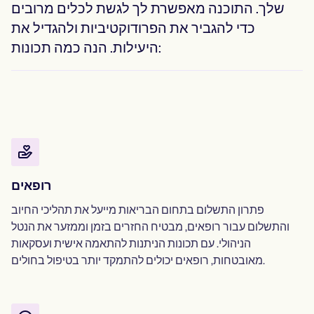
שלך. התוכנה מאפשרת לך לגשת לכלים מרובים
כדי להגביר את הפרודוקטיביות ולהגדיל את
היעילות. הנה כמה תכונות:
רופאים
פתרון התשלום בתחום הבריאות מייעל את תהליכי החיוב
והתשלום עבור רופאים, מבטיח החזרים בזמן וממזער את הנטל
הניהולי. עם תכונות הניתנות להתאמה אישית ועסקאות
מאובטחות, רופאים יכולים להתמקד יותר בטיפול בחולים.