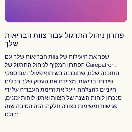
פתרון ניהול התרגול עבור צוות הבריאות
שלך
שפר את היעילות של צוות הבריאות שלך עם
הפתרון המקיף לניהול התרגול של Carepatron.
התוכנה שלנו, שתוכננה בשיתוף פעולה עם ספקי
שירותי בריאות, מציידת את העסק שלך בכלים
חיוניים להצלחה. ייעל את זרימת העבודה על ידי
סנכרון לוחות השנה של הצוות וארגון לוחות זמנים,
פגישות ומשימות בצורה חלקה. הנה הסיבה שזה
בולט: