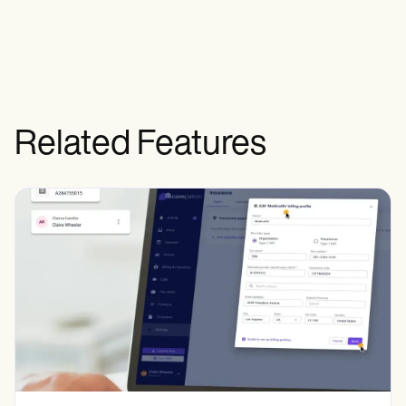
Related Features