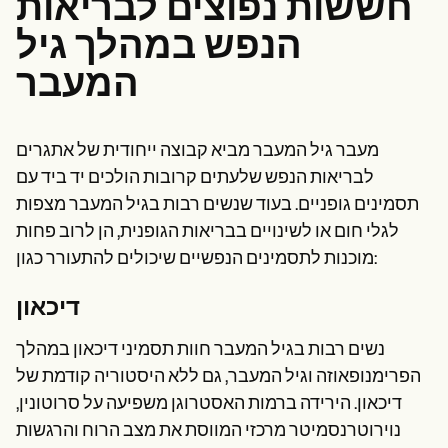
חששות נפוצים לבריאות
הנפש במהלך גיל
המעבר
מעבר גיל המעבר מביא קבוצה ייחודית של אתגרים
לבריאות הנפש שלעתים קרובות הולכים יד ביד עם
תסמינים גופניים. בעוד שנשים רבות בגיל המעבר מצפות
לגלי חום או לשינויים בבריאות הגופנית, הן לרוב פחות
מוכנות לתסמינים הנפשיים שיכולים להתעורר כגון:
דיכאון
נשים רבות בגיל המעבר חוות תסמיני דיכאון במהלך
הפרימנופאוזה וגיל המעבר, גם ללא היסטוריה קודמת של
דיכאון. הירידה ברמות האסטרוגן משפיעה על סרוטונין,
נוירוטרנסמיטר מרכזי המווסת את מצב הרוח והרגשות