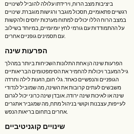
ביציבות מצב הרוח, וירידתו עלולה להוביל לשינויים
רגשיים פתאומיים, תסכול מוגבר ורגישות מוגברת. שינויים
במצב הרוח הללו יכולים למתוח מערכות יחסים ולהקשות
על ההתמודדות עם גורמי לחץ יומיומיים, במיוחד בשילוב
עם תסמינים גופניים אחרים.
הפרעות שינה
הפרעות שינה הן אחת התלונות השכיחות ביותר במהלך
גיל המעבר ויכולות להחמיר את הסימפטומים הבריאותיים
הגופניים והנפשיים כאחד. גלי חום, הזעות לילה וחרדה
משבשים לעתים קרובות את השינה, מה שמוביל לנדודי
שינה או לאיכות שינה ירודה. אובדן שינה כרוני יכול לגרום
לעייפות, עצבנות וקושי בניהול מתח, מה שמגביר אתגרים
אחרים בתחום בריאות הנפש.
שינויים קוגניטיביים