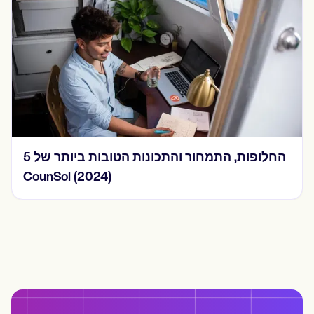
5 החלופות, התמחור והתכונות הטובות ביותר של
CounSol (2024)