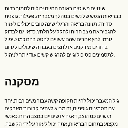
שינויים פשוטים באורח החיים יכולים לתמוך רבות
בבריאות הנפש של נשים במהלך מעבר זה. פעילות גופנית
סדירה, תזונה בריאה והרגלי שינה טובים יכולים לעזור
להגביר את מצב הרוח ולהקל על הלחץ. כדאי גם לבדוק
גורמי לחץ אחרים שהם עשויים להטט בהם כמו טיפול
בהורים מזדקנים או לחצים בעבודה שיכולים לגרום
לתסמינים פסיכולוגיים להרגיש קשים עוד יותר לניהול.
מסקנה
גיל המעבר יכול להיות תקופה קשה עבור נשים רבות. יחד
עם תסמינים גופניים, זה מביא לעתים קרובות מאבקים
רגשיים כמו עצב, דאגה או שינויים במצב הרוח. כאנשי
מקצוע בתחום הבריאות, אתה יכול לעזור על ידי הקשבה,