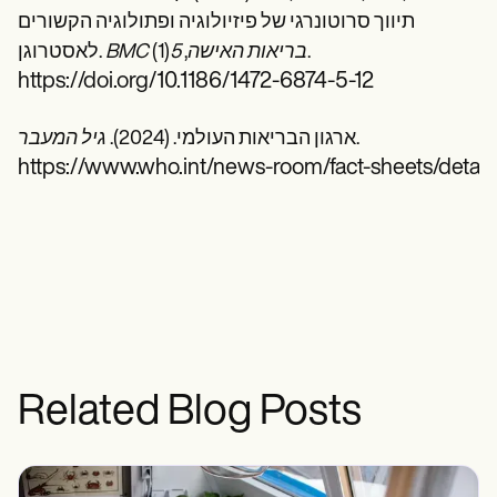
תיווך סרוטונרגי של פיזיולוגיה ופתולוגיה הקשורים
(1).
BMC בריאות האישה
,
5
לאסטרוגן.
https://doi.org/10.1186/1472-6874-5-12
.
ארגון הבריאות העולמי. (2024).
גיל המעבר
https://www.who.int/news-room/fact-sheets/deta
Related Blog Posts