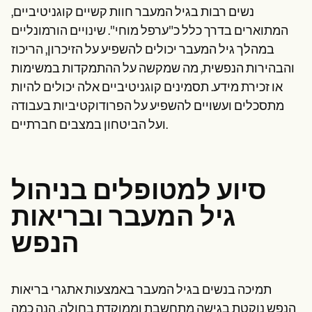
נשים רבות בגיל המעבר חוות קשיים קוגניטיביים,
המתוארים בדרך כלל כ"ערפל מוחי". שינויים הורמונליים
במהלך גיל המעבר יכולים להשפיע על הזיכרון, הריכוז
והבהירות הנפשית, מה שמקשה על ההתמקדות במשימות
או זכירת מידע. תסמינים קוגניטיביים אלה יכולים להיות
מתסכלים ועשויים להשפיע על הפרודוקטיביות בעבודה
ועל הביטחון במצבים חברתיים.
סיוע למטופלים בניהול
גיל המעבר ובריאות
הנפש
תמיכה בנשים בגיל המעבר באמצעות אתגרי בריאות
הנפש נוקטת בגישה מתחשבת וממוקדת בחולה. הנה כמה