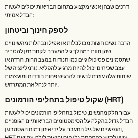
דרכים שבהן אנשי מקצוע בתחום הבריאות יכולים לעשות
הבדל אמיתי:
לספק חינוך וביטחון
הרבה נשים חשות מבולבלות או אפילו נבהלות מהשינויים
שהן חוות במהלך גיל המעבר. לקחת זמן להסביר
שתסמינים פסיכולוגיים כמו תנודות במצב הרוח, חרדה או
עצב שכיחים יכול להיות מרגיע להפליא. נורמליזציה של
שיחות אלה עוזרת לנשים להרגיש פחות בודדות ומועצמות
יותר לנהל את המתרחש.
שקול טיפול בתחליפי הורמונים (HRT)
עבור חלק מהנשים, טיפול בתחליפי הורמונים יכול לעשות
הבדל גדול בהקלה על הסימפטומים הבריאותיים הגופניים
והנפשיים של גיל המעבר. על ידי איזון רמות האסטרוגן,