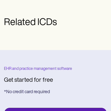
Related ICDs
EHR and practice management software
Get started for free
*No credit card required