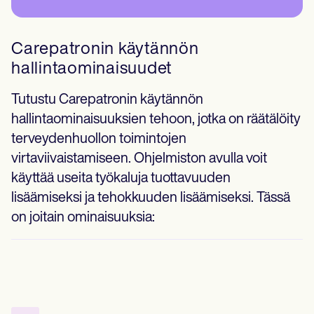
Carepatronin käytännön
hallintaominaisuudet
Tutustu Carepatronin käytännön
hallintaominaisuuksien tehoon, jotka on räätälöity
terveydenhuollon toimintojen
virtaviivaistamiseen. Ohjelmiston avulla voit
käyttää useita työkaluja tuottavuuden
lisäämiseksi ja tehokkuuden lisäämiseksi. Tässä
on joitain ominaisuuksia: