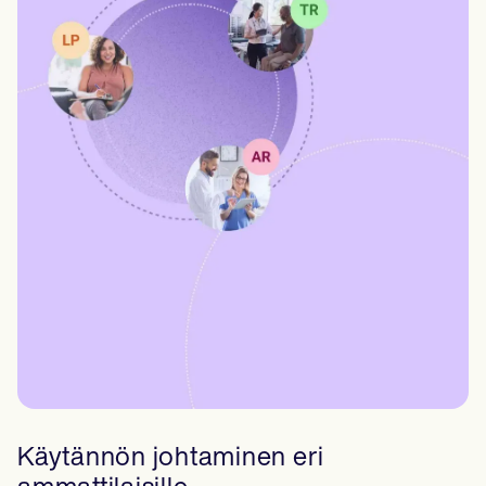
Käytännön johtaminen eri