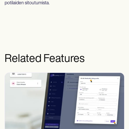
potilaiden sitoutumista.
Related Features