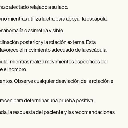
zo afectado relajado a su lado.
o mientras utiliza la otra para apoyar la escápula.
 anomalía o asimetría visible.
clinación posterior y la rotación externa. Esta
 favorece el movimiento adecuado de la escápula.
pular mientras realiza movimientos específicos del
e el hombro.
tos. Observe cualquier desviación de la rotación e
recen para determinar una prueba positiva.
da, la respuesta del paciente y las recomendaciones