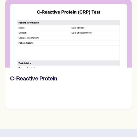
C-Reactive Protein