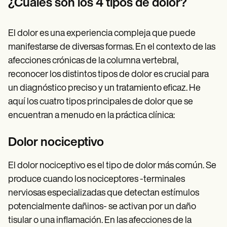
¿Cuáles son los 4 tipos de dolor?
El dolor es una experiencia compleja que puede
manifestarse de diversas formas. En el contexto de las
afecciones crónicas de la columna vertebral,
reconocer los distintos tipos de dolor es crucial para
un diagnóstico preciso y un tratamiento eficaz. He
aquí los cuatro tipos principales de dolor que se
encuentran a menudo en la práctica clínica:
Dolor nociceptivo
El dolor nociceptivo es el tipo de dolor más común. Se
produce cuando los nociceptores -terminales
nerviosas especializadas que detectan estímulos
potencialmente dañinos- se activan por un daño
tisular o una inflamación. En las afecciones de la