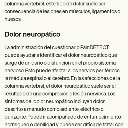
columna vertebral, este tipo de dolor suele ser
consecuencia de lesiones en músculos, ligamentos o
huesos.
Dolor neuropático
La administración del cuestionario PainDETECT
puede ayudar a identificar el dolor neuropático que
surge de un daño o disfunción en el propio sistema
nervioso. Esto puede afectar a los nervios periféricos,
la médula espinal o el cerebro. En las afecciones de la
columna vertebral, el dolor neuropático suele ser el
resultado de una compresión o lesión nerviosa. Los
síntomas del dolor neuropático incluyen dolor
descrito a menudo como ardiente, eléctrico o
punzante. Puede ir acompañado de entumecimiento,
hormigueo o debilidad y puede ser difícil de tratar con