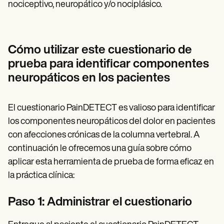
nociceptivo, neuropático y/o nociplásico.
Cómo utilizar este cuestionario de
prueba para identificar componentes
neuropáticos en los pacientes
El cuestionario PainDETECT es valioso para identificar
los componentes neuropáticos del dolor en pacientes
con afecciones crónicas de la columna vertebral. A
continuación le ofrecemos una guía sobre cómo
aplicar esta herramienta de prueba de forma eficaz en
la práctica clínica:
Paso 1: Administrar el cuestionario