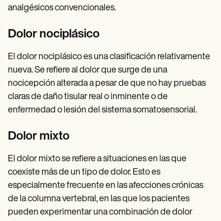
analgésicos convencionales.
Dolor nociplásico
El dolor nociplásico es una clasificación relativamente
nueva. Se refiere al dolor que surge de una
nocicepción alterada a pesar de que no hay pruebas
claras de daño tisular real o inminente o de
enfermedad o lesión del sistema somatosensorial.
Dolor mixto
El dolor mixto se refiere a situaciones en las que
coexiste más de un tipo de dolor. Esto es
especialmente frecuente en las afecciones crónicas
de la columna vertebral, en las que los pacientes
pueden experimentar una combinación de dolor