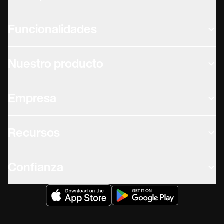
Funcionalidades
Nuestro producto
Empresa
Recursos
Confianza