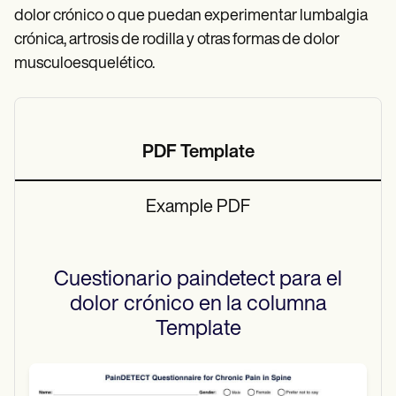
dolor crónico o que puedan experimentar lumbalgia
crónica, artrosis de rodilla y otras formas de dolor
musculoesquelético.
PDF Template
Example PDF
Cuestionario paindetect para el
dolor crónico en la columna
Template