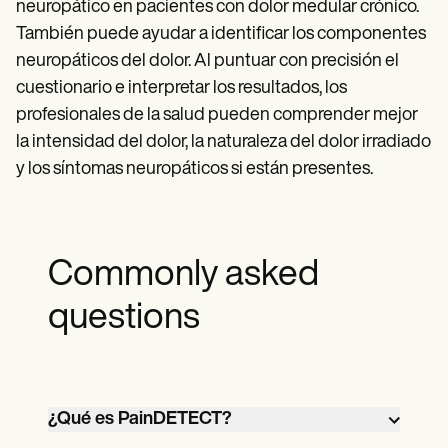
neuropático en pacientes con dolor medular crónico.
También puede ayudar a identificar los componentes
neuropáticos del dolor. Al puntuar con precisión el
cuestionario e interpretar los resultados, los
profesionales de la salud pueden comprender mejor
la intensidad del dolor, la naturaleza del dolor irradiado
y los síntomas neuropáticos si están presentes.
Commonly asked
questions
¿Qué es PainDETECT?