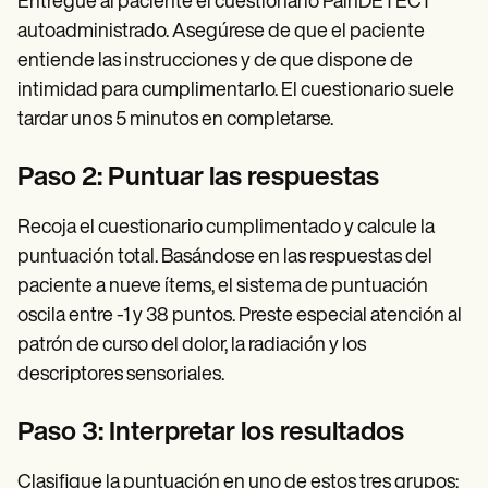
Entregue al paciente el cuestionario PainDETECT
autoadministrado. Asegúrese de que el paciente
entiende las instrucciones y de que dispone de
intimidad para cumplimentarlo. El cuestionario suele
tardar unos 5 minutos en completarse.
Paso 2: Puntuar las respuestas
Recoja el cuestionario cumplimentado y calcule la
puntuación total. Basándose en las respuestas del
paciente a nueve ítems, el sistema de puntuación
oscila entre -1 y 38 puntos. Preste especial atención al
patrón de curso del dolor, la radiación y los
descriptores sensoriales.
Paso 3: Interpretar los resultados
Clasifique la puntuación en uno de estos tres grupos: