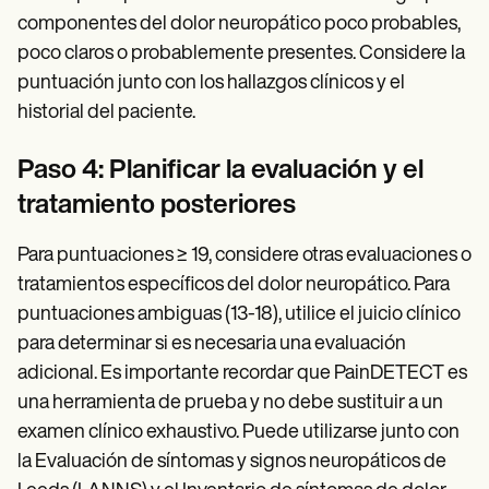
componentes del dolor neuropático poco probables,
poco claros o probablemente presentes. Considere la
puntuación junto con los hallazgos clínicos y el
historial del paciente.
Paso 4: Planificar la evaluación y el
tratamiento posteriores
Para puntuaciones ≥ 19, considere otras evaluaciones o
tratamientos específicos del dolor neuropático. Para
puntuaciones ambiguas (13-18), utilice el juicio clínico
para determinar si es necesaria una evaluación
adicional. Es importante recordar que PainDETECT es
una herramienta de prueba y no debe sustituir a un
examen clínico exhaustivo. Puede utilizarse junto con
la Evaluación de síntomas y signos neuropáticos de