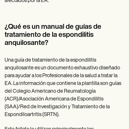
afectados por la EA.
¿Qué es un manual de guías de
tratamiento de la espondilitis
anquilosante?
Una guía de tratamiento de la espondilitis
anquilosante es un documento exhaustivo diseñado
para ayudar a los Profesionales de la salud a tratar la
EA. La información que contiene la plantilla son guías
del Colegio Americano de Reumatología
(ACR)/Asociación Americana de Espondilitis
(SAA)/Red de Investigación y Tratamiento de la
Espondiloartritis (SRTN).