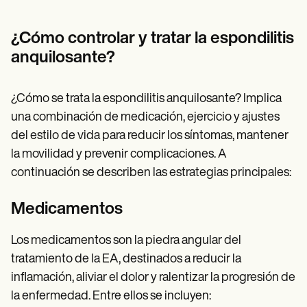
¿Cómo controlar y tratar la espondilitis
anquilosante?
¿Cómo se trata la espondilitis anquilosante? Implica
una combinación de medicación, ejercicio y ajustes
del estilo de vida para reducir los síntomas, mantener
la movilidad y prevenir complicaciones. A
continuación se describen las estrategias principales:
Medicamentos
Los medicamentos son la piedra angular del
tratamiento de la EA, destinados a reducir la
inflamación, aliviar el dolor y ralentizar la progresión de
la enfermedad. Entre ellos se incluyen: