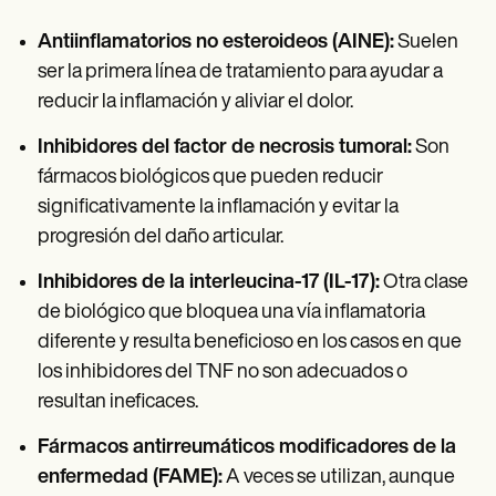
Antiinflamatorios no esteroideos (AINE):
Suelen
ser la primera línea de tratamiento para ayudar a
reducir la inflamación y aliviar el dolor.
Inhibidores del factor de necrosis tumoral:
Son
fármacos biológicos que pueden reducir
significativamente la inflamación y evitar la
progresión del daño articular.
Inhibidores de la interleucina-17 (IL-17):
Otra clase
de biológico que bloquea una vía inflamatoria
diferente y resulta beneficioso en los casos en que
los inhibidores del TNF no son adecuados o
resultan ineficaces.
Fármacos antirreumáticos modificadores de la
enfermedad (FAME):
A veces se utilizan, aunque