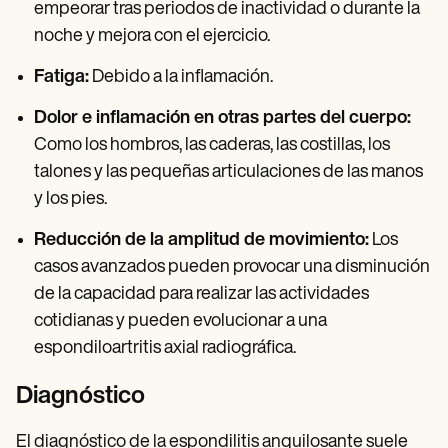
empeorar tras periodos de inactividad o durante la
noche y mejora con el ejercicio.
Fatiga:
Debido a la inflamación.
Dolor e inflamación en otras partes del cuerpo:
Como los hombros, las caderas, las costillas, los
talones y las pequeñas articulaciones de las manos
y los pies.
Reducción de la amplitud de movimiento:
Los
casos avanzados pueden provocar una disminución
de la capacidad para realizar las actividades
cotidianas y pueden evolucionar a una
espondiloartritis axial radiográfica.
Diagnóstico
El diagnóstico de la espondilitis anquilosante suele