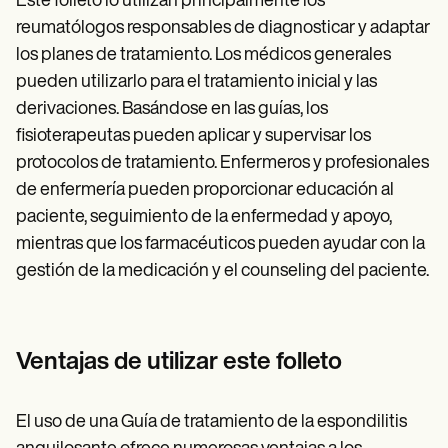
Este folleto lo utilizan principalmente los
reumatólogos responsables de diagnosticar y adaptar
los planes de tratamiento. Los médicos generales
pueden utilizarlo para el tratamiento inicial y las
derivaciones. Basándose en las guías, los
fisioterapeutas pueden aplicar y supervisar los
protocolos de tratamiento. Enfermeros y profesionales
de enfermería pueden proporcionar educación al
paciente, seguimiento de la enfermedad y apoyo,
mientras que los farmacéuticos pueden ayudar con la
gestión de la medicación y el counseling del paciente.
Ventajas de utilizar este folleto
El uso de una Guía de tratamiento de la espondilitis