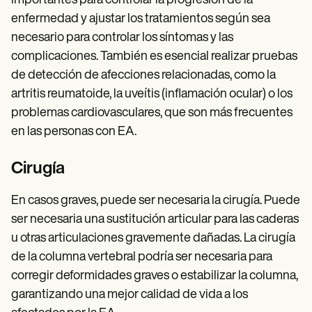
importantes para controlar la progresión de la
enfermedad y ajustar los tratamientos según sea
necesario para controlar los síntomas y las
complicaciones. También es esencial realizar pruebas
de detección de afecciones relacionadas, como la
artritis reumatoide, la uveítis (inflamación ocular) o los
problemas cardiovasculares, que son más frecuentes
en las personas con EA.
Cirugía
En casos graves, puede ser necesaria la cirugía. Puede
ser necesaria una sustitución articular para las caderas
u otras articulaciones gravemente dañadas. La cirugía
de la columna vertebral podría ser necesaria para
corregir deformidades graves o estabilizar la columna,
garantizando una mejor calidad de vida a los