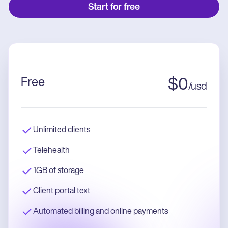
Start for free
Free
$
0
/
usd
Unlimited clients
Telehealth
1GB of storage
Client portal text
Automated billing and online payments