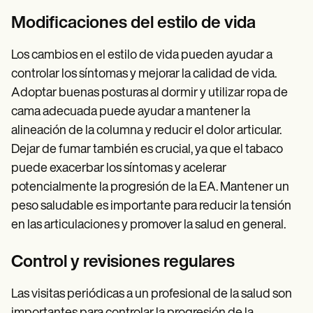
Modificaciones del estilo de vida
Los cambios en el estilo de vida pueden ayudar a
controlar los síntomas y mejorar la calidad de vida.
Adoptar buenas posturas al dormir y utilizar ropa de
cama adecuada puede ayudar a mantener la
alineación de la columna y reducir el dolor articular.
Dejar de fumar también es crucial, ya que el tabaco
puede exacerbar los síntomas y acelerar
potencialmente la progresión de la EA. Mantener un
peso saludable es importante para reducir la tensión
en las articulaciones y promover la salud en general.
Control y revisiones regulares
Las visitas periódicas a un profesional de la salud son