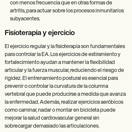
con menos frecuencia que en otras formas de
artritis, para actuar sobre los procesos inmunitarios
subyacentes.
Fisioterapia y ejercicio
El ejercicio regular y la fisioterapia son fundamentales
para controlar la EA. Los ejercicios de estiramiento y
fortalecimiento ayudan a mantener la flexibilidad
articular y la fuerza muscular, reduciendo el riesgo de
rigidez. El entrenamiento postural es esencial para
prevenir o controlar la curvatura de la columna
vertebral que puede producirse a medida que avanza
la enfermedad. Además, realizar ejercicios aeróbicos
como caminar, nadar o montar en bicicleta puede
mejorar la salud cardiovascular general sin
sobrecargar demasiado las articulaciones.