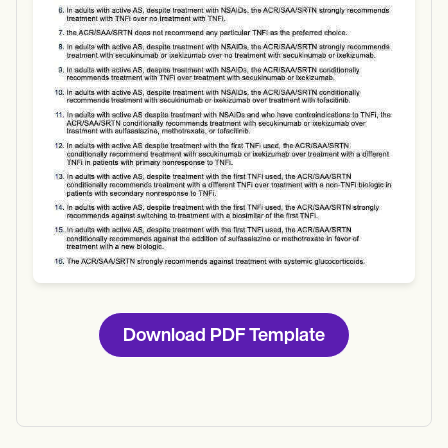
Download
Download PDF Template