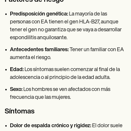
Factores de riesgo
Predisposición genética:
La mayoría de las
personas con EA tienen el gen HLA-B27, aunque
tener el gen no garantiza que se vaya a desarrollar
espondilitis anquilosante.
Antecedentes familiares:
Tener un familiar con EA
aumenta el riesgo.
Edad:
Los síntomas suelen comenzar al final de la
adolescencia o al principio de la edad adulta.
Sexo:
Los hombres se ven afectados con más
frecuencia que las mujeres.
Síntomas
Dolor de espalda crónico y rigidez:
El dolor suele