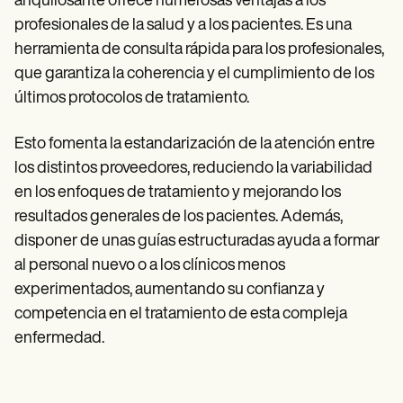
anquilosante ofrece numerosas ventajas a los
profesionales de la salud y a los pacientes. Es una
herramienta de consulta rápida para los profesionales,
que garantiza la coherencia y el cumplimiento de los
últimos protocolos de tratamiento.
Esto fomenta la estandarización de la atención entre
los distintos proveedores, reduciendo la variabilidad
en los enfoques de tratamiento y mejorando los
resultados generales de los pacientes. Además,
disponer de unas guías estructuradas ayuda a formar
al personal nuevo o a los clínicos menos
experimentados, aumentando su confianza y
competencia en el tratamiento de esta compleja
enfermedad.