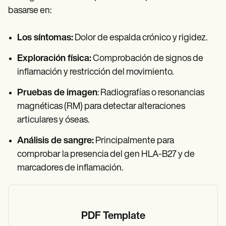
basarse en:
Los síntomas:
Dolor de espalda crónico y rigidez.
Exploración física:
Comprobación de signos de
inflamación y restricción del movimiento.
Pruebas de imagen
: Radiografías o resonancias
magnéticas (RM) para detectar alteraciones
articulares y óseas.
Análisis de sangre:
Principalmente para
comprobar la presencia del gen HLA-B27 y de
marcadores de inflamación.
PDF Template