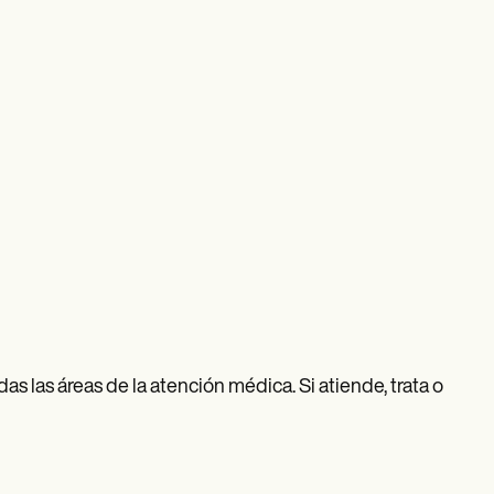
as las áreas de la atención médica. Si atiende, trata o