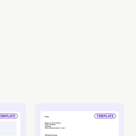
TEMPLATE
TEMPLATE