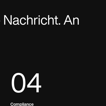
 Nachricht. An
04
Compliance