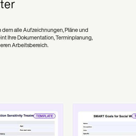
ter
an dem alle Aufzeichnungen, Pläne und
nt Ihre Dokumentation, Terminplanung,
eren Arbeitsbereich.
TEMPLATE