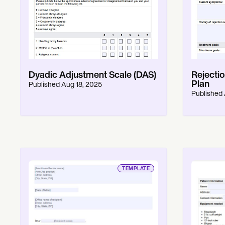
Dyadic Adjustment Scale (DAS)
Rejectio
Plan
Published
Aug 18, 2025
Published
TEMPLATE