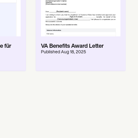
e für
VA Benefits Award Letter
Published
Aug 18, 2025