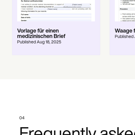
Vorlage für einen
Waage f
medizinischen Brief
Published
Published
Aug 18, 2025
04