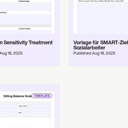
n Sensitivity Treatment
Vorlage für SMART-Ziel
Sozialarbeiter
Aug 18, 2025
Published
Aug 18, 2025
TEMPLATE