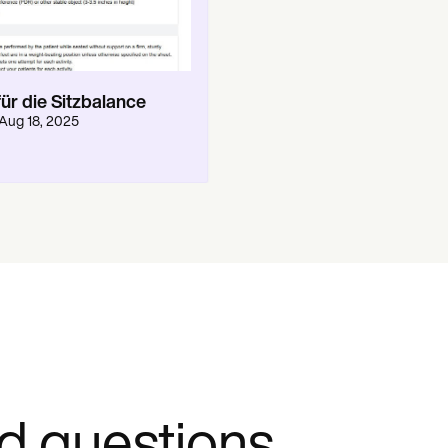
ür die Sitzbalance
Aug 18, 2025