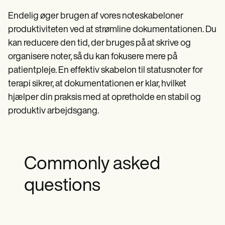
Endelig øger brugen af vores noteskabeloner
produktiviteten ved at strømline dokumentationen. Du
kan reducere den tid, der bruges på at skrive og
organisere noter, så du kan fokusere mere på
patientpleje. En effektiv skabelon til statusnoter for
terapi sikrer, at dokumentationen er klar, hvilket
hjælper din praksis med at opretholde en stabil og
produktiv arbejdsgang.
Commonly asked
questions