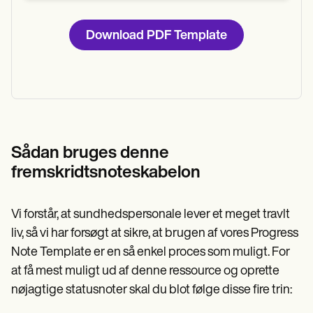
Download PDF Template
Sådan bruges denne
fremskridtsnoteskabelon
Vi forstår, at sundhedspersonale lever et meget travlt
liv, så vi har forsøgt at sikre, at brugen af vores Progress
Note Template er en så enkel proces som muligt. For
at få mest muligt ud af denne ressource og oprette
nøjagtige statusnoter skal du blot følge disse fire trin: