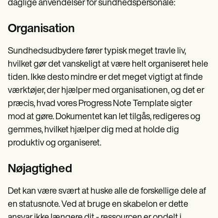
daglige anvendelser for sundhedspersonale:
Organisation
Sundhedsudbydere fører typisk meget travle liv,
hvilket gør det vanskeligt at være helt organiseret hele
tiden. Ikke desto mindre er det meget vigtigt at finde
værktøjer, der hjælper med organisationen, og det er
præcis, hvad vores Progress Note Template sigter
mod at gøre. Dokumentet kan let tilgås, redigeres og
gemmes, hvilket hjælper dig med at holde dig
produktiv og organiseret.
Nøjagtighed
Det kan være svært at huske alle de forskellige dele af
en statusnote. Ved at bruge en skabelon er dette
ansvar ikke længere dit - ressourcen er opdelt i