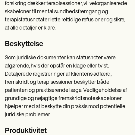
forsikring dækker terapisessioner, vil velorganiserede
skabeloner til mental sundhedsfremgang og
terapistatusnotater lette rettidige refusioner og sikre,
at alle detaljer er klare.
Beskyttelse
Som juridiske dokumenter kan statusnoter være
afgørende, hvis der opstår en klage eller tvist.
Detaljerede registreringer af klientens adfærd,
fremskridt og terapisessioner beskytter både
patienten og praktiserende læge. Vedligeholdelse af
grundige og nøjagtige fremskridtsnoteskabeloner
hjælper med at beskytte din praksis mod potentielle
juridiske problemer.
Produktivitet