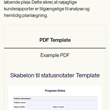
løbende pleje. Dette sikrer, at nøjagtige
kunderapporter er tilgængelige til analyse og
fremtidig planlægning.
PDF Template
Example PDF
Skabelon til statusnotater
Template