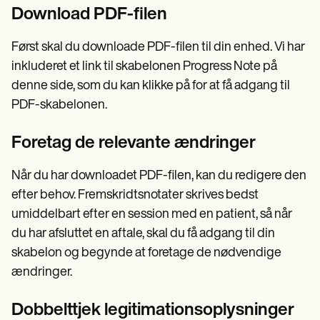
Download PDF-filen
Først skal du downloade PDF-filen til din enhed. Vi har
inkluderet et link til skabelonen Progress Note på
denne side, som du kan klikke på for at få adgang til
PDF-skabelonen.
Foretag de relevante ændringer
Når du har downloadet PDF-filen, kan du redigere den
efter behov. Fremskridtsnotater skrives bedst
umiddelbart efter en session med en patient, så når
du har afsluttet en aftale, skal du få adgang til din
skabelon og begynde at foretage de nødvendige
ændringer.
Dobbelttjek legitimationsoplysninger