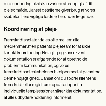
din sundhedspraksis kan variere afhængigt af dit
plejeområde. Uanset detaljerne giver brug af vores
skabelon flere vigtige fordele, herunder følgende:
Koordinering af pleje
Fremskridtsnotater deles ofte mellem alle
medlemmer af en patients plejeteam for at sikre
korrekt koordinering. Nøjagtig og konsekvent
dokumentation er afgørende for at opretholde
problemfri kommunikation, og vores
fremskridtsnoteskabeloner hjælper med at garantere
denne nøjagtighed. Uanset om du sporer klientens
fremskridt eller registrerer opdateringer fra
individuelle terapisessioner, sikrer klar dokumentation,
at alle udbydere holder sig informeret.