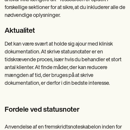
forskellige sektioner for at sikre, at du inkluderer alle de
nødvendige oplysninger.
Aktualitet
Det kan være svært at holde sig ajour med klinisk
dokumentation. At skrive statusnotater er en
tidskrævende proces, især hvis du behandler et stort
antal klienter. At finde måder, der kan reducere
mængden af tid, der bruges på at skrive
dokumentation, er derfor i din bedste interesse.
Fordele ved statusnoter
Anvendelse af en fremskridtsnoteskabelon inden for