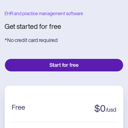
EHR and practice management software
Get started for free
*No credit card required
Start for free
Free
$
0
/
usd