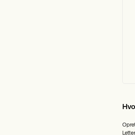
Hvo
Opret
Letter