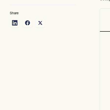
Share