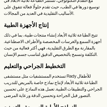
مع التقدم التكنولوجي، تستمر الطباعة ثلاثية الأبعاد في
توسيع دورها في الطب، حيث تقدم حلولًا فعالة تتفوق على
الأساليب التقليدية في العديد من المجالات.
إنتاج الأجهزة الطبية
تتيح الطباعة ثلاثية الأبعاد إنشاء منتجات طبية، بما في ذلك
أجهزة السمع والغرسات المخصصة والأطراف الاصطناعية.
بالمقارنة مع الطرق التقليدية، فهي أكثر فعالية من حيث
التكلفة وتسمح بالتخصيص الدقيق لتناسب جسم الإنسان.
التخطيط الجراحي والتعليم
تستخدم المستشفيات مثل مستشفى Rady للأطفال
الطباعة ثلاثية الأبعاد لإنتاج نماذج خاصة بالمريض للتدريب
الجراحي والتطبيقات الطبية. تعمل هذه النماذج على تحسين
التصور قبل الجراحة وتحسين الدقة ورعاية المرضى.