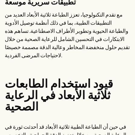
تطبيقات سريرية موسعة
مع تقدم التكنولوجيا، تعزز الطباعة ثلاثية الأبعاد العديد من
التطبيقات الطبية، بما في ذلك أنظمة توصيل الأدوية
والطباعة الحيوية وتطوير الأطراف الاصطناعية. تساهم هذه
الابتكارات في التحسين الشامل للرعاية الصحية من خلال
تقديم حلول منخفضة المخاطر وعالية الدقة مصممة خصيصًا
لاحتياجات المرضى الفردية.
قيود استخدام الطابعات
ثلاثية الأبعاد في الرعاية
الصحية
في حين أن الطباعة الطبية ثلاثية الأبعاد قد أحدثت ثورة في