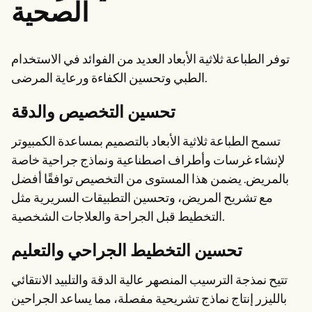
الصحية
توفر الطباعة ثلاثية الأبعاد العديد من الفوائد في الاستخدام
الطبي وتحسين الكفاءة ورعاية المرضى.
تحسين التخصيص والدقة
تسمح الطباعة ثلاثية الأبعاد بالتصميم بمساعدة الكمبيوتر
لإنشاء غرسات وأطراف اصطناعية ونماذج جراحية خاصة
بالمريض. يضمن هذا المستوى من التخصيص توافقًا أفضل
مع تشريح المريض، وتحسين التطبيقات السريرية مثل
التخطيط قبل الجراحة والعلاجات الشخصية.
تحسين التخطيط الجراحي والتعليم
تتيح نمذجة الترسيب المنصهر عالية الدقة والتلبيد الانتقائي
بالليزر إنتاج نماذج تشريحية مفصلة، مما يساعد الجراحين