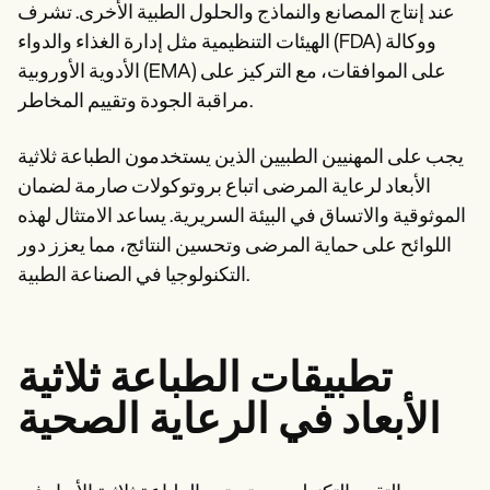
عند إنتاج المصانع والنماذج والحلول الطبية الأخرى. تشرف
الهيئات التنظيمية مثل إدارة الغذاء والدواء (FDA) ووكالة
الأدوية الأوروبية (EMA) على الموافقات، مع التركيز على
مراقبة الجودة وتقييم المخاطر.
يجب على المهنيين الطبيين الذين يستخدمون الطباعة ثلاثية
الأبعاد لرعاية المرضى اتباع بروتوكولات صارمة لضمان
الموثوقية والاتساق في البيئة السريرية. يساعد الامتثال لهذه
اللوائح على حماية المرضى وتحسين النتائج، مما يعزز دور
التكنولوجيا في الصناعة الطبية.
تطبيقات الطباعة ثلاثية
الأبعاد في الرعاية الصحية