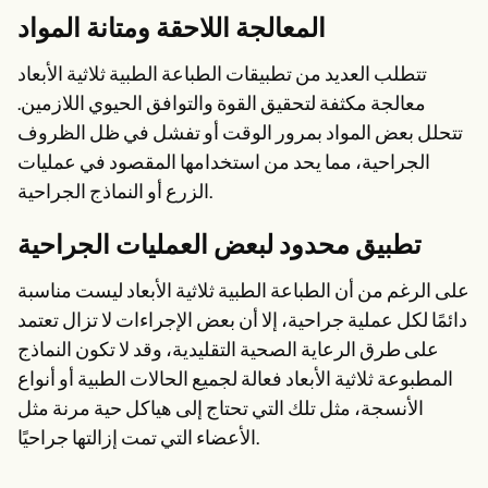
المعالجة اللاحقة ومتانة المواد
تتطلب العديد من تطبيقات الطباعة الطبية ثلاثية الأبعاد
معالجة مكثفة لتحقيق القوة والتوافق الحيوي اللازمين.
تتحلل بعض المواد بمرور الوقت أو تفشل في ظل الظروف
الجراحية، مما يحد من استخدامها المقصود في عمليات
الزرع أو النماذج الجراحية.
تطبيق محدود لبعض العمليات الجراحية
على الرغم من أن الطباعة الطبية ثلاثية الأبعاد ليست مناسبة
دائمًا لكل عملية جراحية، إلا أن بعض الإجراءات لا تزال تعتمد
على طرق الرعاية الصحية التقليدية، وقد لا تكون النماذج
المطبوعة ثلاثية الأبعاد فعالة لجميع الحالات الطبية أو أنواع
الأنسجة، مثل تلك التي تحتاج إلى هياكل حية مرنة مثل
الأعضاء التي تمت إزالتها جراحيًا.