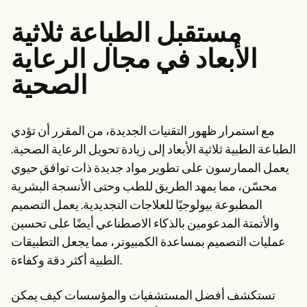
مستقبل الطباعة ثلاثية
الأبعاد في مجال الرعاية
الصحية
مع استمرار ظهور التقنيات الجديدة، من المقرر أن تؤدي
الطباعة الطبية ثلاثية الأبعاد إلى زيادة تحويل الرعاية الصحية.
يعمل الممارسون على تطوير مواد جديدة ذات توافق حيوي
محسّن، مما يمهد الطريق للطب وحتى الأنسجة البشرية
المطبوعة بيولوجيًا للعلاجات التجديدية. يعمل التصميم
والأتمتة المدعومين بالذكاء الاصطناعي أيضًا على تحسين
عمليات التصميم بمساعدة الكمبيوتر، مما يجعل التطبيقات
الطبية أكثر دقة وكفاءة.
تستكشف أفضل المستشفيات والمؤسسات كيف يمكن