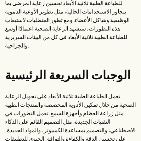
للطباعة الطبية ثلاثية الأبعاد تحسين رعاية المرضى بما
يتجاوز الاستخدامات الحالية، مثل تطوير الأوعية الدموية
الوظيفية وهياكل الأعضاء. ومع تطور المتطلبات لاستيعاب
هذه التطورات، ستشهد الرعاية الصحية اعتمادًا أوسع
للطباعة الطبية ثلاثية الأبعاد في كل من البيئات السريرية
والجراحية.
الوجبات السريعة الرئيسية
تعمل الطباعة الطبية ثلاثية الأبعاد على تحويل الرعاية
الصحية من خلال تمكين الأدوية المخصصة والمنتجات الطبية
مثل زراعة العظام وأجهزة السمع. تعمل التطورات في
التقنيات الجديدة، مثل التصميم القائم على الذكاء
الاصطناعي، والتصميم بمساعدة الكمبيوتر، والمواد الجديدة،
على تحسين الدقة والكفاءة والتوافق الحيوي للتطبيقات