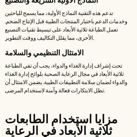
النماذج الأولية السريعة والتصنيع
تدعم هذه التقنية النماذج الأولية، مما يسمح للباحثين
وخدمات الدعم باختبار المنتجات الطبية قبل الإنتاج الضخم.
تعمل الطباعة ثلاثية الأبعاد على تبسيط تقنيات التصنيع
الأخرى، مما يقلل التكاليف ووقت التطوير.
الامتثال التنظيمي والسلامة
تحت إشراف إدارة الغذاء والدواء، يجب أن تفي الطباعة
ثلاثية الأبعاد في مجال الرعاية الصحية بلوائح إدارة الغذاء
والدواء لضمان سلامة التطبيقات الطبية. يضمن الامتثال أن
تظل الابتكارات فعالة وآمنة لاستخدام المرضى.
مزايا استخدام الطابعات
ثلاثية الأبعاد في الرعاية