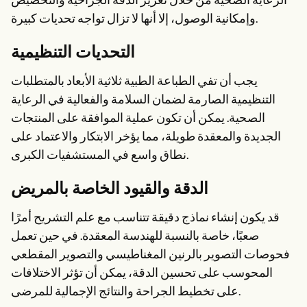
الرعاية الصحية من خلال تعزيز الدقة الجراحية والتخصيص
وإمكانية الوصول، إلا أنها لا تزال تواجه تحديات كبيرة.
التحديات التنظيمية
يجب أن تفي الطباعة الطبية ثلاثية الأبعاد بالمتطلبات
التنظيمية الصارمة لضمان السلامة والفعالية في الرعاية
الصحية. يمكن أن تكون عملية الموافقة على المنتجات
الجديدة والمعقدة طويلة، مما يؤخر الابتكار والاعتماد على
نطاق واسع في المستشفيات الكبرى.
الدقة والقيود الخاصة بالمريض
قد يكون إنشاء نماذج دقيقة تتناسب مع علم التشريح أمرًا
صعبًا، خاصة بالنسبة للهندسة المعقدة. في حين تعمل
فحوصات التصوير بالرنين المغناطيسي والتصوير المقطعي
المحوسب على تحسين الدقة، يمكن أن تؤثر الاختلافات
على تخطيط الجراحة والنتائج الإجمالية للمرضى.