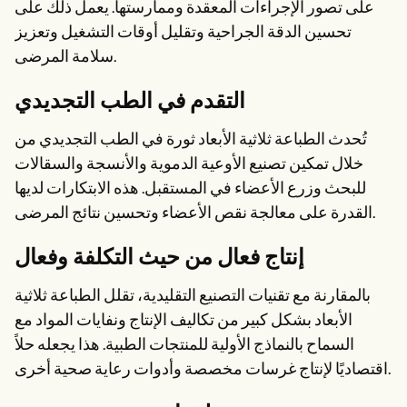
على تصور الإجراءات المعقدة وممارستها. يعمل ذلك على
تحسين الدقة الجراحية وتقليل أوقات التشغيل وتعزيز
سلامة المرضى.
التقدم في الطب التجديدي
تُحدث الطباعة ثلاثية الأبعاد ثورة في الطب التجديدي من
خلال تمكين تصنيع الأوعية الدموية والأنسجة والسقالات
للبحث وزرع الأعضاء في المستقبل. هذه الابتكارات لديها
القدرة على معالجة نقص الأعضاء وتحسين نتائج المرضى.
إنتاج فعال من حيث التكلفة وفعال
بالمقارنة مع تقنيات التصنيع التقليدية، تقلل الطباعة ثلاثية
الأبعاد بشكل كبير من تكاليف الإنتاج ونفايات المواد مع
السماح بالنماذج الأولية للمنتجات الطبية. هذا يجعله حلاً
اقتصاديًا لإنتاج غرسات مخصصة وأدوات رعاية صحية أخرى.