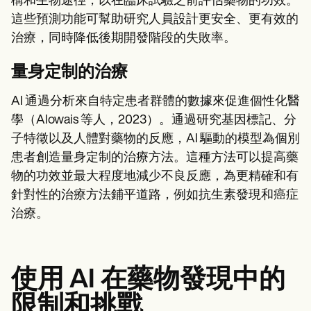
構和生物途徑，以在臨床試驗之前評估藥物的功效。
這些預測功能可幫助研究人員設計更安全、更有效的
治療，同時降低後期開發階段的失敗率。
量身定制的治療
AI 通過分析來自特定患者群體的數據來促進個性化醫
學（Alowais 等人，2023）。通過研究基因標記、分
子特徵以及人體對藥物的反應，AI 驅動的模型為個別
患者創造量身定制的治療方法。這種方法可以提高藥
物的功效並最大程度地減少不良反應，為更精確和有
針對性的治療方法鋪平道路，例如抗生素發現和癌症
治療。
使用 AI 在藥物發現中的
限制和挑戰