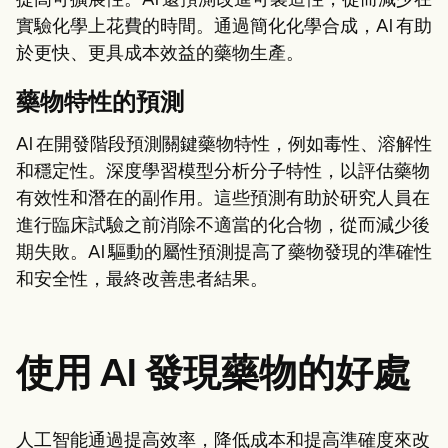
提高可擴展性。AI 還預測改進可製造性，從而減少在
實驗化學上花費的時間。通過簡化化學合成，AI 有助
於更快、更具成本效益的藥物生產。
藥物特性的預測
AI 在開發階段預測關鍵藥物特性，例如毒性、溶解性
和穩定性。深度學習模型分析分子特性，以評估藥物
有效性和潛在的副作用。這些預測有助於研究人員在
進行臨床試驗之前消除不適當的化合物，從而減少後
期失敗。AI 驅動的屬性預測提高了藥物發現的準確性
和安全性，最終改善患者結果。
使用 AI 發現藥物的好處
人工智能通過提高效率，降低成本和提高準確度來改