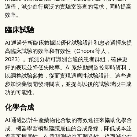
過程，減少進行廣泛的實驗室篩查的需求，同時提高
效率。
臨床試驗
AI 通過分析臨床數據以優化試驗設計和患者選擇來提
高臨床試驗的效率和有效性（Chopra 等人，
2023）。預測分析可識別合適的患者群組，確保更
好的表現並降低失敗率。AI 系統動態監控即時資料，
以調整試驗參數，從而實現適應性試驗設計。這些進
步加快藥物開發時間表，並提高以後的試驗階段中成
功的可能性。
化學合成
AI 通過設計生產藥物化合物的有效途徑來協助化學合
成。機器學習模型建議最佳的合成路線，降低成本並