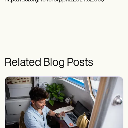
Related Blog Posts