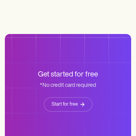
Get started for free
*No credit card required
Start for free