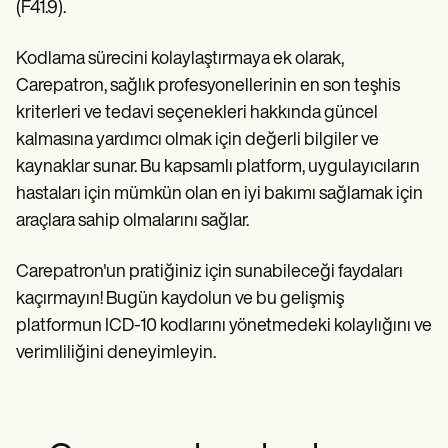
(F41.9).
Kodlama sürecini kolaylaştırmaya ek olarak,
Carepatron, sağlık profesyonellerinin en son teşhis
kriterleri ve tedavi seçenekleri hakkında güncel
kalmasına yardımcı olmak için değerli bilgiler ve
kaynaklar sunar. Bu kapsamlı platform, uygulayıcıların
hastaları için mümkün olan en iyi bakımı sağlamak için
araçlara sahip olmalarını sağlar.
Carepatron'un pratiğiniz için sunabileceği faydaları
kaçırmayın! Bugün kaydolun ve bu gelişmiş
platformun ICD-10 kodlarını yönetmedeki kolaylığını ve
verimliliğini deneyimleyin.