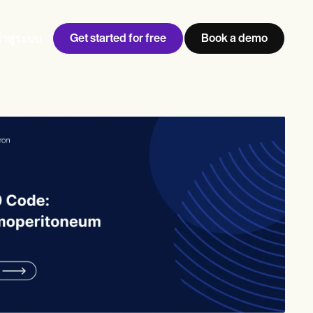
Get started for free
Book a demo
้าสู่ระบบ