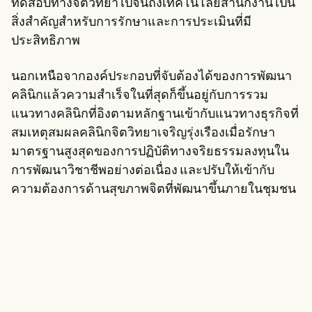
ทดสอบทางจิตวิทยาไปจนถึงเทคโนโลยีสำนักงาน เป็น
สิ่งสำคัญสำหรับการรักษาและการประเมินที่มี
ประสิทธิภาพ
นอกเหนือจากองค์ประกอบที่จับต้องได้ของการพัฒนา
คลินิกแล้วความสำเร็จในที่สุดก็ขึ้นอยู่กับการรวม
แนวทางคลินิกที่อิงตามหลักฐานเข้ากับแนวทางธุรกิจที่
สมเหตุสมผลคลินิกจิตวิทยาเจริญรุ่งเรืองเมื่อรักษา
มาตรฐานสูงสุดของการปฏิบัติทางจริยธรรมลงทุนใน
การพัฒนาวิชาชีพอย่างต่อเนื่อง และปรับให้เข้ากับ
ความต้องการด้านสุขภาพจิตที่พัฒนาขึ้นภายในชุมชน