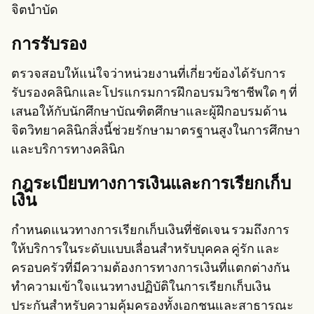
จิตบำบัด
การรับรอง
ตรวจสอบให้แน่ใจว่าหน่วยงานที่เกี่ยวข้องได้รับการ
รับรองคลินิกและโปรแกรมการฝึกอบรมวิชาชีพใด ๆ ที่
เสนอให้กับนักศึกษาบัณฑิตศึกษาและผู้ฝึกอบรมด้าน
จิตวิทยาคลินิกสิ่งนี้ช่วยรักษามาตรฐานสูงในการศึกษา
และบริการทางคลินิก
กฎระเบียบทางการเงินและการเรียกเก็บ
เงิน
กำหนดแนวทางการเรียกเก็บเงินที่ชัดเจน รวมถึงการ
ให้บริการในระดับแบบเลื่อนสำหรับบุคคล คู่รัก และ
ครอบครัวที่มีความต้องการทางการเงินที่แตกต่างกัน
ทำความเข้าใจแนวทางปฏิบัติในการเรียกเก็บเงิน
ประกันสำหรับความคุ้มครองทั้งเอกชนและสาธารณะ