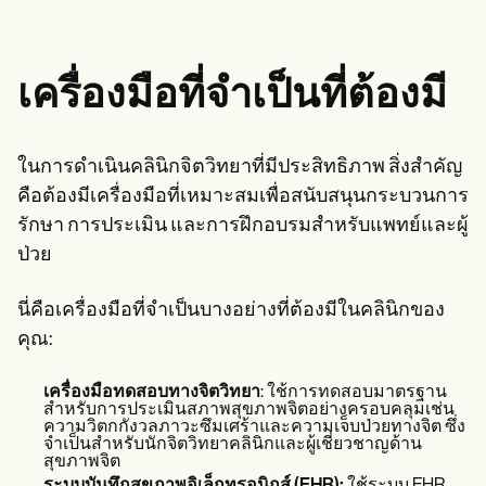
เครื่องมือที่จำเป็นที่ต้องมี
ในการดำเนินคลินิกจิตวิทยาที่มีประสิทธิภาพ สิ่งสำคัญ
คือต้องมีเครื่องมือที่เหมาะสมเพื่อสนับสนุนกระบวนการ
รักษา การประเมิน และการฝึกอบรมสำหรับแพทย์และผู้
ป่วย
นี่คือเครื่องมือที่จำเป็นบางอย่างที่ต้องมีในคลินิกของ
คุณ:
เครื่องมือทดสอบทางจิตวิทยา
: ใช้การทดสอบมาตรฐาน
สำหรับการประเมินสภาพสุขภาพจิตอย่างครอบคลุมเช่น
ความวิตกกังวลภาวะซึมเศร้าและความเจ็บป่วยทางจิต ซึ่ง
จำเป็นสำหรับนักจิตวิทยาคลินิกและผู้เชี่ยวชาญด้าน
สุขภาพจิต