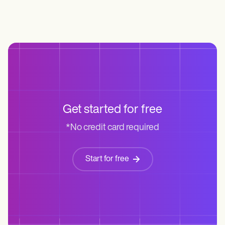
Get started for free
*No credit card required
Start for free