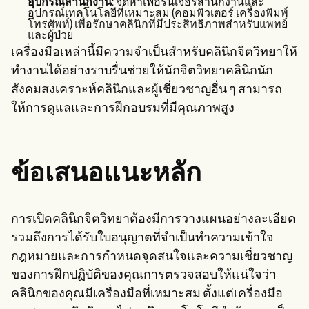
อุปกรณ์สำนักงาน
: จัดหาเฟอร์นิเจอร์สำนักงานและ
อุปกรณ์เทคโนโลยีที่เหมาะสม (คอมพิวเตอร์ เครื่องพิมพ์
โทรศัพท์) เพื่อรักษาคลินิกที่มีประสิทธิภาพสำหรับแพทย์
และผู้ป่วย
เครื่องมือเหล่านี้มีความจำเป็นสำหรับคลินิกจิตวิทยาให้
ทำงานได้อย่างราบรื่นช่วยให้นักจิตวิทยาคลินิกนัก
สังคมสงเคราะห์คลินิกและผู้เชี่ยวชาญอื่น ๆ สามารถ
ให้การดูแลและการฝึกอบรมที่มีคุณภาพสูง
ข้อเสนอแนะหลัก
การเปิดคลินิกจิตวิทยาต้องมีการวางแผนอย่างละเอียด
รวมถึงการได้รับใบอนุญาตที่จำเป็นทำความเข้าใจ
กฎหมายและการกำหนดจุดสนใจและความเชี่ยวชาญ
ของการฝึกปฏิบัติของคุณการตรวจสอบให้แน่ใจว่า
คลินิกของคุณมีเครื่องมือที่เหมาะสม ตั้งแต่เครื่องมือ