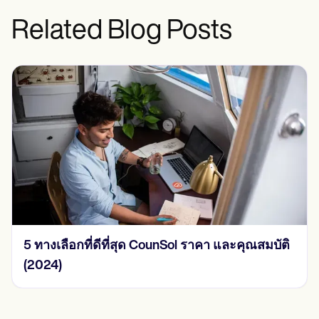
Related Blog Posts
5 ทางเลือกที่ดีที่สุด CounSol ราคา และคุณสมบัติ
(2024)