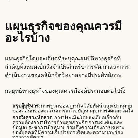
แผนธุรกิจของคุณควรมี
อะไรบ้าง
แผนธุรกิจโดยละเอียดที่ระบุคุณสมบัติทางธุรกิจที่
สำคัญทั้งหมดเป็นสิ่งจำเป็นสำหรับการพัฒนาและการ
ดำเนินงานของคลินิกจิตวิทยาอย่างมีประสิทธิภาพ
กลยุทธ์ทางธุรกิจของคุณควรมีองค์ประกอบต่อไปนี้:
สรุปผู้บริหาร
: ภาพรวมของภารกิจ วิสัยทัศน์ และเป้าหมาย
ของคลินิกของคุณในการแก้ไขปัญหาสุขภาพจิตและจิตใจ
การวิเคราะห์ตลาด
: การประเมินโดยละเอียดเกี่ยวกับ
ความต้องการบริการด้านสุขภาพจิต การแข่งขัน และ
ข้อมูลประชากรเป้าหมาย รวมถึงความต้องการเฉพาะ
ของบุคคลที่มีความเจ็บป่วยทางจิตและความบกพร่อง
ทางการพัฒนา