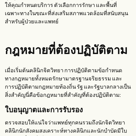
ให้คุณกำหนดบริการ ตัวเลือกการรักษา และพื้นที่
เฉพาะทางในขณะที่ส่งเสริมสภาพแวดล้อมที่สนับสนุน
สำหรับผู้ป่วยและแพทย์
กฎหมายที่ต้องปฏิบัติตาม
เมื่อเริ่มต้นคลินิกจิตวิทยา การปฏิบัติตามข้อกำหนด
ทางกฎหมายทั้งหมดรักษามาตรฐานจริยธรรม และ
การปฏิบัติตามกฎหมายท้องถิ่น รัฐ และรัฐบาลกลางเป็น
สิ่งสำคัญนี่คือข้อกฎหมายที่สำคัญที่ต้องปฏิบัติตาม:
ใบอนุญาตและการรับรอง
ตรวจสอบให้แน่ใจว่าแพทย์ทุกคนรวมถึงนักจิตวิทยา
คลินิกนักสังคมสงเคราะห์ทางคลินิกและนักบำบัดมีใบ