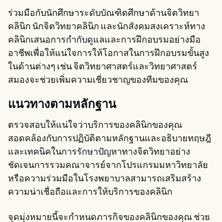
ร่วมมือกับนักศึกษาระดับบัณฑิตศึกษาด้านจิตวิทยา
คลินิก นักจิตวิทยาคลินิก และนักสังคมสงเคราะห์ทาง
คลินิกเสนอการกำกับดูแลและการฝึกอบรมอย่างมือ
อาชีพเพื่อให้แน่ใจการให้โอกาสในการฝึกอบรมขั้นสูง
ในด้านต่างๆ เช่น จิตวิทยาศาสตร์และวิทยาศาสตร์
สมองจะช่วยเพิ่มความเชี่ยวชาญของทีมของคุณ
แนวทางตามหลักฐาน
ตรวจสอบให้แน่ใจว่าบริการของคลินิกของคุณ
สอดคล้องกับการปฏิบัติตามหลักฐานและอธิบายทฤษฎี
และเทคนิคในการรักษาปัญหาทางจิตวิทยาอย่าง
ชัดเจนการรวมคณาจารย์จากโปรแกรมมหาวิทยาลัย
หรือความร่วมมือในโรงพยาบาลสามารถเสริมสร้าง
ความน่าเชื่อถือและการให้บริการของคลินิก
จุดมุ่งหมายนี้จะกำหนดภารกิจของคลินิกของคุณ ช่วย