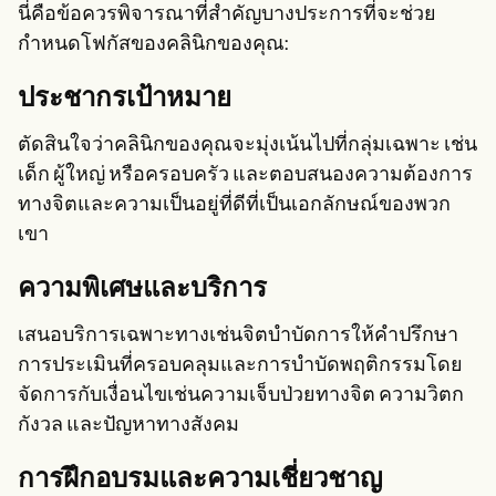
นี่คือข้อควรพิจารณาที่สำคัญบางประการที่จะช่วย
กำหนดโฟกัสของคลินิกของคุณ:
ประชากรเป้าหมาย
ตัดสินใจว่าคลินิกของคุณจะมุ่งเน้นไปที่กลุ่มเฉพาะ เช่น
เด็ก ผู้ใหญ่ หรือครอบครัว และตอบสนองความต้องการ
ทางจิตและความเป็นอยู่ที่ดีที่เป็นเอกลักษณ์ของพวก
เขา
ความพิเศษและบริการ
เสนอบริการเฉพาะทางเช่นจิตบำบัดการให้คำปรึกษา
การประเมินที่ครอบคลุมและการบำบัดพฤติกรรมโดย
จัดการกับเงื่อนไขเช่นความเจ็บป่วยทางจิต ความวิตก
กังวล และปัญหาทางสังคม
การฝึกอบรมและความเชี่ยวชาญ