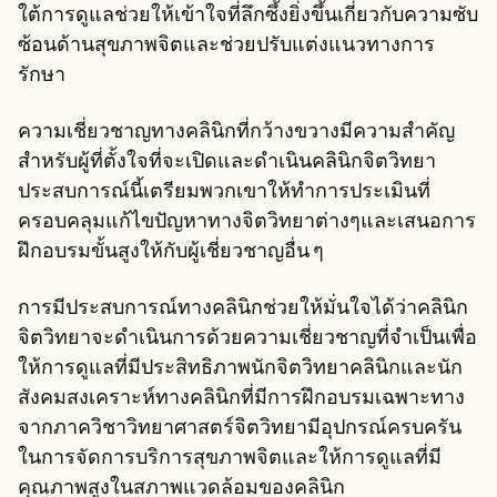
ใต้การดูแลช่วยให้เข้าใจที่ลึกซึ้งยิ่งขึ้นเกี่ยวกับความซับ
ซ้อนด้านสุขภาพจิตและช่วยปรับแต่งแนวทางการ
รักษา
ความเชี่ยวชาญทางคลินิกที่กว้างขวางมีความสำคัญ
สำหรับผู้ที่ตั้งใจที่จะเปิดและดำเนินคลินิกจิตวิทยา
ประสบการณ์นี้เตรียมพวกเขาให้ทำการประเมินที่
ครอบคลุมแก้ไขปัญหาทางจิตวิทยาต่างๆและเสนอการ
ฝึกอบรมขั้นสูงให้กับผู้เชี่ยวชาญอื่น ๆ
การมีประสบการณ์ทางคลินิกช่วยให้มั่นใจได้ว่าคลินิก
จิตวิทยาจะดำเนินการด้วยความเชี่ยวชาญที่จำเป็นเพื่อ
ให้การดูแลที่มีประสิทธิภาพนักจิตวิทยาคลินิกและนัก
สังคมสงเคราะห์ทางคลินิกที่มีการฝึกอบรมเฉพาะทาง
จากภาควิชาวิทยาศาสตร์จิตวิทยามีอุปกรณ์ครบครัน
ในการจัดการบริการสุขภาพจิตและให้การดูแลที่มี
คุณภาพสูงในสภาพแวดล้อมของคลินิก