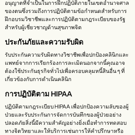
อนุญาตที่จำเป็นในการฝึกปฏิบัติภายในเขตอำนาจศาล
ของตนซึ่งรวมถึงการปฏิบัติตามข้อกำหนดสำหรับการ
ฝึกอบรมวิชาชีพและการปฏิบัติตามกฎระเบียบของรัฐ
สำหรับผู้เชี่ยวชาญด้านสุขภาพจิต
ประกันภัยและความรับผิด
รับประกันความรับผิดทางวิชาชีพเพื่อปกป้องคลินิกและ
แพทย์จากการเรียกร้องการละเมิดนอกจากนี้คุณอาจ
ต้องใช้ประกันธุรกิจทั่วไปเพื่อครอบคลุมหนี้สินอื่น ๆ ที่
เกี่ยวข้องกับการดำเนินคลินิก
การปฏิบัติตาม HIPAA
ปฏิบัติตามกฎระเบียบ HIPAA เพื่อปกป้องความลับของผู้
ป่วยและรับประกันการจัดการบันทึกของผู้ป่วยอย่าง
ปลอดภัยสิ่งนี้มีความสำคัญอย่างยิ่งเมื่อทำการทดสอบ
ทางจิตวิทยาและให้บริการเช่นการให้คำปรึกษาหรือ