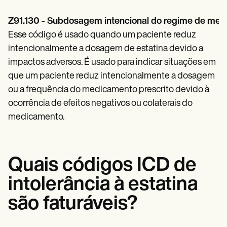
Z91.130 - Subdosagem intencional do regime de medi
Esse código é usado quando um paciente reduz
intencionalmente a dosagem de estatina devido a
impactos adversos. É usado para indicar situações em
que um paciente reduz intencionalmente a dosagem
ou a frequência do medicamento prescrito devido à
ocorrência de efeitos negativos ou colaterais do
medicamento.
Quais códigos ICD de
intolerância à estatina
são faturáveis?