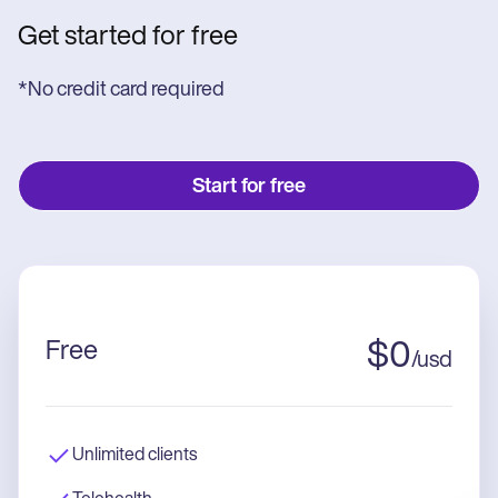
Get started for free
*No credit card required
Start for free
Free
$
0
/
usd
Unlimited clients