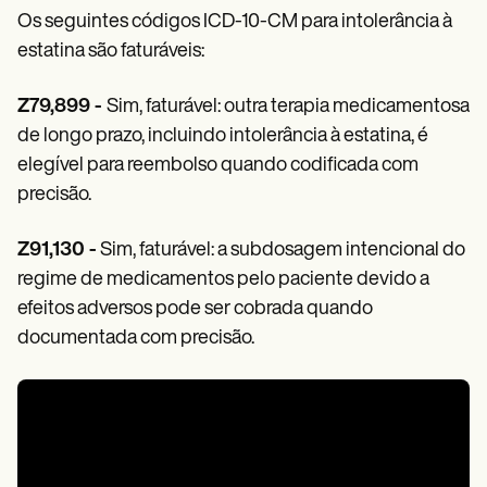
Os seguintes códigos ICD-10-CM para intolerância à
estatina são faturáveis:
Z79,899 -
Sim, faturável: outra terapia medicamentosa
de longo prazo, incluindo intolerância à estatina, é
elegível para reembolso quando codificada com
precisão.
Z91,130 -
Sim, faturável: a subdosagem intencional do
regime de medicamentos pelo paciente devido a
efeitos adversos pode ser cobrada quando
documentada com precisão.