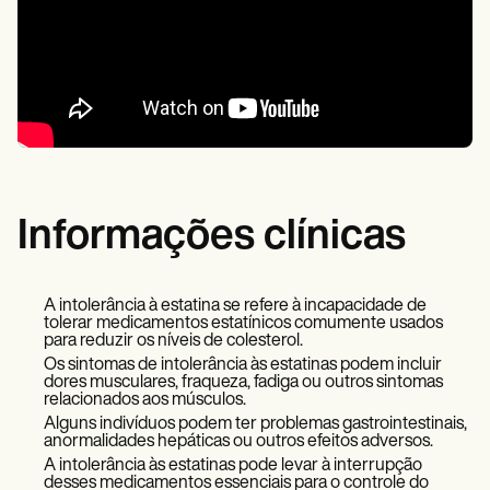
Informações clínicas
A intolerância à estatina se refere à incapacidade de
tolerar medicamentos estatínicos comumente usados
para reduzir os níveis de colesterol.
Os sintomas de intolerância às estatinas podem incluir
dores musculares, fraqueza, fadiga ou outros sintomas
relacionados aos músculos.
Alguns indivíduos podem ter problemas gastrointestinais,
anormalidades hepáticas ou outros efeitos adversos.
A intolerância às estatinas pode levar à interrupção
desses medicamentos essenciais para o controle do