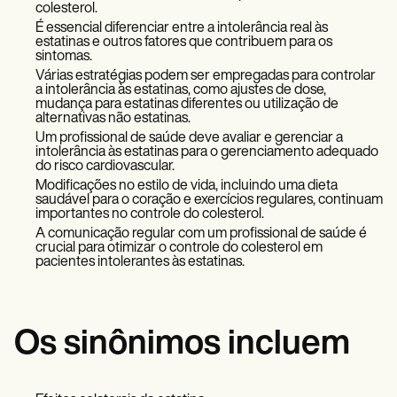
colesterol.
É essencial diferenciar entre a intolerância real às
estatinas e outros fatores que contribuem para os
sintomas.
Várias estratégias podem ser empregadas para controlar
a intolerância às estatinas, como ajustes de dose,
mudança para estatinas diferentes ou utilização de
alternativas não estatinas.
Um profissional de saúde deve avaliar e gerenciar a
intolerância às estatinas para o gerenciamento adequado
do risco cardiovascular.
Modificações no estilo de vida, incluindo uma dieta
saudável para o coração e exercícios regulares, continuam
importantes no controle do colesterol.
A comunicação regular com um profissional de saúde é
crucial para otimizar o controle do colesterol em
pacientes intolerantes às estatinas.
Os sinônimos incluem