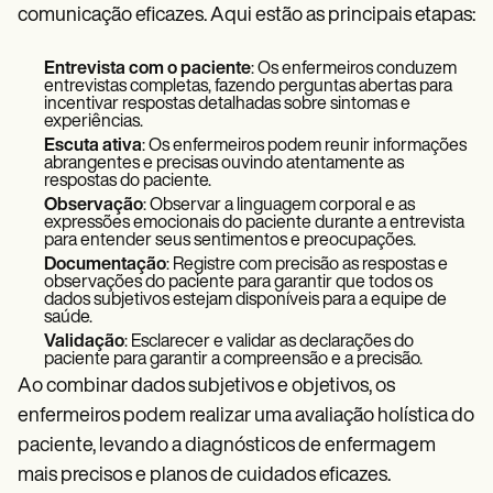
comunicação eficazes. Aqui estão as principais etapas:
Entrevista com o paciente
: Os enfermeiros conduzem
entrevistas completas, fazendo perguntas abertas para
incentivar respostas detalhadas sobre sintomas e
experiências.
Escuta ativa
: Os enfermeiros podem reunir informações
abrangentes e precisas ouvindo atentamente as
respostas do paciente.
Observação
: Observar a linguagem corporal e as
expressões emocionais do paciente durante a entrevista
para entender seus sentimentos e preocupações.
Documentação
: Registre com precisão as respostas e
observações do paciente para garantir que todos os
dados subjetivos estejam disponíveis para a equipe de
saúde.
Validação
: Esclarecer e validar as declarações do
paciente para garantir a compreensão e a precisão.
Ao combinar dados subjetivos e objetivos, os
enfermeiros podem realizar uma avaliação holística do
paciente, levando a diagnósticos de enfermagem
mais precisos e planos de cuidados eficazes.