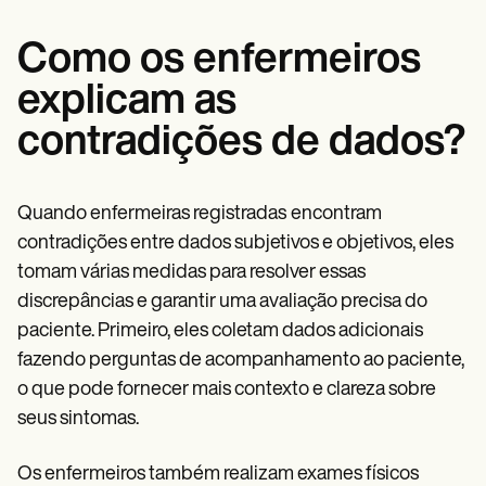
Como os enfermeiros
explicam as
contradições de dados?
Quando enfermeiras registradas
encontram
contradições entre dados subjetivos e objetivos, eles
tomam várias medidas para resolver essas
discrepâncias e garantir uma avaliação precisa do
paciente. Primeiro, eles coletam dados adicionais
fazendo perguntas de acompanhamento ao paciente,
o que pode fornecer mais contexto e clareza sobre
seus sintomas.
Os enfermeiros também realizam exames físicos