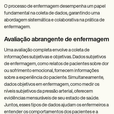
O processo de enfermagem desempenha um papel
fundamental na coleta de dados, garantindo uma
abordagem sistemática e colaborativa na prática de
enfermagem.
Avaliação abrangente de enfermagem
Uma avaliação completa envolve a coleta de
informações subjetivas e objetivas. Dados subjetivos
de enfermagem, como relatos de pacientes sobre dor
ou sofrimento emocional, fornecem informações
sobre a experiência do paciente. Simultaneamente,
dados objetivos em enfermagem, como medir os
níveis subjetivos da pressão arterial, oferecem
evidências mensuráveis de seu estado de saúde.
Juntos, esses tipos de dados ajudam os enfermeiros a
entender os comportamentos dos pacientes e a