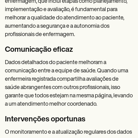
enfermagem, que inclui etapas como planejamento,
implementação e avaliação, é fundamental para
melhorar a qualidade do atendimento ao paciente,
aumentando a segurança e a autonomia dos
profissionais de enfermagem.
Comunicação eficaz
Dados detalhados do paciente melhoram a
comunicação entre a equipe de saúde. Quando uma
enfermeira registrada compartilha avaliações de
saúde abrangentes com outros profissionais, isso
garante que todos estejam na mesma página, levando
a um atendimento melhor coordenado.
Intervenções oportunas
O monitoramento e a atualização regulares dos dados