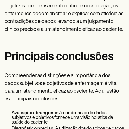
objetivos com pensamento crítico e colaboração, os
enfermeiros podem abordar e explicar com eficácia as
contradições de dados, levando a um julgamento
clínico preciso e a um atendimento eficaz ao paciente.
Principais conclusões
Compreender as distinções e a importância dos
dados subjetivos e objetivos de enfermagem é vital
para um atendimento eficaz ao paciente. Aqui estão
as principais conclusões:
Avaliação abrangente
: A combinação de dados
subjetivos e objetivos fornece uma visão holística da
saúde do paciente.
Diagnóstico preciso
: A utilização dos dois tipos de dados