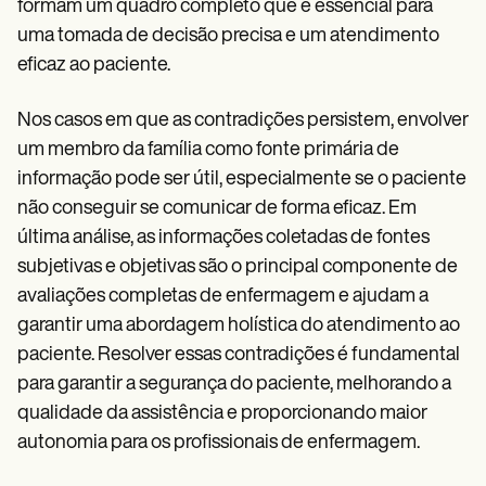
formam um quadro completo que é essencial para
uma tomada de decisão precisa e um atendimento
eficaz ao paciente.
Nos casos em que as contradições persistem, envolver
um membro da família como fonte primária de
informação pode ser útil, especialmente se o paciente
não conseguir se comunicar de forma eficaz. Em
última análise, as informações coletadas de fontes
subjetivas e objetivas são o principal componente de
avaliações completas de enfermagem e ajudam a
garantir uma abordagem holística do atendimento ao
paciente. Resolver essas contradições é fundamental
para garantir a segurança do paciente, melhorando a
qualidade da assistência e proporcionando maior
autonomia para os profissionais de enfermagem.