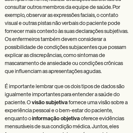
consultar outros membros da equipe de saúde. Por
exemplo, observar as expressões faciais, o contato
visual e outras pistas não verbais do paciente pode
fornecer mais contexto às suas declarações subjetivas.
Os enfermeiros também devem considerar a
possibilidade de condições subjacentes que possam
explicar as discrepâncias, como sintomas de
mascaramento de ansiedade ou condições crônicas
que influenciam as apresentações agudas.
É importante lembrar que os dois tipos de dados são
igualmente importantes para entender a saúde do
paciente. O
visão subjetiva
fornece uma visão sobre a
experiência pessoal e o bem-estar do paciente,
enquanto o
informação objetiva
oferece evidências
mensuráveis de sua condição médica. Juntos, eles