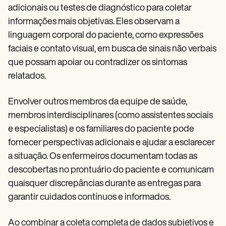
adicionais ou testes de diagnóstico para coletar
informações mais objetivas. Eles observam a
linguagem corporal do paciente, como expressões
faciais e contato visual, em busca de sinais não verbais
que possam apoiar ou contradizer os sintomas
relatados.
Envolver outros membros da equipe de saúde,
membros interdisciplinares (como assistentes sociais
e especialistas) e os familiares do paciente pode
fornecer perspectivas adicionais e ajudar a esclarecer
a situação. Os enfermeiros documentam todas as
descobertas no prontuário do paciente e comunicam
quaisquer discrepâncias durante as entregas para
garantir cuidados contínuos e informados.
Ao combinar a coleta completa de dados subjetivos e