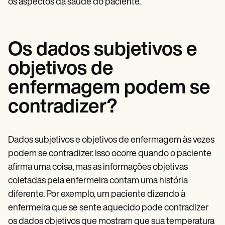
os aspectos da saúde do paciente.
Os dados subjetivos e
objetivos de
enfermagem podem se
contradizer?
Dados subjetivos e objetivos de enfermagem às vezes
podem se contradizer. Isso ocorre quando o paciente
afirma uma coisa, mas as informações objetivas
coletadas pela enfermeira contam uma história
diferente. Por exemplo, um paciente dizendo à
enfermeira que se sente aquecido pode contradizer
os dados objetivos que mostram que sua temperatura