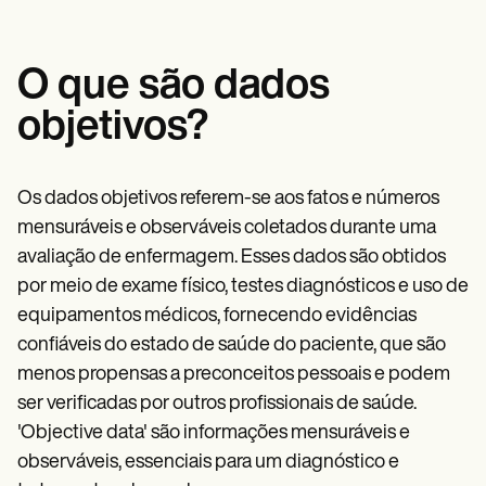
O que são dados
objetivos?
Os dados objetivos referem-se aos fatos e números
mensuráveis e observáveis coletados durante uma
avaliação de enfermagem. Esses dados são obtidos
por meio de exame físico, testes diagnósticos e uso de
equipamentos médicos, fornecendo evidências
confiáveis do estado de saúde do paciente, que são
menos propensas a preconceitos pessoais e podem
ser verificadas por outros profissionais de saúde.
'Objective data' são informações mensuráveis e
observáveis, essenciais para um diagnóstico e