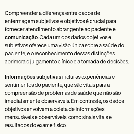
Compreender a diferença entre dados de
enfermagem subjetivos e objetivos é crucial para
fornecer atendimento abrangente ao paciente e
comunicação
. Cada um dos dados objetivos e
subjetivos oferece uma visão única sobre a saúde do
paciente, e o reconhecimento dessas distinções
aprimora o julgamento clínico e a tomada de decisões.
Informações subjetivas
inclui as experiências e
sentimentos do paciente, que são vitais para a
compreensão de problemas de saúde que não são
imediatamente observáveis. Em contraste, os dados
objetivos envolvem a coleta de informações
mensuráveis e observáveis, como sinais vitais e
resultados do exame físico.