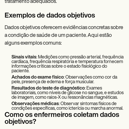
tratamento adequados.
Exemplos de dados objetivos
Dados objetivos oferecem evidências concretas sobre
a condição de saúde de um paciente. Aqui estão
alguns exemplos comuns:
Sinais vitais
: Medições como pressão arterial, frequência
cardíaca, frequência respiratória e temperatura fornecem
informações críticas sobre o estado fisiológico do
paciente.
Achados do exame físico
: Observações como cor da
pele, presença de edema e força muscular.
Resultados do teste de diagnóstico
: Exames
laboratoriais, como níveis de glicose no sangue, e estudos
de imagem, como raios-X ou ressonâncias magnéticas.
Observações médicas
: Observar sintomas físicos de
condições específicas, como icterícia ou marcha anormal.
Como os enfermeiros coletam dados
objetivos?