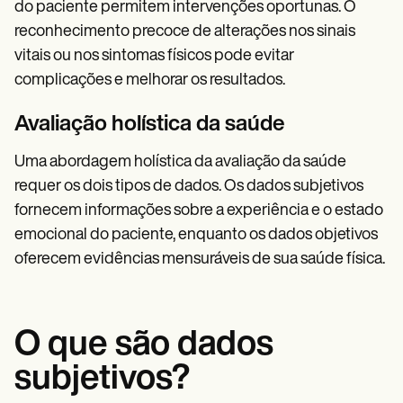
do paciente permitem intervenções oportunas. O
reconhecimento precoce de alterações nos sinais
vitais ou nos sintomas físicos pode evitar
complicações e melhorar os resultados.
Avaliação holística da saúde
Uma abordagem holística da avaliação da saúde
requer os dois tipos de dados. Os dados subjetivos
fornecem informações sobre a experiência e o estado
emocional do paciente, enquanto os dados objetivos
oferecem evidências mensuráveis de sua saúde física.
O que são dados
subjetivos?