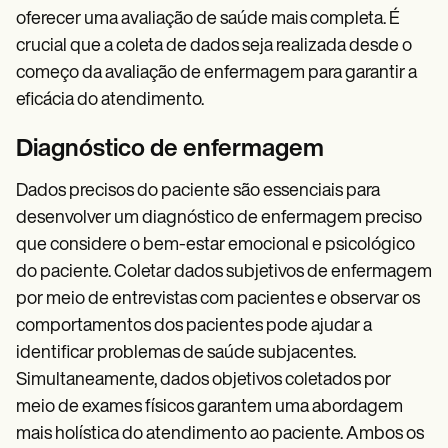
oferecer uma avaliação de saúde mais completa. É
crucial que a coleta de dados seja realizada desde o
começo da avaliação de enfermagem para garantir a
eficácia do atendimento.
Diagnóstico de enfermagem
Dados precisos do paciente são essenciais para
desenvolver um diagnóstico de enfermagem preciso
que considere o bem-estar emocional e psicológico
do paciente. Coletar dados subjetivos de enfermagem
por meio de entrevistas com pacientes e observar os
comportamentos dos pacientes pode ajudar a
identificar problemas de saúde subjacentes.
Simultaneamente, dados objetivos coletados por
meio de exames físicos garantem uma abordagem
mais holística do atendimento ao paciente. Ambos os