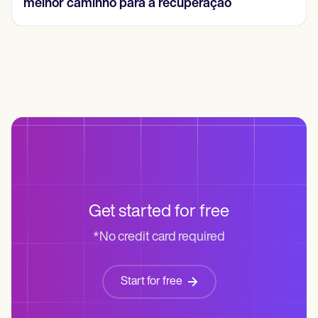
as principais diferenças
Get started for free
*No credit card required
Start for free