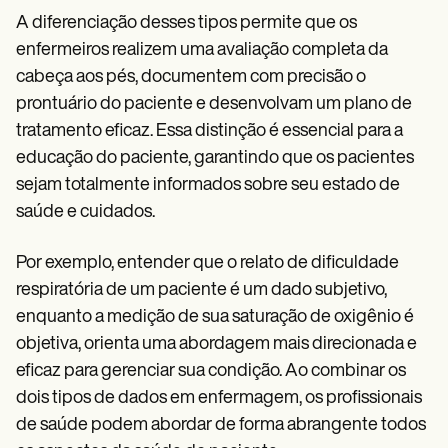
A diferenciação desses tipos permite que os
enfermeiros realizem uma avaliação completa da
cabeça aos pés, documentem com precisão o
prontuário do paciente e desenvolvam um plano de
tratamento eficaz. Essa distinção é essencial para a
educação do paciente, garantindo que os pacientes
sejam totalmente informados sobre seu estado de
saúde e cuidados.
Por exemplo, entender que o relato de dificuldade
respiratória de um paciente é um dado subjetivo,
enquanto a medição de sua saturação de oxigênio é
objetiva, orienta uma abordagem mais direcionada e
eficaz para gerenciar sua condição. Ao combinar os
dois tipos de dados em enfermagem, os profissionais
de saúde podem abordar de forma abrangente todos