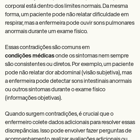
corporal está dentro dos limites normais. Da mesma
forma, um paciente pode não relatar dificuldade em
respirar, mas a enfermeira pode ouvir sons pulmonares
anormais durante um exame físico.
Essas contradições são comuns em
condições médicas
onde os sintomas nem sempre
são consistentes ou diretos. Por exemplo, um paciente
pode não relatar dor abdominal (visão subjetiva), mas
a enfermeira pode detectar sons intestinais anormais
ou outros sintomas durante o exame físico
(informações objetivas).
Quando surgem contradições, é crucial que o
enfermeiro colete dados adicionais para resolver essas
discrepâncias. Isso pode envolver fazer perguntas de
acompanhamento, realizar avaliações adicionais ou