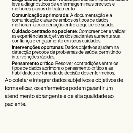
leva a diagnósticos de enfermagem mais precisos e
melhores planos de tratamento.
Comunicação aprimorada
: A documentação e a
comunicação claras de ambos os tipos de dados
melhoram a coordenação entre a equipe de saúde.
Cuidado centrado no paciente
: Compreender e validar
as experiências subjetivas dos pacientes aumenta sua
confiança e engajamento em seus cuidados.
Intervenções oportunas
: Dados objetivos ajudam na
detecção precoce de problemas de saúde, permitindo
intervenções rápidas.
Pensamento crítico
: Resolver contradições entre os
tipos de dados aprimora o pensamento crítico e as
habilidades de tomada de decisão dos enfermeiros.
Ao coletar e integrar dados subjetivos e objetivos de
forma eficaz, os enfermeiros podem garantir um
atendimento abrangente e de alta qualidade ao
paciente.