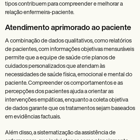
tipos contribuem para compreender e melhorar a
relação enfermeira-paciente.
Atendimento aprimorado ao paciente
A combinação de dados qualitativos, como relatórios
de pacientes, com informações objetivas mensuráveis
permite que a equipe de saúde crie planos de
cuidados personalizados que atendam às
necessidades de saúde física, emocional e mental do
paciente. Compreender os comportamentos e as
percepções dos pacientes ajuda a orientar as
intervenções empáticas, enquanto a coleta objetiva
de dados garante que os tratamentos sejam baseados
em evidências factuais.
Além disso, a sistematização da assistência de