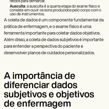
dedos para demarcar.
Ausculta
: a ausculta é a quarta etapa do exame físico e
consiste em ouvir os sons produzidos pelo corpo com o
uso de instrumentos.
A coleta de dados é um componente fundamental da
prática de enfermagem, e o exame físico é uma
ferramenta importante para coletar dados objetivos.
Além disso, a coleta de dados subjetivos é importante
para entender a perspectiva do paciente e
desenvolver planos de cuidados personalizados.
A importância de
diferenciar dados
subjetivos e objetivos
de enfermagem