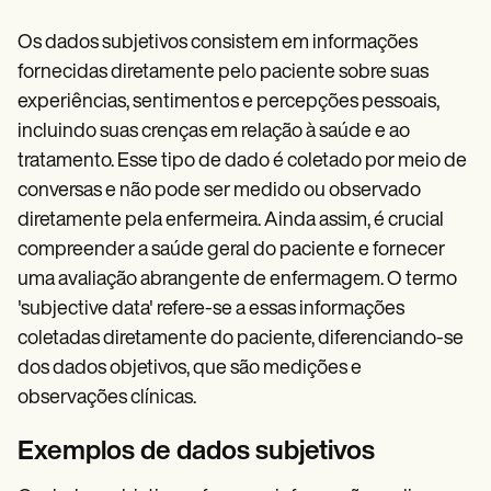
Os dados subjetivos consistem em informações
fornecidas diretamente pelo paciente sobre suas
experiências, sentimentos e percepções pessoais,
incluindo suas crenças em relação à saúde e ao
tratamento. Esse tipo de dado é coletado por meio de
conversas e não pode ser medido ou observado
diretamente pela enfermeira. Ainda assim, é crucial
compreender a saúde geral do paciente e fornecer
uma avaliação abrangente de enfermagem. O termo
'subjective data' refere-se a essas informações
coletadas diretamente do paciente, diferenciando-se
dos dados objetivos, que são medições e
observações clínicas.
Exemplos de dados subjetivos