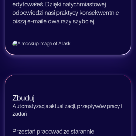
edytowałeś. Dzięki natychmiastowej
odpowiedzi nasi praktycy konsekwentnie
piszą e-maile dwa razy szybciej.
Zbuduj
Automatyzacja aktualizacji, przepływów pracy i
zadań
Przestań pracować ze starannie