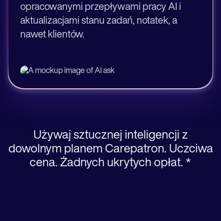
opracowanymi przepływami pracy AI i
aktualizacjami stanu zadań, notatek, a
nawet klientów.
Używaj sztucznej inteligencji z
dowolnym planem Carepatron. Uczciwa
cena. Żadnych ukrytych opłat. *