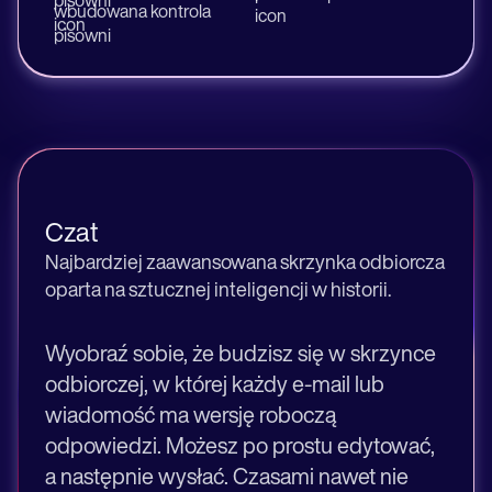
Czat
Najbardziej zaawansowana skrzynka odbiorcza
oparta na sztucznej inteligencji w historii.
Wyobraź sobie, że budzisz się w skrzynce
odbiorczej, w której każdy e-mail lub
wiadomość ma wersję roboczą
odpowiedzi. Możesz po prostu edytować,
a następnie wysłać. Czasami nawet nie