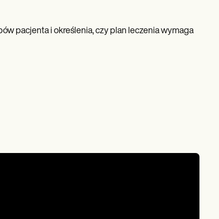
ów pacjenta i określenia, czy plan leczenia wymaga