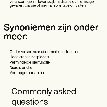
veranderingen in levensstijl, medicatie of, in ernstige
gevallen, dialyse of niertransplantatie omvatten.
Synoniemen zijn onder
meer:
Onderzoeken naar abnormale nierfuncties
Hoge creatininespiegels
Verminderde nierfunctie
Nierdisfunctie
Verhoogde creatinine
Commonly asked
questions