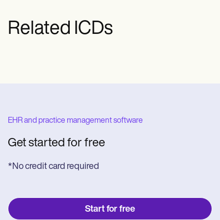
afhankelijk van de ernst van de ziekte.
Related ICDs
EHR and practice management software
Get started for free
*No credit card required
Start for free