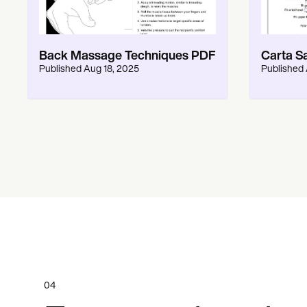
Back Massage Techniques PDF
Carta S
Published
Aug 18, 2025
Published
04