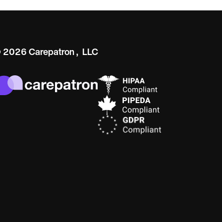
 2026 Carepatron, LLC