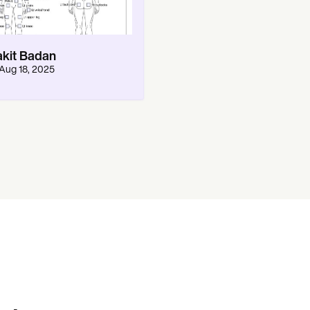
akit Badan
Aug 18, 2025