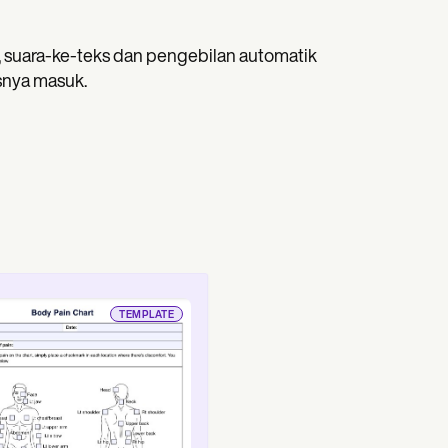
 suara-ke-teks dan pengebilan automatik
snya masuk.
TEMPLATE