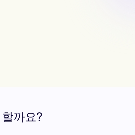
야 할까요?