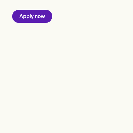
Apply now