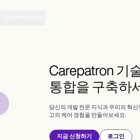
Customer stories
요금제
Carepatron
통합을 구축하
당신의 개발 전문 지식과 우리의 혁신
고의 케어 경험을 만들어보세요.
지금 신청하기
로그인