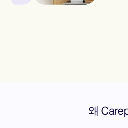
왜 Car