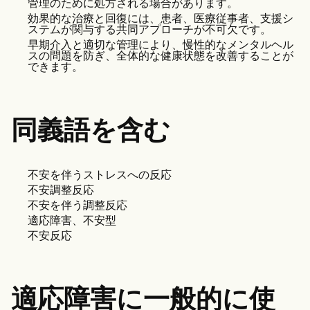
管理のために処方される場合があります。
効果的な治療と回復には、患者、医療従事者、支援シ
ステムが関与する共同アプローチが不可欠です。
早期介入と適切な管理により、慢性的なメンタルヘル
スの問題を防ぎ、全体的な健康状態を改善することが
できます。
同義語を含む
不安を伴うストレスへの反応
不安調整反応
不安を伴う調整反応
適応障害、不安型
不安反応
適応障害に一般的に使