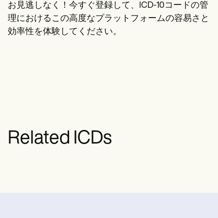
お見逃しなく！今すぐ登録して、ICD-10コードの管
理におけるこの高度なプラットフォームの容易さと
効率性を体験してください。
Related ICDs