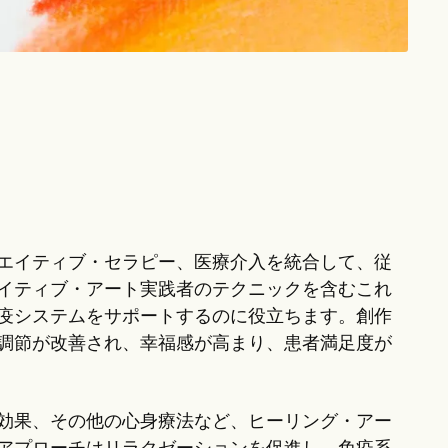
エイティブ・セラピー、医療介入を統合して、従
イティブ・アート実践者のテクニックを含むこれ
疫システムをサポートするのに役立ちます。創作
調節が改善され、幸福感が高まり、患者満足度が
効果、その他の心身療法など、ヒーリング・アー