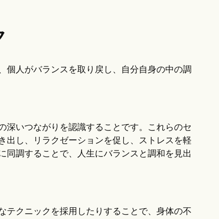
ク
、個人がバランスを取り戻し、自分自身の中の調
の深いつながりを認識することです。これらのセ
き出し、リラクゼーションを促し、ストレスを軽
に同調することで、人生にバランスと調和を見出
なテクニックを採用したりすることで、身体の不