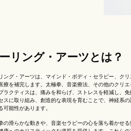
ーリング・アーツとは？
リング・アーツは、マインド・ボディ・セラピー、クリ
医療を補完します。太極拳、音楽療法、その他のクリエ
プラクティスは、痛みを和らげ、ストレスを軽減し、免
セスに取り組み、創造的な表現を育むことで、神経系の
る可能性があります。
拳の滑らかな動きや、音楽セラピーの心を落ち着かせる