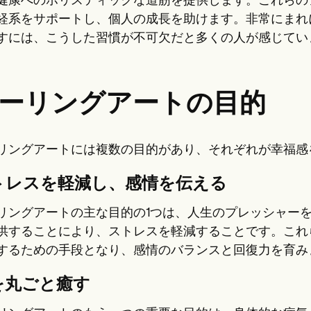
健康へのホリスティックな道筋を提供します。これらの
経系をサポートし、個人の成長を助けます。非常にまれ
すには、こうした習慣が不可欠だと多くの人が感じてい
ーリングアートの目的
リングアートには複数の目的があり、それぞれが幸福感
トレスを軽減し、感情を伝える
リングアートの主な目的の1つは、人生のプレッシャー
供することにより、ストレスを軽減することです。これ
するための手段となり、感情のバランスと回復力を育み
を丸ごと癒す