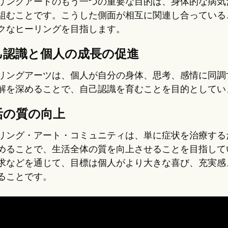
リングアートのもう一つの重要な目的は、身体的な病気
組むことです。こうした側面が相互に関連し合っている
クなヒーリングを目指します。
己認識と個人の成長の促進
リングアーツは、個人が自分の身体、思考、感情に同調
解を深めることで、自己認識を育むことを目的としてい
活の質の向上
リング・アート・コミュニティは、単に症状を治療する
めることで、生活全体の質を向上させることを目指して
求などを通じて、目標は個人がより大きな喜び、充実感
ることです。