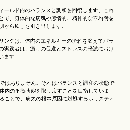
ィールド内のバランスと調和を回復します。これ
とで、身体的な病気や感情的、精神的な不均衡を
側から癒しを引き出します。
リングは、体内のエネルギーの流れを変えてバラ
の実践者は、癒しの促進とストレスの軽減におけ
います。
けではありません。それはバランスと調和の状態で
は体内の平衡状態を取り戻すことを目指していま
せることで、病気の根本原因に対処するホリスティ