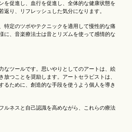
ンを促進し、血行を促進し、全体的な健康状態を
若返り、リフレッシュした気分になります。
、特定のツボやテクニックを適用して慢性的な痛
様に、音楽療法士は音とリズムを使って感情的な
力なツールです。思いやりとしてのアートは、絵
き放つことを奨励します。アートセラピストは、
するために、創造的な手段を使うよう個人を導き
フルネスと自己認識を高めながら、これらの療法