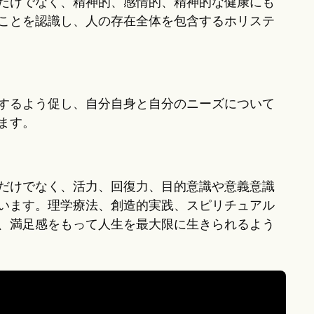
だけでなく、精神的、感情的、精神的な健康にも
ことを認識し、人の存在全体を包含するホリステ
するよう促し、自分自身と自分のニーズについて
ます。
だけでなく、活力、回復力、目的意識や意義意識
います。理学療法、創造的実践、スピリチュアル
、満足感をもって人生を最大限に生きられるよう