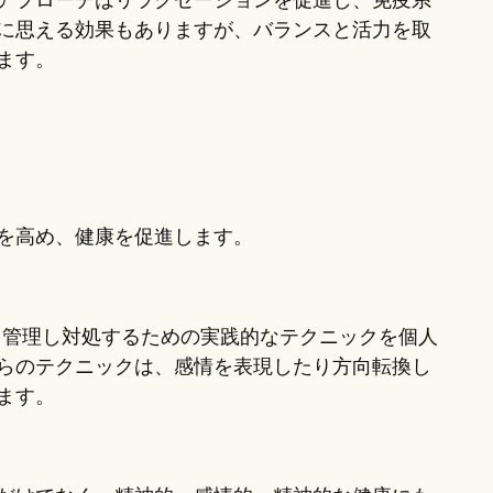
アプローチはリラクゼーションを促進し、免疫系
に思える効果もありますが、バランスと活力を取
ます。
を高め、健康を促進します。
を管理し対処するための実践的なテクニックを個人
らのテクニックは、感情を表現したり方向転換し
ます。