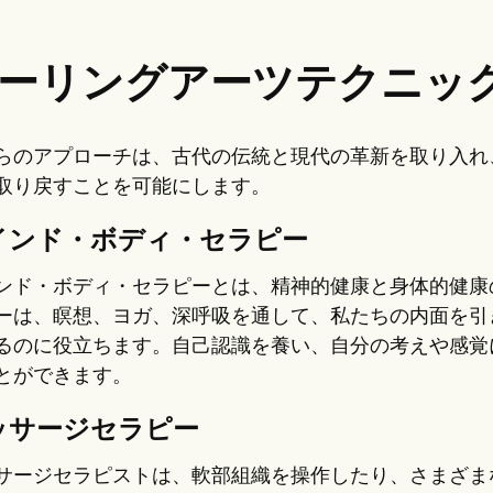
ーリングアーツテクニッ
らのアプローチは、古代の伝統と現代の革新を取り入れ
取り戻すことを可能にします。
インド・ボディ・セラピー
ンド・ボディ・セラピーとは、精神的健康と身体的健康
ーは、瞑想、ヨガ、深呼吸を通して、私たちの内面を引
るのに役立ちます。自己認識を養い、自分の考えや感覚
とができます。
ッサージセラピー
サージセラピストは、軟部組織を操作したり、さまざま