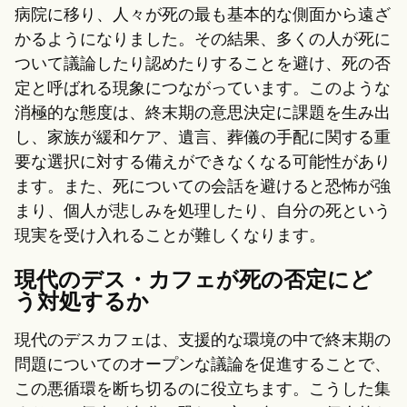
病院に移り、人々が死の最も基本的な側面から遠ざ
かるようになりました。その結果、多くの人が死に
ついて議論したり認めたりすることを避け、死の否
定と呼ばれる現象につながっています。このような
消極的な態度は、終末期の意思決定に課題を生み出
し、家族が緩和ケア、遺言、葬儀の手配に関する重
要な選択に対する備えができなくなる可能性があり
ます。また、死についての会話を避けると恐怖が強
まり、個人が悲しみを処理したり、自分の死という
現実を受け入れることが難しくなります。
現代のデス・カフェが死の否定にど
う対処するか
現代のデスカフェは、支援的な環境の中で終末期の
問題についてのオープンな議論を促進することで、
この悪循環を断ち切るのに役立ちます。こうした集