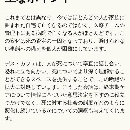
これまでとは異なり、今ではほとんどの人が家族に
囲まれた自宅で亡くなるのではなく、医療チームの
管理下にある病院で亡くなる人がほとんどです。こ
の変化は死の否定の一因となっており、避けられな
い事態への備えを個人が困難にしています。
デス・カフェは、人が死について率直に話し合い、
恐れに立ち向かい、死についてより深く理解するこ
とができるスペースを提供することで、この断絶の
拡大に対処しています。こうした会話は、終末期ケ
アについて情報に基づいた意思決定を下すのに役立
つだけでなく、死に対する社会の態度がどのように
変化し続けているかについての洞察も与えてくれま
す。