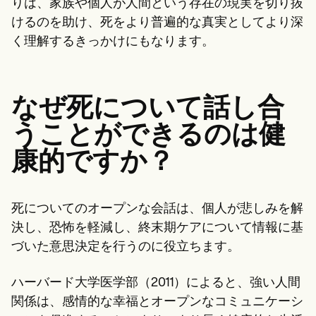
りは、家族や個人が人間という存在の現実を切り抜
けるのを助け、死をより普遍的な真実としてより深
く理解するきっかけにもなります。
なぜ死について話し合
うことができるのは健
康的ですか？
死についてのオープンな会話は、個人が悲しみを解
決し、恐怖を軽減し、終末期ケアについて情報に基
づいた意思決定を行うのに役立ちます。
ハーバード大学医学部（2011）によると、強い人間
関係は、感情的な幸福とオープンなコミュニケーシ