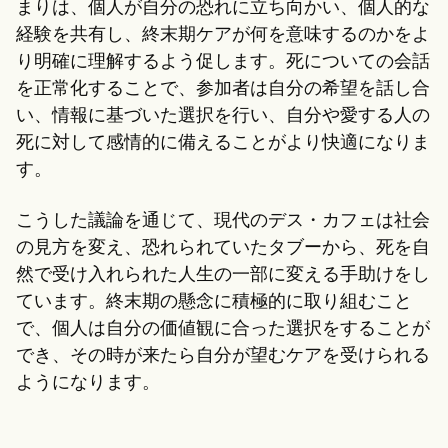
まりは、個人が自分の恐れに立ち向かい、個人的な
経験を共有し、終末期ケアが何を意味するのかをよ
り明確に理解するよう促します。死についての会話
を正常化することで、参加者は自分の希望を話し合
い、情報に基づいた選択を行い、自分や愛する人の
死に対して感情的に備えることがより快適になりま
す。
こうした議論を通じて、現代のデス・カフェは社会
の見方を変え、恐れられていたタブーから、死を自
然で受け入れられた人生の一部に変える手助けをし
ています。終末期の懸念に積極的に取り組むこと
で、個人は自分の価値観に合った選択をすることが
でき、その時が来たら自分が望むケアを受けられる
ようになります。