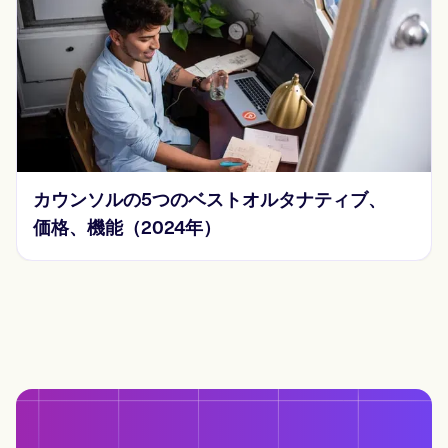
チェックリスト
カウンソルの5つのベストオルタナティブ、
価格、機能（2024年）