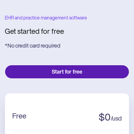
EHR and practice management software
Get started for free
*No credit card required
Start for free
Free
$
0
/
usd