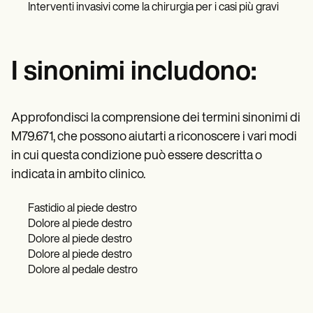
Interventi invasivi come la chirurgia per i casi più gravi
I sinonimi includono:
Approfondisci la comprensione dei termini sinonimi di
M79.671, che possono aiutarti a riconoscere i vari modi
in cui questa condizione può essere descritta o
indicata in ambito clinico.
Fastidio al piede destro
Dolore al piede destro
Dolore al piede destro
Dolore al piede destro
Dolore al pedale destro