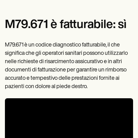
M79.671 è fatturabile:
sì
M79.671 è un codice diagnostico fatturabile, il che
significa che gli operatori sanitari possono utilizzarlo
nelle richieste di risarcimento assicurativo e in altri
documenti di fatturazione per garantire un rimborso
accurato e tempestivo delle prestazioni fornite ai
pazienti con dolore al piede destro.