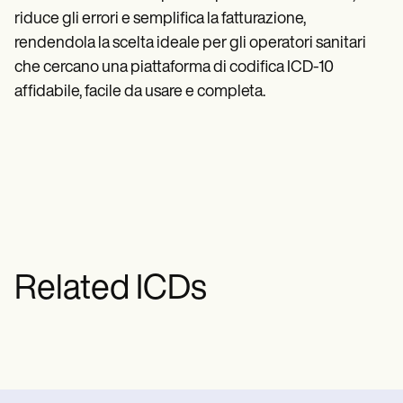
riduce gli errori e semplifica la fatturazione,
rendendola la scelta ideale per gli operatori sanitari
che cercano una piattaforma di codifica ICD-10
affidabile, facile da usare e completa.
Related ICDs