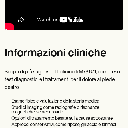
Informazioni cliniche
Scopri di più sugli aspetti clinici di M79.671, compresi i
test diagnostici e i trattamenti per il dolore al piede
destro.
Esame fisico e valutazione della storia medica
Studi di imaging come radiografie o risonanze
magnetiche, se necessario
Opzioni di trattamento basate sulla causa sottostante
Approcci conservativi, come riposo, ghiaccio e farmaci